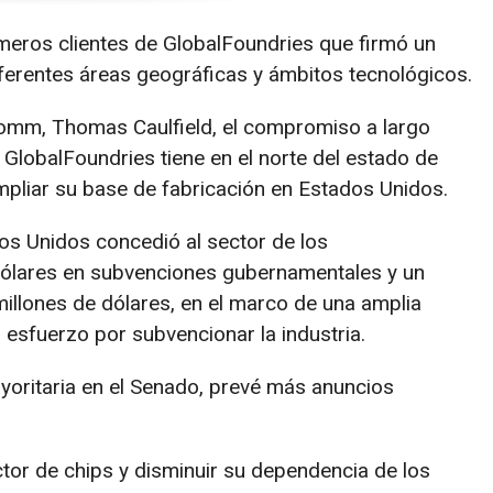
eros clientes de GlobalFoundries que firmó un
ferentes áreas geográficas y ámbitos tecnológicos.
omm, Thomas Caulfield, el compromiso a largo
 GlobalFoundries tiene en el norte del estado de
pliar su base de fabricación en Estados Unidos.
os Unidos concedió al sector de los
ólares en subvenciones gubernamentales y un
 millones de dólares, en el marco de una amplia
esfuerzo por subvencionar la industria.
yoritaria en el Senado, prevé más anuncios
tor de chips y disminuir su dependencia de los