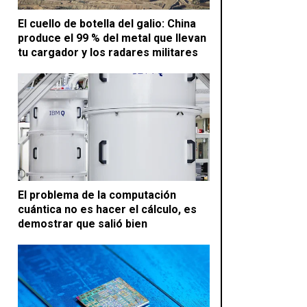
El cuello de botella del galio: China
produce el 99 % del metal que llevan
tu cargador y los radares militares
El problema de la computación
cuántica no es hacer el cálculo, es
demostrar que salió bien