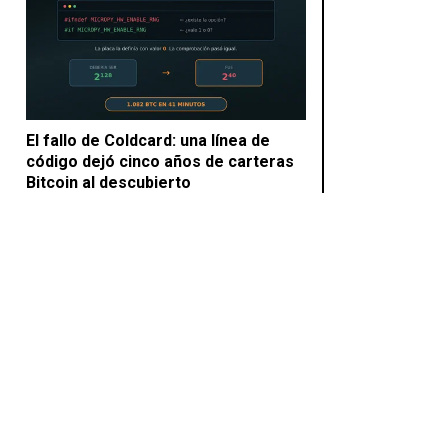
El fallo de Coldcard: una línea de
código dejó cinco años de carteras
Bitcoin al descubierto