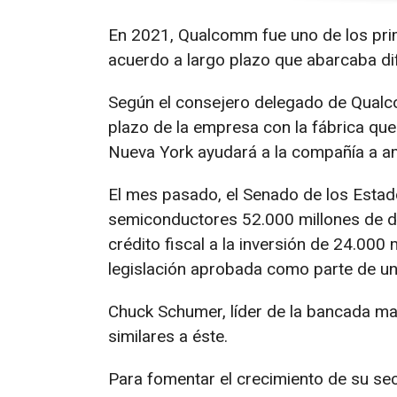
En 2021, Qualcomm fue uno de los prim
acuerdo a largo plazo que abarcaba di
Según el consejero delegado de Qualc
plazo de la empresa con la fábrica que
Nueva York ayudará a la compañía a am
El mes pasado, el Senado de los Estad
semiconductores 52.000 millones de d
crédito fiscal a la inversión de 24.000
legislación aprobada como parte de un 
Chuck Schumer, líder de la bancada ma
similares a éste.
Para fomentar el crecimiento de su sec