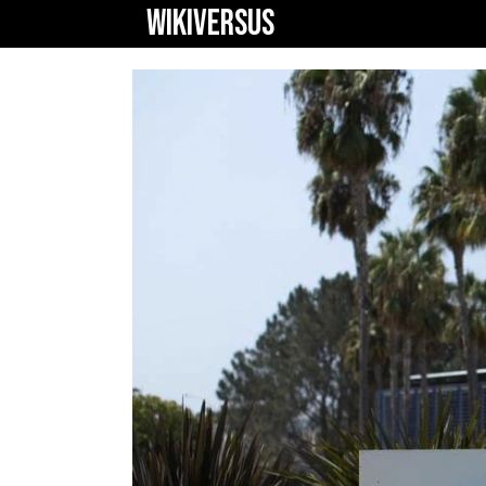
WIKIVERSUS