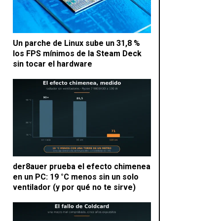
Un parche de Linux sube un 31,8 %
los FPS mínimos de la Steam Deck
sin tocar el hardware
der8auer prueba el efecto chimenea
en un PC: 19 °C menos sin un solo
ventilador (y por qué no te sirve)