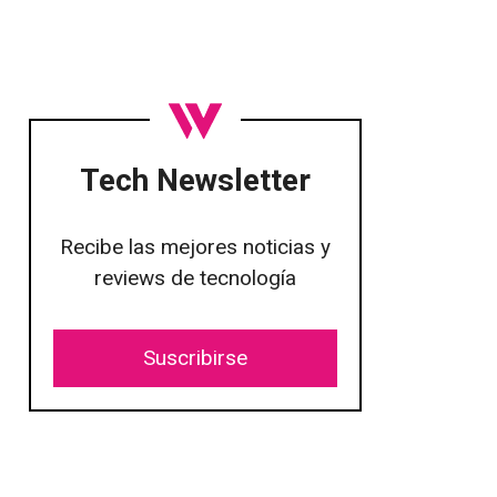
Tech Newsletter
Recibe las mejores noticias y
reviews de tecnología
Suscribirse