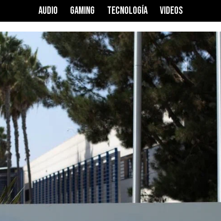
AUDIO
GAMING
TECNOLOGÍA
VIDEOS