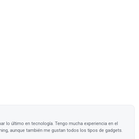
ar lo último en tecnología. Tengo mucha experiencia en el
ing, aunque también me gustan todos los tipos de gadgets.