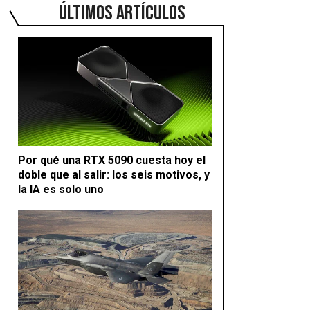
ÚLTIMOS ARTÍCULOS
Por qué una RTX 5090 cuesta hoy el
doble que al salir: los seis motivos, y
la IA es solo uno