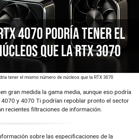
RTX 4070 podría tener el
úcleos que la RTX 3070
dría tener el mismo número de núcleos que la RTX 3070
o en gran medida la gama media, aunque eso podría
 4070 y 4070 Ti podrían repoblar pronto el sector
 recientes filtraciones de información.
información sobre las especificaciones de la