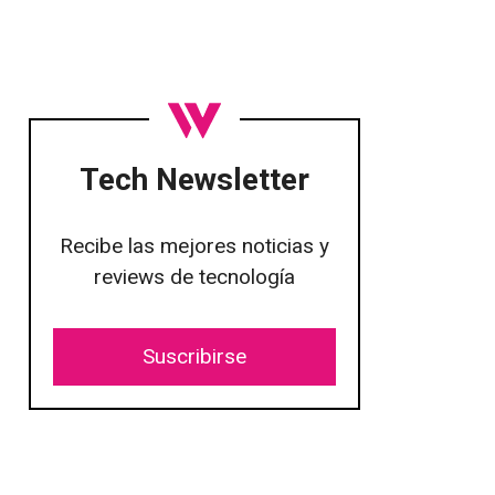
Tech Newsletter
Recibe las mejores noticias y
reviews de tecnología
Suscribirse