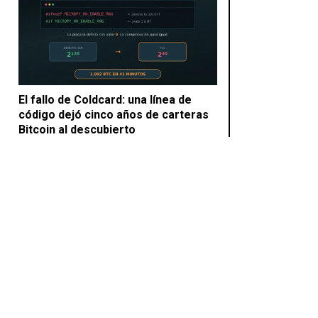
El fallo de Coldcard: una línea de
código dejó cinco años de carteras
Bitcoin al descubierto