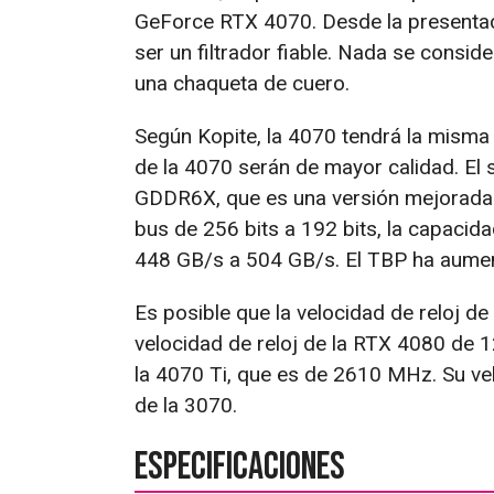
GeForce RTX 4070. Desde la presentac
ser un filtrador fiable. Nada se conside
una chaqueta de cuero.
Según Kopite, la 4070 tendrá la misma
de la 4070 serán de mayor calidad. El 
GDDR6X, que es una versión mejorada 
bus de 256 bits a 192 bits, la capaci
448 GB/s a 504 GB/s. El TBP ha aume
Es posible que la velocidad de reloj de
velocidad de reloj de la RTX 4080 de 1
la 4070 Ti, que es de 2610 MHz. Su v
de la 3070.
Especificaciones