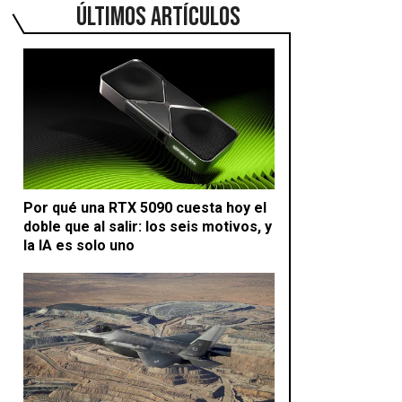
ÚLTIMOS ARTÍCULOS
Por qué una RTX 5090 cuesta hoy el
doble que al salir: los seis motivos, y
la IA es solo uno