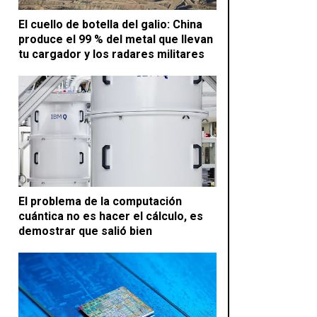
El cuello de botella del galio: China
produce el 99 % del metal que llevan
tu cargador y los radares militares
El problema de la computación
cuántica no es hacer el cálculo, es
demostrar que salió bien