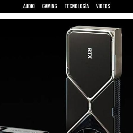
AUDIO
GAMING
TECNOLOGÍA
VIDEOS