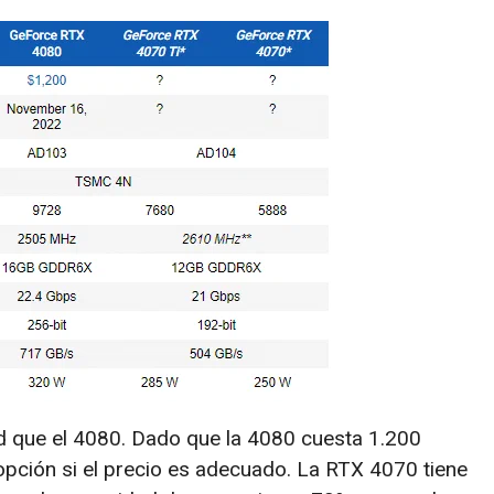
d que el 4080. Dado que la 4080 cuesta 1.200
opción si el precio es adecuado. La RTX 4070 tiene