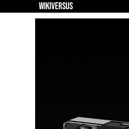
WIKIVERSUS