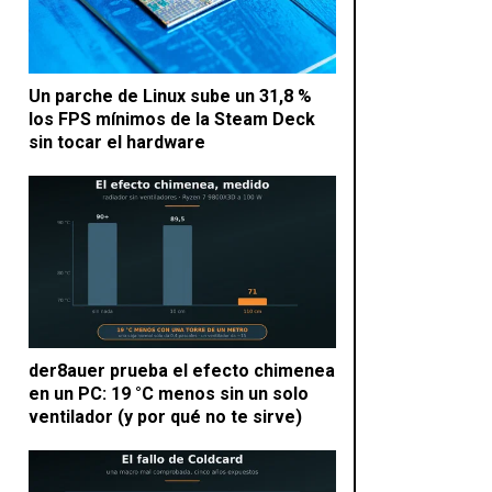
Un parche de Linux sube un 31,8 %
los FPS mínimos de la Steam Deck
sin tocar el hardware
der8auer prueba el efecto chimenea
en un PC: 19 °C menos sin un solo
ventilador (y por qué no te sirve)