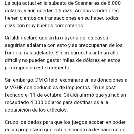
La puja actual en la subasta de Scanner es de 6.000
dólares, y aún quedan 1,5 días. Ambos vendedores
tienen cientos de transacciones en su haber, todas
ellas con muy buenos comentarios.
Cifaldi declaró que en la mayoría de los casos
seguirían adelante con esto y se preocuparían de los
fondos más adelante. Sin embargo, ha sido un año
difícil y no pueden gastar miles de dólares en estos
prototipos en este momento.
Sin embargo, DM Cifaldi examinará si las donaciones a
la VGHF son deducibles de impuestos. En un post
fechado el 11 de octubre, Cifaldi afirmó que ya habían
recaudado 4.000 dólares para destinarlos a la
adquisición de los artículos.
Cruzo los dedos para que los juegos acaben en poder
de un propietario que esté dispuesto a deshacerse de