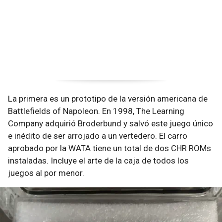
La primera es un prototipo de la versión americana de
Battlefields of Napoleon. En 1998, The Learning
Company adquirió Broderbund y salvó este juego único
e inédito de ser arrojado a un vertedero. El carro
aprobado por la WATA tiene un total de dos CHR ROMs
instaladas. Incluye el arte de la caja de todos los
juegos al por menor.