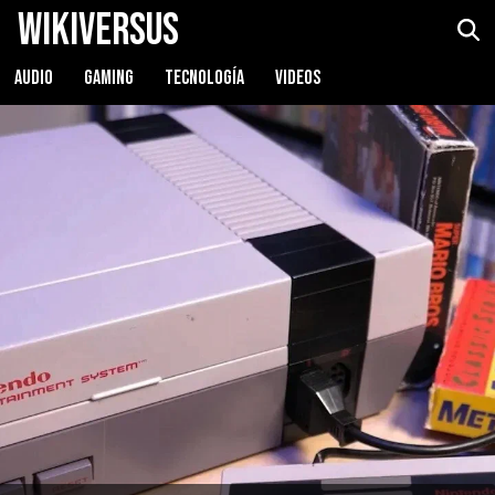
WikiVersus
AUDIO
GAMING
TECNOLOGÍA
VIDEOS