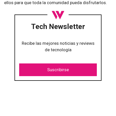
ellos para que toda la comunidad pueda disfrutarlos.
Tech Newsletter
Recibe las mejores noticias y reviews
de tecnología
Suscribirse