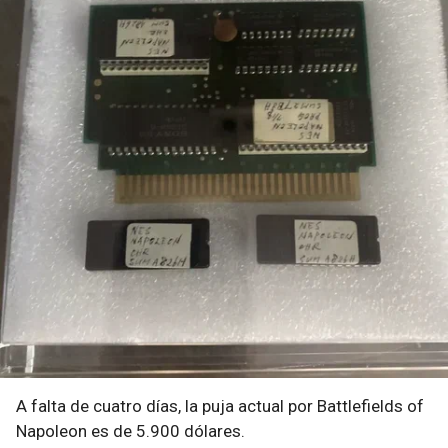
A falta de cuatro días, la puja actual por Battlefields of
Napoleon es de 5.900 dólares.