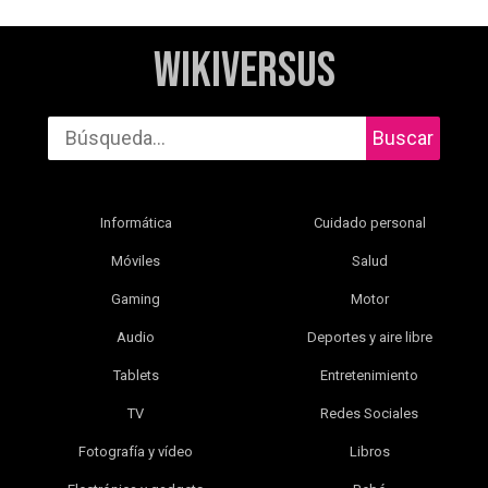
WikiVersus
Buscar
Informática
Cuidado personal
Móviles
Salud
Gaming
Motor
Audio
Deportes y aire libre
Tablets
Entretenimiento
TV
Redes Sociales
Fotografía y vídeo
Libros