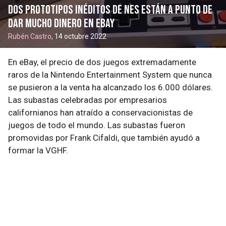
Dos prototipos inéditos de NES están a punto de
dar mucho dinero en eBay
Rubén Castro
, 14 octubre 2022
En eBay, el precio de dos juegos extremadamente
raros de la Nintendo Entertainment System que nunca
se pusieron a la venta ha alcanzado los 6.000 dólares.
Las subastas celebradas por empresarios
californianos han atraído a conservacionistas de
juegos de todo el mundo. Las subastas fueron
promovidas por Frank Cifaldi, que también ayudó a
formar la VGHF.