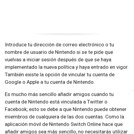
Introduce tu dirección de correo electrónico o tu
nombre de usuario de Nintendo si se te pide que
vuelvas a iniciar sesión después de que se haya
implementado la nueva política y haya entrado en vigor.
También existe la opción de vincular tu cuenta de
Google o Apple a tu cuenta de Nintendo.
Es mucho más sencillo añadir amigos cuando tu
cuenta de Nintendo está vinculada a Twitter o
Facebook; esto se debe a que Nintendo puede obtener
miembros de cualquiera de las dos cuentas. Como la
aplicación móvil de Nintendo Switch Online hace que
añadir amigos sea más sencillo, no necesitarás utilizar