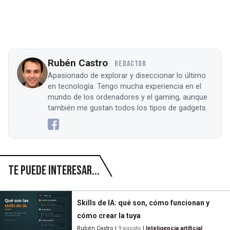
Rubén Castro
REDACTOR
Apasionado de explorar y diseccionar lo último
en tecnología. Tengo mucha experiencia en el
mundo de los ordenadores y el gaming, aunque
también me gustan todos los tipos de gadgets.
Te puede interesar...
Skills de IA: qué son, cómo funcionan y
cómo crear la tuya
Rubén Castro
|
9 agosto
|
Inteligencia artificial