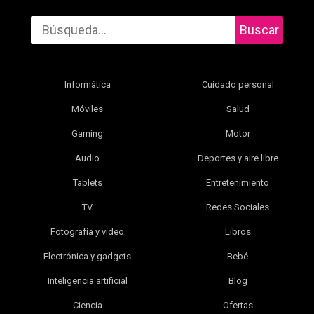
Buscar
Informática
Cuidado personal
Móviles
Salud
Gaming
Motor
Audio
Deportes y aire libre
Tablets
Entretenimiento
TV
Redes Sociales
Fotografía y vídeo
Libros
Electrónica y gadgets
Bebé
Inteligencia artificial
Blog
Ciencia
Ofertas