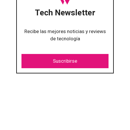
Tech Newsletter
Recibe las mejores noticias y reviews
de tecnología
Suscribirse