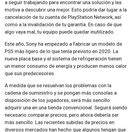
a seguir trabajando para encontrar una solución y les
motiva a descubrir una mejor. Esto podría dar lugar a la
cancelación de tu cuenta de PlayStation Network, así
como a la invalidación de tu garantía. En caso de que
algo vaya mal, tu equipo puede quedar inutilizado.
Este año, Sony ha empezado a fabricar un modelo de
PS5 más ligero de lo que tenía previsto en 2020. La
nueva placa base y el sistema de refrigeración tienen
un menor consumo de energía y producen menos calor
que sus predecesores.
A medida que se resuelvan los problemas con la
cadena de suministro y se pongan más consolas a
disposición de los jugadores, será más sencillo
adquirir una en una tienda convencional. Seguirá siendo
necesario comparar precios, pero ahora debería ser
más sencillo. Las recientes subidas de precios en
diversos mercados han hecho que algunos tengan que