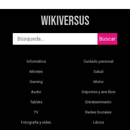
WikiVersus
Buscar
Informática
Cuidado personal
Móviles
Salud
Gaming
Motor
Audio
Deportes y aire libre
Tablets
Entretenimiento
TV
Redes Sociales
Fotografía y vídeo
Libros