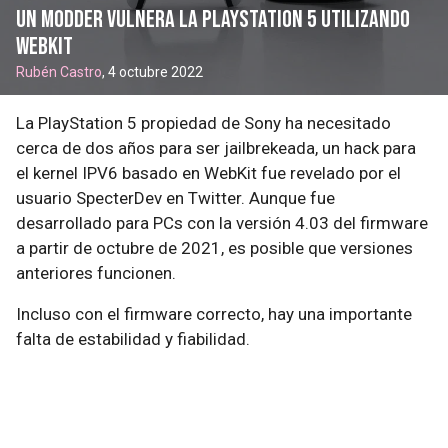
Un modder vulnera la PlayStation 5 utilizando
WebKit
Rubén Castro
, 4 octubre 2022
La PlayStation 5 propiedad de Sony ha necesitado
cerca de dos años para ser jailbrekeada, un hack para
el kernel IPV6 basado en WebKit fue revelado por el
usuario SpecterDev en Twitter. Aunque fue
desarrollado para PCs con la versión 4.03 del firmware
a partir de octubre de 2021, es posible que versiones
anteriores funcionen.
Incluso con el firmware correcto, hay una importante
falta de estabilidad y fiabilidad.