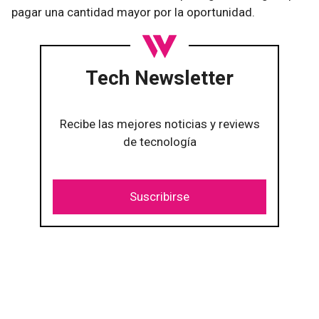
pagar una cantidad mayor por la oportunidad.
Tech Newsletter
Recibe las mejores noticias y reviews
de tecnología
Suscribirse