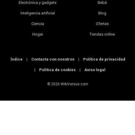
Electrónica y gadgets
Bebé
Inteligencia artificial
Blog
Ciencia
Ofertas
Hogar
Tiendas online
Índice
|
Contacta con nosotros
|
Política de privacidad
|
Política de cookies
|
Aviso legal
© 2026 WikiVersus.com