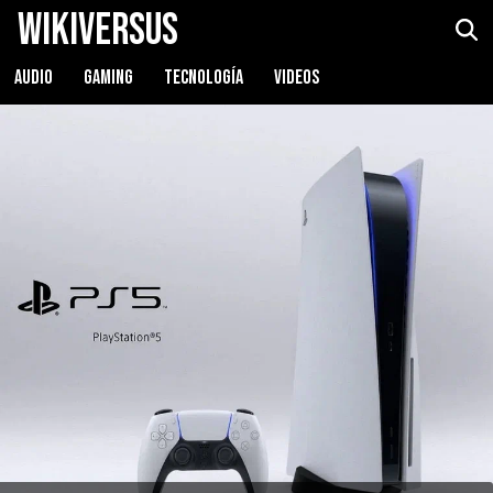
WikiVersus
AUDIO
GAMING
TECNOLOGÍA
VIDEOS