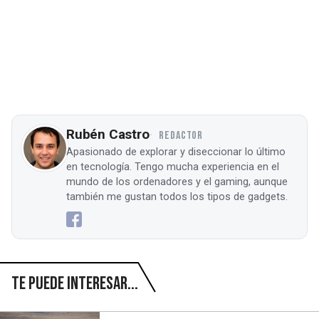
Rubén Castro
REDACTOR
Apasionado de explorar y diseccionar lo último
en tecnología. Tengo mucha experiencia en el
mundo de los ordenadores y el gaming, aunque
también me gustan todos los tipos de gadgets.
Te puede interesar...