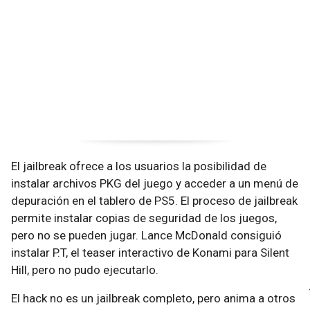
El jailbreak ofrece a los usuarios la posibilidad de
instalar archivos PKG del juego y acceder a un menú de
depuración en el tablero de PS5. El proceso de jailbreak
permite instalar copias de seguridad de los juegos,
pero no se pueden jugar. Lance McDonald consiguió
instalar P.T, el teaser interactivo de Konami para Silent
Hill, pero no pudo ejecutarlo.
El hack no es un jailbreak completo, pero anima a otros