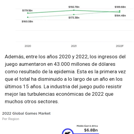
Además, entre los años 2020 y 2022, los ingresos del
juego aumentaron en 43.000 millones de dólares
como resultado de la epidemia. Esta es la primera vez
que el total ha disminuido a lo largo de un año en los
últimos 15 años. La industria del juego pudo resistir
mejor las turbulencias económicas de 2022 que
muchos otros sectores.