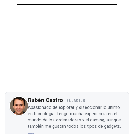
Rubén Castro
REDACTOR
Apasionado de explorar y diseccionar lo último
en tecnología. Tengo mucha experiencia en el
mundo de los ordenadores y el gaming, aunque
también me gustan todos los tipos de gadgets.