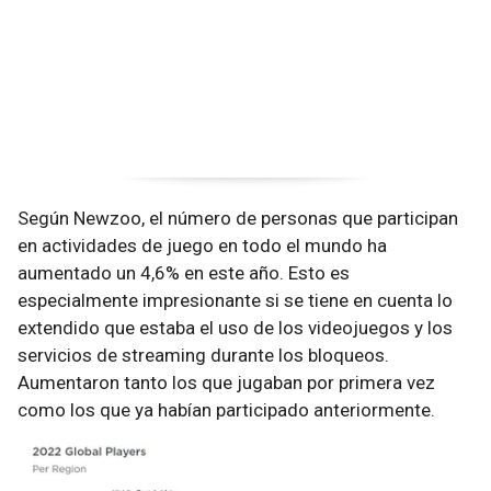
Según Newzoo, el número de personas que participan
en actividades de juego en todo el mundo ha
aumentado un 4,6% en este año. Esto es
especialmente impresionante si se tiene en cuenta lo
extendido que estaba el uso de los videojuegos y los
servicios de streaming durante los bloqueos.
Aumentaron tanto los que jugaban por primera vez
como los que ya habían participado anteriormente.