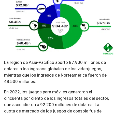
La región de Asia-Pacífico aportó 87.900 millones de
dólares a los ingresos globales de los videojuegos,
mientras que los ingresos de Norteamérica fueron de
48.500 millones.
En 2022, los juegos para móviles generaron el
cincuenta por ciento de los ingresos totales del sector,
que ascendieron a 92.200 millones de dólares. La
cuota de mercado de los juegos de consola fue del