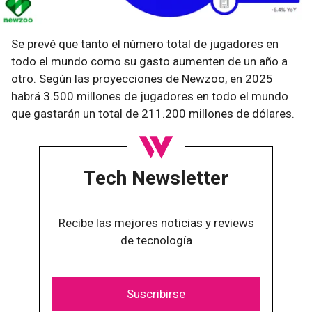
Se prevé que tanto el número total de jugadores en
todo el mundo como su gasto aumenten de un año a
otro. Según las proyecciones de Newzoo, en 2025
habrá 3.500 millones de jugadores en todo el mundo
que gastarán un total de 211.200 millones de dólares.
Tech Newsletter
Recibe las mejores noticias y reviews
de tecnología
Suscribirse