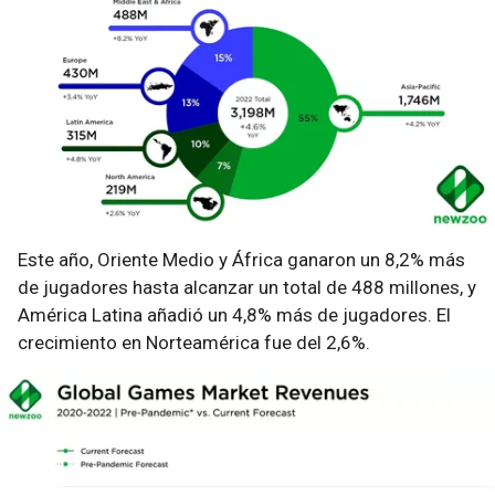
Este año, Oriente Medio y África ganaron un 8,2% más
de jugadores hasta alcanzar un total de 488 millones, y
América Latina añadió un 4,8% más de jugadores. El
crecimiento en Norteamérica fue del 2,6%.