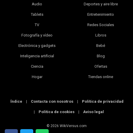
Audio
Deportes y aire libre
Tablets
Entretenimiento
TV
Redes Sociales
Fotografía y vídeo
Libros
Electrónica y gadgets
Bebé
Inteligencia artificial
Blog
Ciencia
Ofertas
Hogar
Tiendas online
Índice
|
Contacta con nosotros
|
Política de privacidad
|
Política de cookies
|
Aviso legal
© 2026 WikiVersus.com