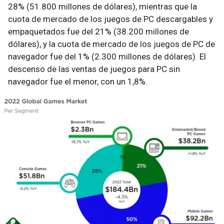
28% (51.800 millones de dólares), mientras que la
cuota de mercado de los juegos de PC descargables y
empaquetados fue del 21% (38.200 millones de
dólares), y la cuota de mercado de los juegos de PC de
navegador fue del 1% (2.300 millones de dólares). El
descenso de las ventas de juegos para PC sin
navegador fue el menor, con un 1,8%.