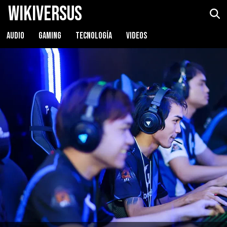
WikiVersus
AUDIO
GAMING
TECNOLOGÍA
VIDEOS