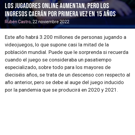
Los jugadores online aumentan, pero los
ingresos caerán por primera vez en 15 años
Rubén Castro
, 22 noviembre 2022
Este año habrá 3.200 millones de personas jugando a
videojuegos, lo que supone casi la mitad de la
población mundial. Puede que le sorprenda si recuerda
cuando el juego se consideraba un pasatiempo
especializado, sobre todo para los mayores de
dieciséis años, se trata de un descenso con respecto al
año anterior, pero se debe al auge del juego inducido
por la pandemia que se producirá en 2020 y 2021.