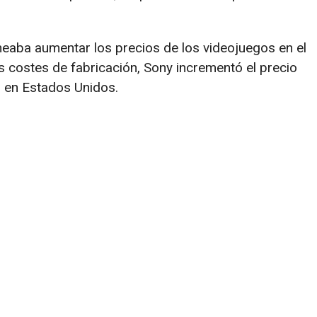
neaba aumentar los precios de los videojuegos en el
s costes de fabricación, Sony incrementó el precio
 en Estados Unidos.