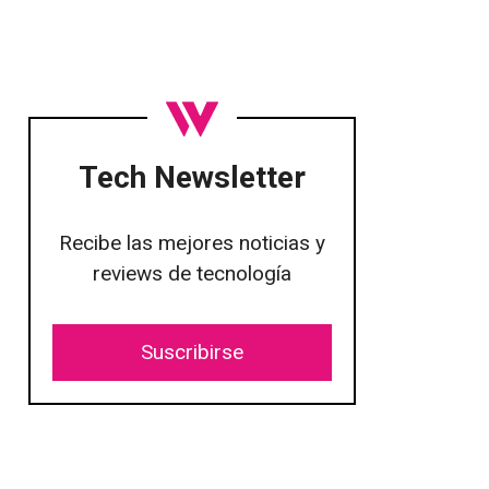
Tech Newsletter
Recibe las mejores noticias y
reviews de tecnología
Suscribirse