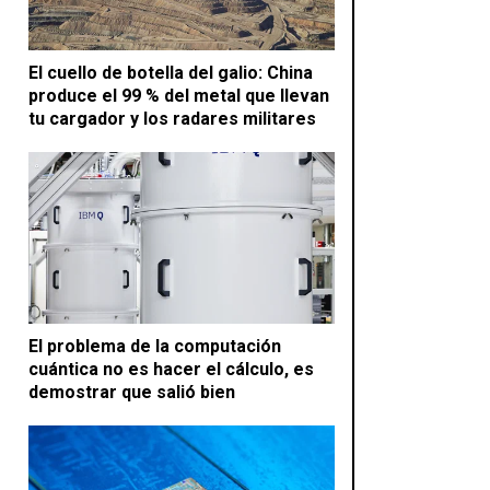
El cuello de botella del galio: China
produce el 99 % del metal que llevan
tu cargador y los radares militares
El problema de la computación
cuántica no es hacer el cálculo, es
demostrar que salió bien