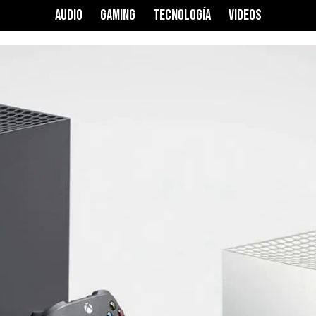
AUDIO
GAMING
TECNOLOGÍA
VIDEOS