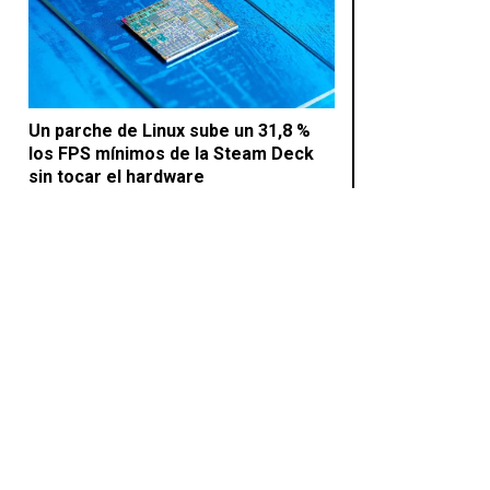
Un parche de Linux sube un 31,8 %
los FPS mínimos de la Steam Deck
sin tocar el hardware