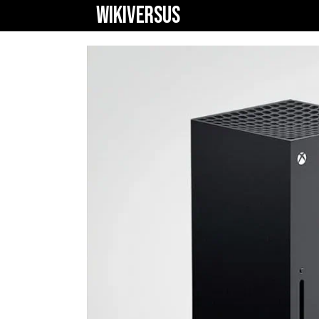
WIKIVERSUS