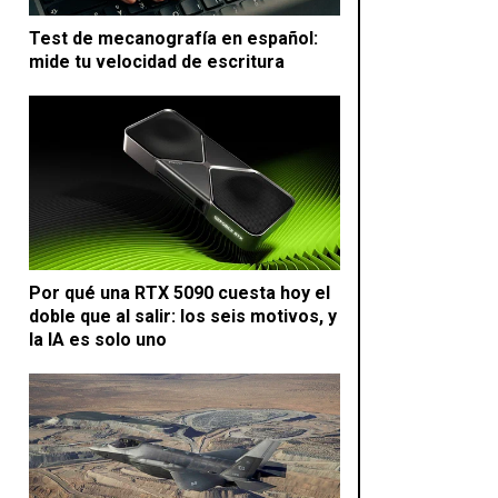
Test de mecanografía en español:
mide tu velocidad de escritura
Por qué una RTX 5090 cuesta hoy el
doble que al salir: los seis motivos, y
la IA es solo uno