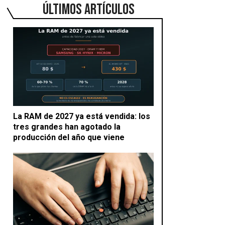
ÚLTIMOS ARTÍCULOS
La RAM de 2027 ya está vendida: los
tres grandes han agotado la
producción del año que viene