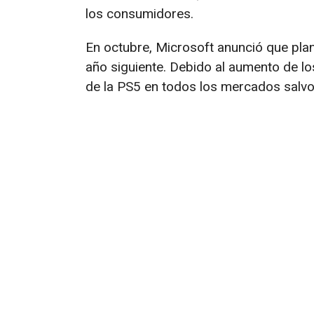
los consumidores.
En octubre, Microsoft anunció que pla
año siguiente. Debido al aumento de lo
de la PS5 en todos los mercados salvo