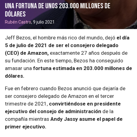
una fortuna de unos 203.000 millones de
dólares
Rubén Castro
, 9 julio 2021
Jeff Bezos, el hombre más rico del mundo, dejó
el día
5 de julio de 2021 de ser el consejero delegado
(CEO) de Amazon,
exactamente 27 años después de
su fundación. En este tiempo, Bezos ha conseguido
amasar una
fortuna estimada en 203.000 millones de
dólares.
Fue en febrero cuando Bezos anunció que dejaría de
ser consejero delegado de Amazon en el tercer
trimestre de 2021,
convirtiéndose en presidente
ejecutivo del consejo de administración
de la
compañía mientras
Andy Jassy asume el papel de
primer ejecutivo.