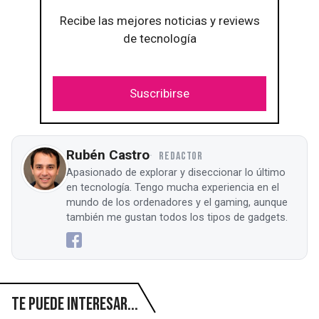
Recibe las mejores noticias y reviews
de tecnología
Suscribirse
Rubén Castro
REDACTOR
Apasionado de explorar y diseccionar lo último
en tecnología. Tengo mucha experiencia en el
mundo de los ordenadores y el gaming, aunque
también me gustan todos los tipos de gadgets.
Te puede interesar...