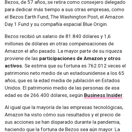
Bezos, de 57 años, se retira como consejero delegado
para dedicar más tiempo a sus otras empresas, como
el Bezos Earth Fund, The Washington Post, el Amazon
Day 1 Fund y su compañía espacial Blue Origin.
Bezos recibió un salario de 81.840 dólares y 1,6
millones de dólares en otras compensaciones de
Amazon el año pasado. La mayor parte de su riqueza
proviene de las
participaciones de Amazon y otros
activos.
Se estima que su fortuna es 762.012 veces el
patrimonio neto medio de un estadounidense a los 65
años, que es la edad media de jubilación en Estados
Unidos. El patrimonio medio de las personas de esa
edad es de 266.400 dólares, según
Business Insider
.
Al igual que la mayoría de las empresas tecnológicas,
Amazon ha visto cómo sus resultados y el precio de
sus acciones se han disparado durante la pandemia,
haciendo que la fortuna de Bezos sea aún mayor. La