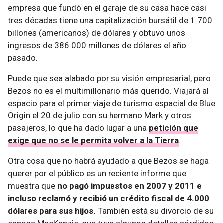
empresa que fundó en el garaje de su casa hace casi
tres décadas tiene una capitalización bursátil de 1.700
billones (americanos) de dólares y obtuvo unos
ingresos de 386.000 millones de dólares el año
pasado.
Puede que sea alabado por su visión empresarial, pero
Bezos no es el multimillonario más querido. Viajará al
espacio para el primer viaje de turismo espacial de Blue
Origin el 20 de julio con su hermano Mark y otros
pasajeros, lo que ha dado lugar a una
petición que
exige que no se le permita volver a la Tierra
.
Otra cosa que no habrá ayudado a que Bezos se haga
querer por el público es un reciente informe que
muestra que
no pagó impuestos en 2007 y 2011 e
incluso reclamó y recibió un crédito fiscal de 4.000
dólares para sus hijos.
También está su divorcio de su