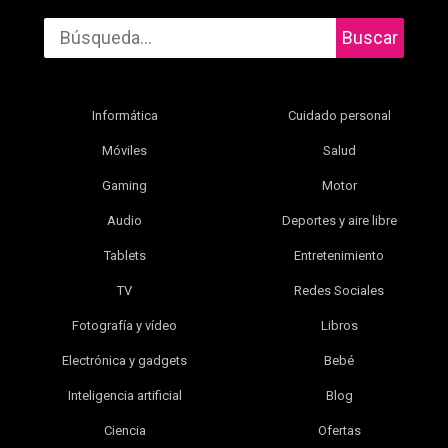
Buscar
Informática
Cuidado personal
Móviles
Salud
Gaming
Motor
Audio
Deportes y aire libre
Tablets
Entretenimiento
TV
Redes Sociales
Fotografía y vídeo
Libros
Electrónica y gadgets
Bebé
Inteligencia artificial
Blog
Ciencia
Ofertas