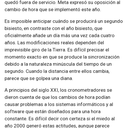
quedó fuera de servicio. Meta expresó su oposición al
cambio de hora que se implementó este año.
Es imposible anticipar cuándo se producirá un segundo
bisiesto, en contraste con el año bisiesto, que
oficialmente añade un día más una vez cada cuatro
años. Las modificaciones reales dependen del
imprevisible giro de la Tierra. Es difícil precisar el
momento exacto en que se produce la sincronización
debido a la naturaleza minúscula del tiempo de un
segundo. Cuando la distancia entre ellos cambia,
parece que se golpea una diana.
A principios del siglo XXI, los cronometradores se
dieron cuenta de que los cambios de hora podían
causar problemas a los sistemas informáticos y al
software que están diseñados para una hora
constante. Es difícil decir con certeza si el miedo al
año 2000 generó estas actitudes, aunque parece