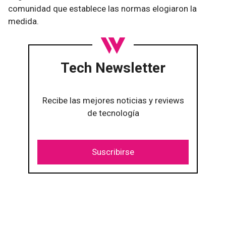
comunidad que establece las normas elogiaron la
medida.
Tech Newsletter
Recibe las mejores noticias y reviews
de tecnología
Suscribirse