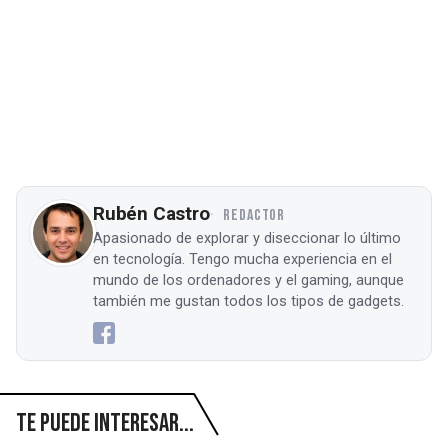
Rubén Castro
REDACTOR
Apasionado de explorar y diseccionar lo último
en tecnología. Tengo mucha experiencia en el
mundo de los ordenadores y el gaming, aunque
también me gustan todos los tipos de gadgets.
Te puede interesar...