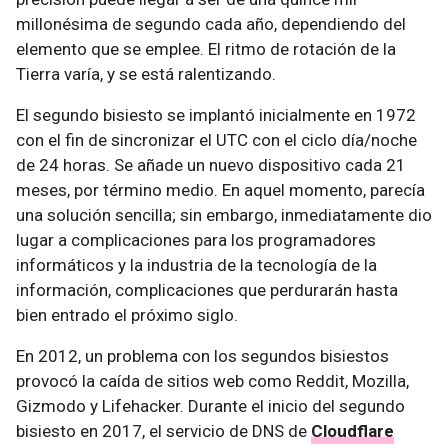
millonésima de segundo cada año, dependiendo del
elemento que se emplee. El ritmo de rotación de la
Tierra varía, y se está ralentizando.
El segundo bisiesto se implantó inicialmente en 1972
con el fin de sincronizar el UTC con el ciclo día/noche
de 24 horas. Se añade un nuevo dispositivo cada 21
meses, por término medio. En aquel momento, parecía
una solución sencilla; sin embargo, inmediatamente dio
lugar a complicaciones para los programadores
informáticos y la industria de la tecnología de la
información, complicaciones que perdurarán hasta
bien entrado el próximo siglo.
En 2012, un problema con los segundos bisiestos
provocó la caída de sitios web como Reddit, Mozilla,
Gizmodo y Lifehacker. Durante el inicio del segundo
bisiesto en 2017, el servicio de DNS de
Cloudflare