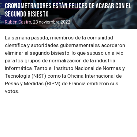
cronometradores están felices de acabar con el
segundo bisiesto
Rubén Castro
, 23 noviembre 2022
La semana pasada, miembros de la comunidad
científica y autoridades gubernamentales acordaron
eliminar el segundo bisiesto, lo que supuso un alivio
para los grupos de normalización de la industria
informática. Tanto el Instituto Nacional de Normas y
Tecnología (NIST) como la Oficina Internacional de
Pesas y Medidas (BIPM) de Francia emitieron sus
votos.