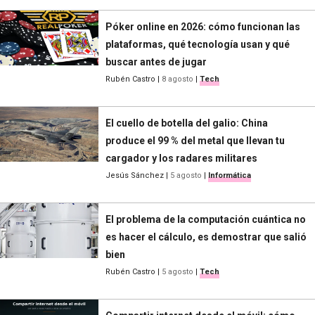
Póker online en 2026: cómo funcionan las
plataformas, qué tecnología usan y qué
buscar antes de jugar
Rubén Castro
|
8 agosto
|
Tech
El cuello de botella del galio: China
produce el 99 % del metal que llevan tu
cargador y los radares militares
Jesús Sánchez
|
5 agosto
|
Informática
El problema de la computación cuántica no
es hacer el cálculo, es demostrar que salió
bien
Rubén Castro
|
5 agosto
|
Tech