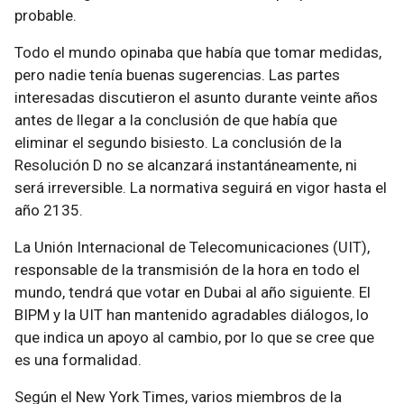
probable.
Todo el mundo opinaba que había que tomar medidas,
pero nadie tenía buenas sugerencias. Las partes
interesadas discutieron el asunto durante veinte años
antes de llegar a la conclusión de que había que
eliminar el segundo bisiesto. La conclusión de la
Resolución D no se alcanzará instantáneamente, ni
será irreversible. La normativa seguirá en vigor hasta el
año 2135.
La Unión Internacional de Telecomunicaciones (UIT),
responsable de la transmisión de la hora en todo el
mundo, tendrá que votar en Dubai al año siguiente. El
BIPM y la UIT han mantenido agradables diálogos, lo
que indica un apoyo al cambio, por lo que se cree que
es una formalidad.
Según el New York Times, varios miembros de la