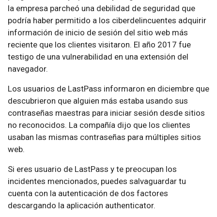
la empresa parcheó una debilidad de seguridad que
podría haber permitido a los ciberdelincuentes adquirir
información de inicio de sesión del sitio web más
reciente que los clientes visitaron. El año 2017 fue
testigo de una vulnerabilidad en una extensión del
navegador.
Los usuarios de LastPass informaron en diciembre que
descubrieron que alguien más estaba usando sus
contraseñas maestras para iniciar sesión desde sitios
no reconocidos. La compañía dijo que los clientes
usaban las mismas contraseñas para múltiples sitios
web.
Si eres usuario de LastPass y te preocupan los
incidentes mencionados, puedes salvaguardar tu
cuenta con la autenticación de dos factores
descargando la aplicación authenticator.