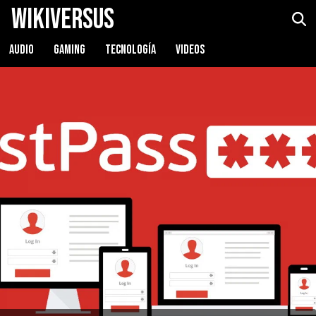
WikiVersus
AUDIO
GAMING
TECNOLOGÍA
VIDEOS