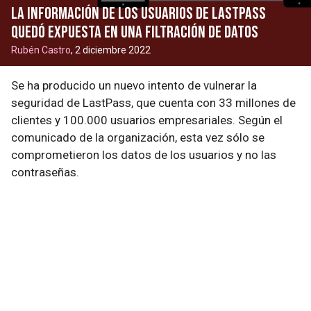
La información de los usuarios de LastPass
quedó expuesta en una filtración de datos
Rubén Castro
, 2 diciembre 2022
Se ha producido un nuevo intento de vulnerar la
seguridad de LastPass, que cuenta con 33 millones de
clientes y 100.000 usuarios empresariales. Según el
comunicado de la organización, esta vez sólo se
comprometieron los datos de los usuarios y no las
contraseñas.