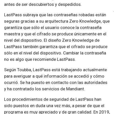
antes de ser descubiertos y despedidos.
LastPass subraya que las contraseñas robadas están
seguras gracias a su arquitectura Zero Knowledge, que
garantiza que sólo el usuario conoce la contraseña
maestra y que el cifrado se produce únicamente en el
nivel del dispositivo. El diseño Zero Knowledge de
LastPass también garantiza que el cifrado se produce
sólo en el nivel del dispositivo. Cambiar la contraseña
no es algo que recomiende LastPass.
Según Toubba, LastPass está trabajando actualmente
para averiguar a qué información se accedió y cómo
ocurrió. Se ha puesto en contacto con las autoridades
y ha contratado los servicios de Mandiant.
Los procedimientos de seguridad de LastPass han
sido puestos en duda una vez más, a pesar de que el
programa es muy apreciado y de gran calidad. En 2019,