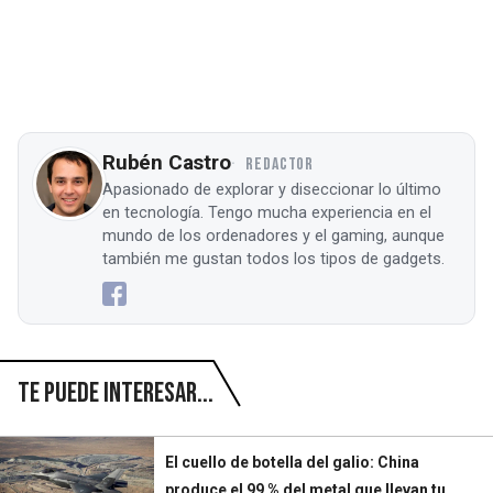
Rubén Castro
REDACTOR
Apasionado de explorar y diseccionar lo último
en tecnología. Tengo mucha experiencia en el
mundo de los ordenadores y el gaming, aunque
también me gustan todos los tipos de gadgets.
Te puede interesar...
El cuello de botella del galio: China
produce el 99 % del metal que llevan tu