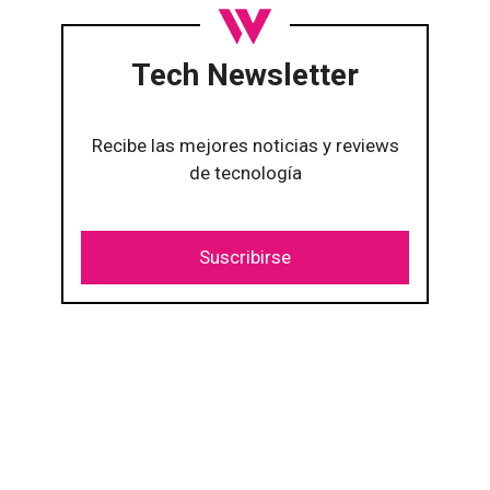
Tech Newsletter
Recibe las mejores noticias y reviews
de tecnología
Suscribirse