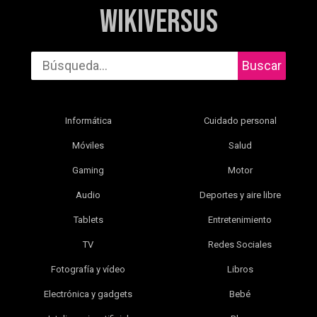
WikiVersus
Buscar
Informática
Cuidado personal
Móviles
Salud
Gaming
Motor
Audio
Deportes y aire libre
Tablets
Entretenimiento
TV
Redes Sociales
Fotografía y vídeo
Libros
Electrónica y gadgets
Bebé