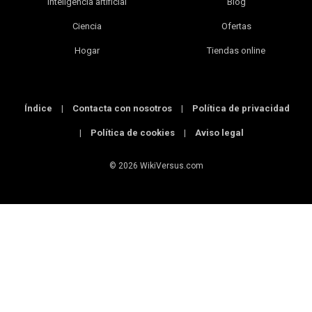
Inteligencia artificial
Blog
Ciencia
Ofertas
Hogar
Tiendas online
Índice
|
Contacta con nosotros
|
Política de privacidad
|
Política de cookies
|
Aviso legal
© 2026 WikiVersus.com