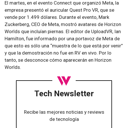
El martes, en el evento Connect que organizó Meta, la
empresa presentó el auricular Quest Pro VR, que se
vende por 1.499 dólares. Durante el evento, Mark
Zuckerberg, CEO de Meta, mostró avatares de Horizon
Worlds que incluían piernas. El editor de UploadVR, Ian
Hamilton, fue informado por una portavoz de Meta de
que esto es sólo una “muestra de lo que está por venir”
y que la demostración no fue en RV en vivo. Por lo
tanto, se desconoce cómo aparecerán en Horizon
Worlds.
Tech Newsletter
Recibe las mejores noticias y reviews
de tecnología