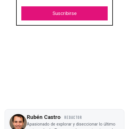
Suscribirse
Rubén Castro
REDACTOR
Apasionado de explorar y diseccionar lo último