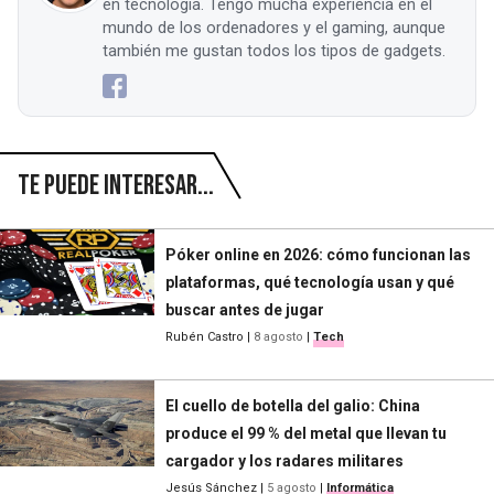
en tecnología. Tengo mucha experiencia en el
mundo de los ordenadores y el gaming, aunque
también me gustan todos los tipos de gadgets.
Te puede interesar...
Póker online en 2026: cómo funcionan las
plataformas, qué tecnología usan y qué
buscar antes de jugar
Rubén Castro
|
8 agosto
|
Tech
El cuello de botella del galio: China
produce el 99 % del metal que llevan tu
cargador y los radares militares
Jesús Sánchez
|
5 agosto
|
Informática