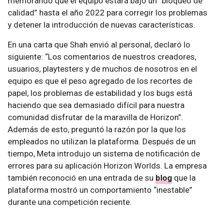
memorando que el equipo estará bajo un “bloqueo de
calidad” hasta el año 2022 para corregir los problemas
y detener la introducción de nuevas características.
En una carta que Shah envió al personal, declaró lo
siguiente: “Los comentarios de nuestros creadores,
usuarios, playtesters y de muchos de nosotros en el
equipo es que el peso agregado de los recortes de
papel, los problemas de estabilidad y los bugs está
haciendo que sea demasiado difícil para nuestra
comunidad disfrutar de la maravilla de Horizon”.
Además de esto, preguntó la razón por la que los
empleados no utilizan la plataforma. Después de un
tiempo, Meta introdujo un sistema de notificación de
errores para su aplicación Horizon Worlds. La empresa
también reconoció en una entrada de su
blog
que la
plataforma mostró un comportamiento “inestable”
durante una competición reciente.