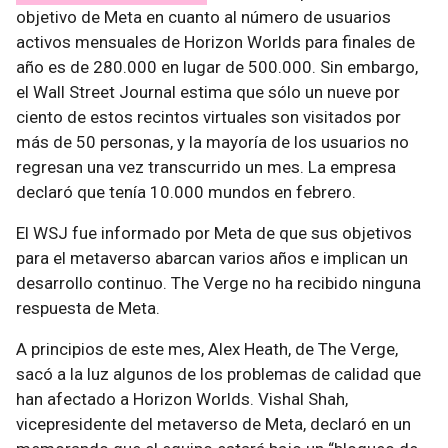
objetivo de Meta en cuanto al número de usuarios
activos mensuales de Horizon Worlds para finales de
año es de 280.000 en lugar de 500.000. Sin embargo,
el Wall Street Journal estima que sólo un nueve por
ciento de estos recintos virtuales son visitados por
más de 50 personas, y la mayoría de los usuarios no
regresan una vez transcurrido un mes. La empresa
declaró que tenía 10.000 mundos en febrero.
El WSJ fue informado por Meta de que sus objetivos
para el metaverso abarcan varios años e implican un
desarrollo continuo. The Verge no ha recibido ninguna
respuesta de Meta.
A principios de este mes, Alex Heath, de The Verge,
sacó a la luz algunos de los problemas de calidad que
han afectado a Horizon Worlds. Vishal Shah,
vicepresidente del metaverso de Meta, declaró en un