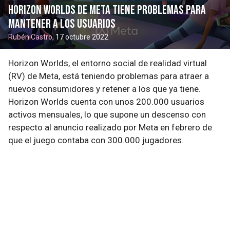
Horizon Worlds de Meta tiene problemas para
mantener a los usuarios
Rubén Castro
, 17 octubre 2022
Horizon Worlds, el entorno social de realidad virtual
(RV) de Meta, está teniendo problemas para atraer a
nuevos consumidores y retener a los que ya tiene.
Horizon Worlds cuenta con unos 200.000 usuarios
activos mensuales, lo que supone un descenso con
respecto al anuncio realizado por Meta en febrero de
que el juego contaba con 300.000 jugadores.