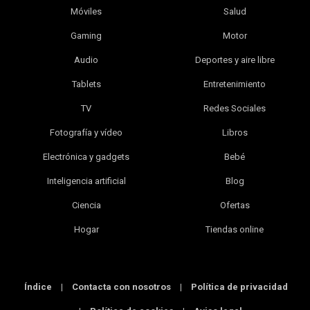
Móviles
Salud
Gaming
Motor
Audio
Deportes y aire libre
Tablets
Entretenimiento
TV
Redes Sociales
Fotografía y vídeo
Libros
Electrónica y gadgets
Bebé
Inteligencia artificial
Blog
Ciencia
Ofertas
Hogar
Tiendas online
Índice
|
Contacta con nosotros
|
Política de privacidad