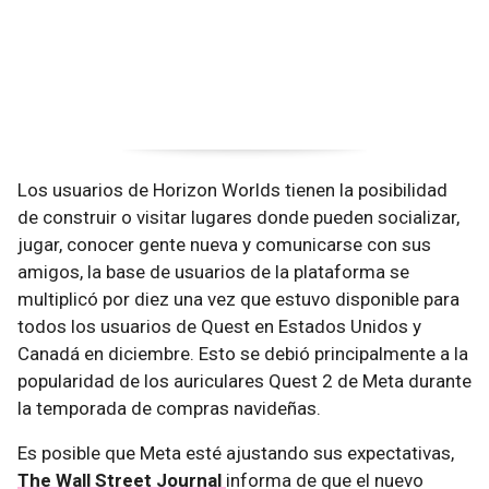
Los usuarios de Horizon Worlds tienen la posibilidad
de construir o visitar lugares donde pueden socializar,
jugar, conocer gente nueva y comunicarse con sus
amigos, la base de usuarios de la plataforma se
multiplicó por diez una vez que estuvo disponible para
todos los usuarios de Quest en Estados Unidos y
Canadá en diciembre. Esto se debió principalmente a la
popularidad de los auriculares Quest 2 de Meta durante
la temporada de compras navideñas.
Es posible que Meta esté ajustando sus expectativas,
The Wall Street Journal
informa de que el nuevo