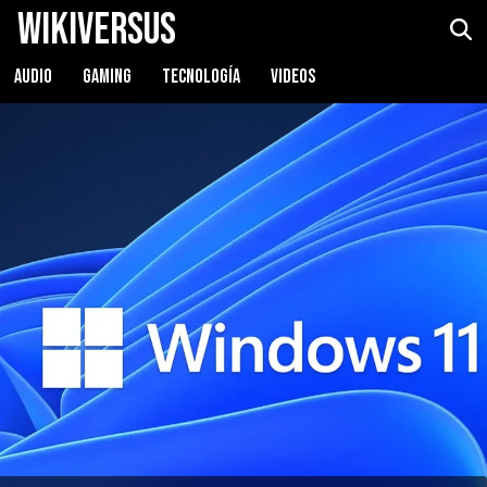
WikiVersus
AUDIO
GAMING
TECNOLOGÍA
VIDEOS