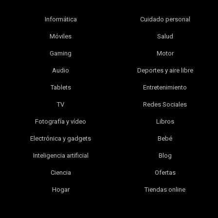
Informática
Cuidado personal
Móviles
Salud
Gaming
Motor
Audio
Deportes y aire libre
Tablets
Entretenimiento
TV
Redes Sociales
Fotografía y vídeo
Libros
Electrónica y gadgets
Bebé
Inteligencia artificial
Blog
Ciencia
Ofertas
Hogar
Tiendas online