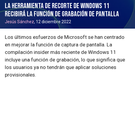
La herramienta de recorte de Windows 11
recibirá la función de grabación de pantalla
Jesús Sánchez
, 12 diciembre 2022
Los últimos esfuerzos de Microsoft se han centrado
en mejorar la función de captura de pantalla. La
compilación insider más reciente de Windows 11
incluye una función de grabación, lo que significa que
los usuarios ya no tendrán que aplicar soluciones
provisionales.