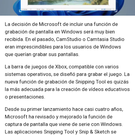
La decisión de Microsoft de incluir una función de
grabación de pantalla en Windows será muy bien
recibida. En el pasado, CamStudio o Camtasia Studio
eran imprescindibles para los usuarios de Windows
que querían grabar sus pantallas.
La barra de juegos de Xbox, compatible con varios
sistemas operativos, se diseñó para grabar el juego. La
nueva función de grabación de Snipping Tool es quizás
la más adecuada para la creación de vídeos educativos
o presentaciones.
Desde su primer lanzamiento hace casi cuatro años,
Microsoft ha revisado y mejorado la función de
captura de pantalla que viene de serie con Windows.
Las aplicaciones Snipping Tool y Snip & Sketch se