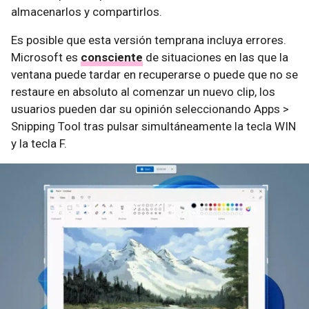
almacenarlos y compartirlos.
Es posible que esta versión temprana incluya errores.
Microsoft es
consciente
de situaciones en las que la
ventana puede tardar en recuperarse o puede que no se
restaure en absoluto al comenzar un nuevo clip, los
usuarios pueden dar su opinión seleccionando Apps >
Snipping Tool tras pulsar simultáneamente la tecla WIN
y la tecla F.