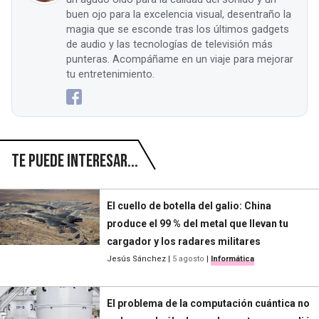
buen ojo para la excelencia visual, desentraño la
magia que se esconde tras los últimos gadgets
de audio y las tecnologías de televisión más
punteras. Acompáñame en un viaje para mejorar
tu entretenimiento.
Te puede interesar...
El cuello de botella del galio: China
produce el 99 % del metal que llevan tu
cargador y los radares militares
Jesús Sánchez
|
5 agosto
|
Informática
El problema de la computación cuántica no