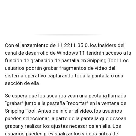
Con el lanzamiento de 11.2211.35.0, los insiders del
canal de desarrollo de Windows 11 tendrán acceso a la
función de grabación de pantalla en Snipping Tool. Los
usuarios podrán grabar fragmentos de vídeo del
sistema operativo capturando toda la pantalla o una
sección de ella.
Se espera que los usuarios vean una pestaña llamada
“grabar” junto a la pestaña “recortar” en la ventana de
Snipping Tool. Antes de iniciar el vídeo, los usuarios
pueden seleccionar la parte de la pantalla que desean
grabar y realizar los ajustes necesarios en ella. Los
usuarios pueden previsualizar los vídeos antes de