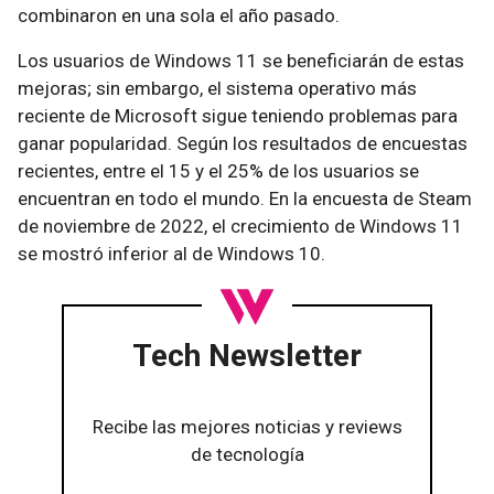
combinaron en una sola el año pasado.
Los usuarios de Windows 11 se beneficiarán de estas
mejoras; sin embargo, el sistema operativo más
reciente de Microsoft sigue teniendo problemas para
ganar popularidad. Según los resultados de encuestas
recientes, entre el 15 y el 25% de los usuarios se
encuentran en todo el mundo. En la encuesta de Steam
de noviembre de 2022, el crecimiento de Windows 11
se mostró inferior al de Windows 10.
Tech Newsletter
Recibe las mejores noticias y reviews
de tecnología