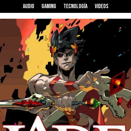
AUDIO
GAMING
TECNOLOGÍA
VIDEOS