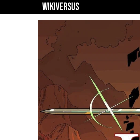
WIKIVERSUS