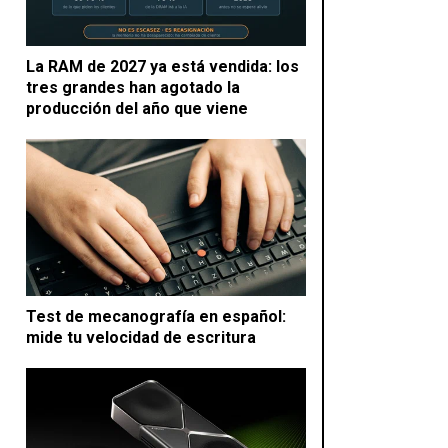
La RAM de 2027 ya está vendida: los
tres grandes han agotado la
producción del año que viene
Test de mecanografía en español:
mide tu velocidad de escritura