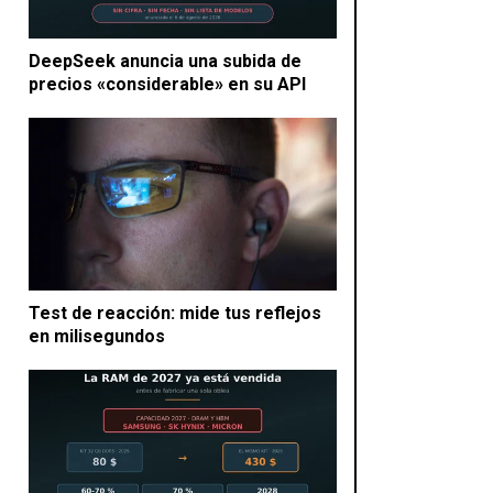
DeepSeek anuncia una subida de
precios «considerable» en su API
Test de reacción: mide tus reflejos
en milisegundos