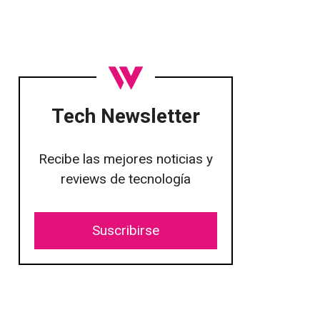
Tech Newsletter
Recibe las mejores noticias y
reviews de tecnología
Suscribirse