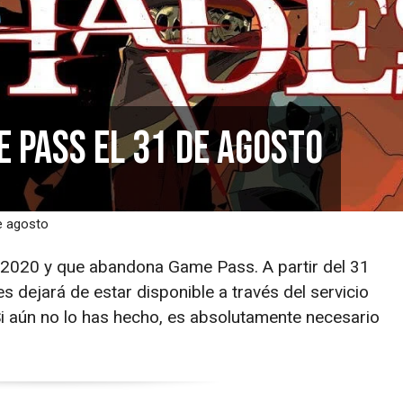
e Pass el 31 de agosto
e agosto
 2020 y que abandona Game Pass. A partir del 31
s dejará de estar disponible a través del servicio
Si aún no lo has hecho, es absolutamente necesario