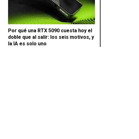
Por qué una RTX 5090 cuesta hoy el
doble que al salir: los seis motivos, y
la IA es solo uno