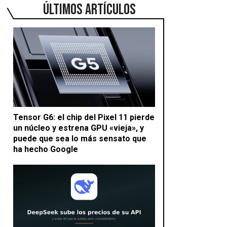
ÚLTIMOS ARTÍCULOS
Tensor G6: el chip del Pixel 11 pierde
un núcleo y estrena GPU «vieja», y
puede que sea lo más sensato que
ha hecho Google