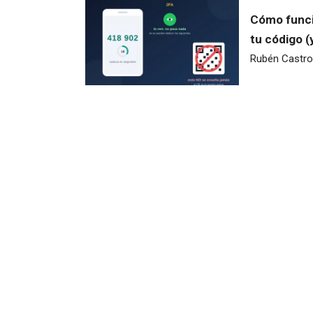
Cómo funci
tu código 
Rubén Castro