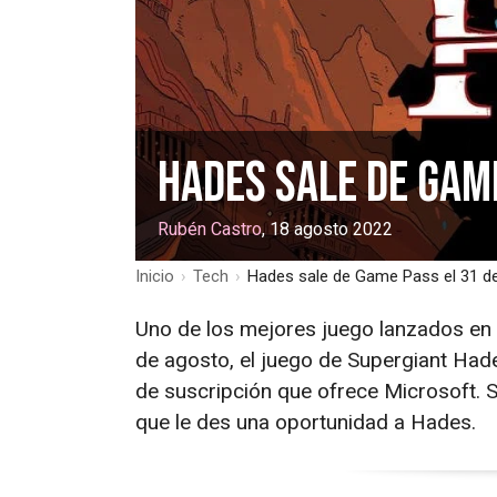
Hades sale de Gam
Rubén Castro
, 18 agosto 2022
Inicio
›
Tech
›
Hades sale de Game Pass el 31 d
Uno de los mejores juego lanzados en
de agosto, el juego de Supergiant Hade
de suscripción que ofrece Microsoft. 
que le des una oportunidad a Hades.