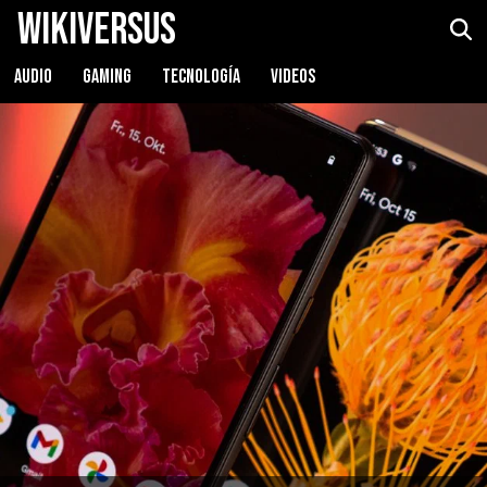
WikiVersus
AUDIO
GAMING
TECNOLOGÍA
VIDEOS