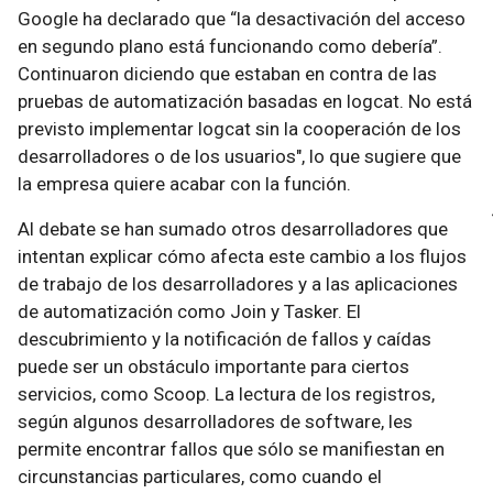
Google ha declarado que “la desactivación del acceso
en segundo plano está funcionando como debería”.
Continuaron diciendo que estaban en contra de las
pruebas de automatización basadas en logcat. No está
previsto implementar logcat sin la cooperación de los
desarrolladores o de los usuarios", lo que sugiere que
la empresa quiere acabar con la función.
Al debate se han sumado otros desarrolladores que
intentan explicar cómo afecta este cambio a los flujos
de trabajo de los desarrolladores y a las aplicaciones
de automatización como Join y Tasker. El
descubrimiento y la notificación de fallos y caídas
puede ser un obstáculo importante para ciertos
servicios, como Scoop. La lectura de los registros,
según algunos desarrolladores de software, les
permite encontrar fallos que sólo se manifiestan en
circunstancias particulares, como cuando el