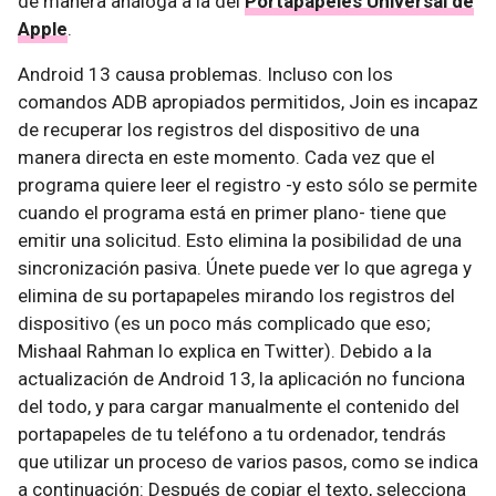
de manera análoga a la del
Portapapeles Universal de
Apple
.
Android 13 causa problemas. Incluso con los
comandos ADB apropiados permitidos, Join es incapaz
de recuperar los registros del dispositivo de una
manera directa en este momento. Cada vez que el
programa quiere leer el registro -y esto sólo se permite
cuando el programa está en primer plano- tiene que
emitir una solicitud. Esto elimina la posibilidad de una
sincronización pasiva. Únete puede ver lo que agrega y
elimina de su portapapeles mirando los registros del
dispositivo (es un poco más complicado que eso;
Mishaal Rahman lo explica en Twitter). Debido a la
actualización de Android 13, la aplicación no funciona
del todo, y para cargar manualmente el contenido del
portapapeles de tu teléfono a tu ordenador, tendrás
que utilizar un proceso de varios pasos, como se indica
a continuación: Después de copiar el texto, selecciona