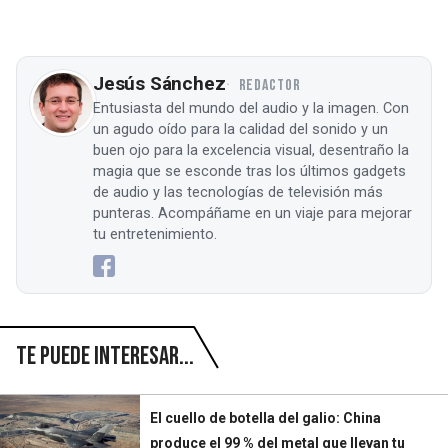
Jesús Sánchez
REDACTOR
Entusiasta del mundo del audio y la imagen. Con
un agudo oído para la calidad del sonido y un
buen ojo para la excelencia visual, desentraño la
magia que se esconde tras los últimos gadgets
de audio y las tecnologías de televisión más
punteras. Acompáñame en un viaje para mejorar
tu entretenimiento.
Te puede interesar...
El cuello de botella del galio: China
produce el 99 % del metal que llevan tu