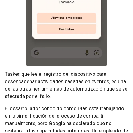
Tasker, que lee el registro del dispositivo para
desencadenar actividades basadas en eventos, es una
de las otras herramientas de automatización que se ve
afectada por el fallo.
El desarrollador conocido como Dias está trabajando
en la simplificación del proceso de compartir
manualmente, pero Google ha declarado que no
restaurará las capacidades anteriores. Un empleado de