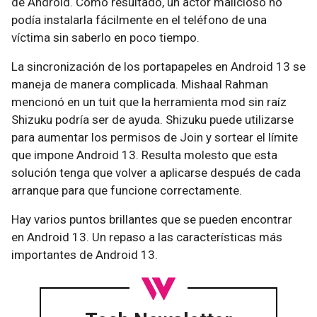
de Android. Como resultado, un actor malicioso no
podía instalarla fácilmente en el teléfono de una
víctima sin saberlo en poco tiempo.
La sincronización de los portapapeles en Android 13 se
maneja de manera complicada. Mishaal Rahman
mencionó en un tuit que la herramienta mod sin raíz
Shizuku podría ser de ayuda. Shizuku puede utilizarse
para aumentar los permisos de Join y sortear el límite
que impone Android 13. Resulta molesto que esta
solución tenga que volver a aplicarse después de cada
arranque para que funcione correctamente.
Hay varios puntos brillantes que se pueden encontrar
en Android 13. Un repaso a las características más
importantes de Android 13.