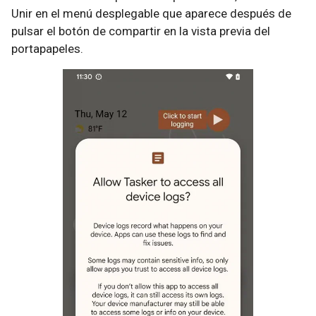
Unir en el menú desplegable que aparece después de
pulsar el botón de compartir en la vista previa del
portapapeles.