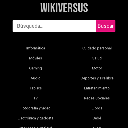
WikiVersus
Buscar
Informática
Cuidado personal
Móviles
Salud
Gaming
Motor
Audio
Deportes y aire libre
Tablets
Entretenimiento
TV
Redes Sociales
Fotografía y vídeo
Libros
Electrónica y gadgets
Bebé