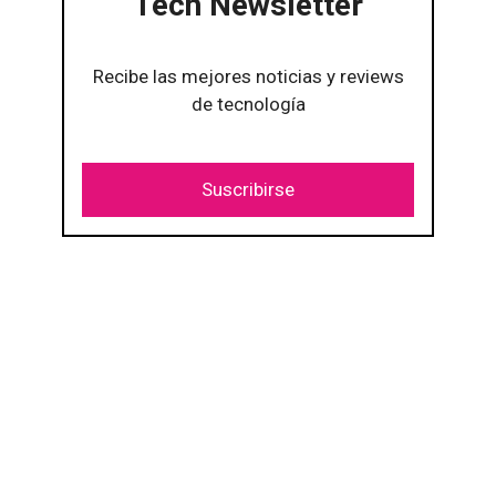
Tech Newsletter
Recibe las mejores noticias y reviews
de tecnología
Suscribirse