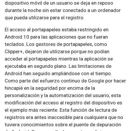
dispositivo móvil de un usuario se deja en reposo
durante la noche sin estar conectado a un ordenador
que pueda utilizarse para el registro.
El acceso al portapapeles estaba restringido en
Android 10 para las aplicaciones que no fueran
teclados. Los gestores de portapapeles, como
Clipper+, dejaron de utilizarse porque no podían
acceder al portapapeles mientras la aplicación se
ejecutaba en segundo plano. Las limitaciones de
Android han seguido ampliándose con el tiempo.
Como parte del esfuerzo continuo de Google por hacer
hincapié en la seguridad por encima de la
personalización y la automatización del usuario, esta
modificación del acceso al registro del dispositivo es
el ejemplo más reciente. Esta función de lectura de
registros era antes inaccesible para cualquiera que no
tuviera conocimientos sobre el puente de depuración