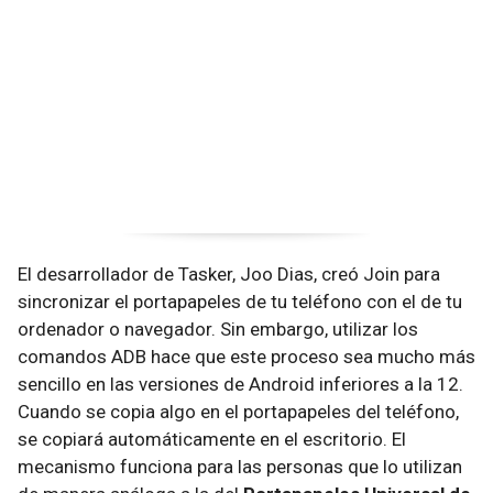
El desarrollador de Tasker, Joo Dias, creó Join para
sincronizar el portapapeles de tu teléfono con el de tu
ordenador o navegador. Sin embargo, utilizar los
comandos ADB hace que este proceso sea mucho más
sencillo en las versiones de Android inferiores a la 12.
Cuando se copia algo en el portapapeles del teléfono,
se copiará automáticamente en el escritorio. El
mecanismo funciona para las personas que lo utilizan