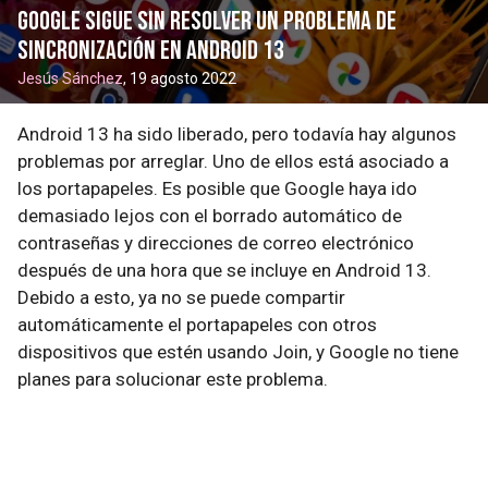
Google sigue sin resolver un problema de
sincronización en Android 13
Jesús Sánchez
, 19 agosto 2022
Android 13 ha sido liberado, pero todavía hay algunos
problemas por arreglar. Uno de ellos está asociado a
los portapapeles. Es posible que Google haya ido
demasiado lejos con el borrado automático de
contraseñas y direcciones de correo electrónico
después de una hora que se incluye en Android 13.
Debido a esto, ya no se puede compartir
automáticamente el portapapeles con otros
dispositivos que estén usando Join, y Google no tiene
planes para solucionar este problema.