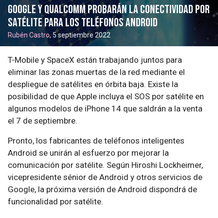
Google y Qualcomm probarán la conectividad por
satélite para los teléfonos Android
Rubén Castro
, 5 septiembre 2022
T-Mobile y SpaceX están trabajando juntos para
eliminar las zonas muertas de la red mediante el
despliegue de satélites en órbita baja. Existe la
posibilidad de que Apple incluya el SOS por satélite en
algunos modelos de iPhone 14 que saldrán a la venta
el 7 de septiembre.
Pronto, los fabricantes de teléfonos inteligentes
Android se unirán al esfuerzo por mejorar la
comunicación por satélite. Según Hiroshi Lockheimer,
vicepresidente sénior de Android y otros servicios de
Google, la próxima versión de Android dispondrá de
funcionalidad por satélite.