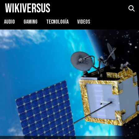
WikiVersus
AUDIO
GAMING
TECNOLOGÍA
VIDEOS