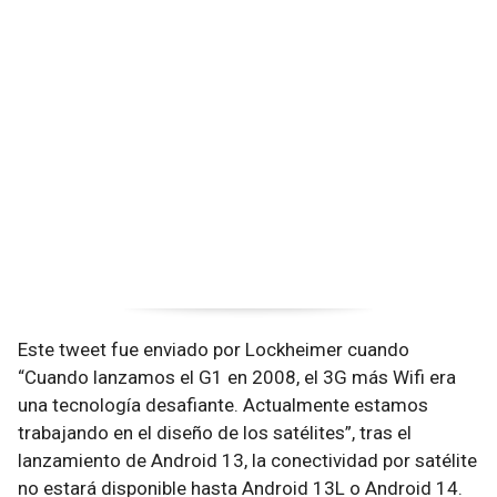
Este tweet fue enviado por Lockheimer cuando
“Cuando lanzamos el G1 en 2008, el 3G más Wifi era
una tecnología desafiante. Actualmente estamos
trabajando en el diseño de los satélites”, tras el
lanzamiento de Android 13, la conectividad por satélite
no estará disponible hasta Android 13L o Android 14.