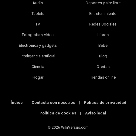
Audio
Deportes y aire libre
Tablets
Entretenimiento
TV
Redes Sociales
Fotografía y vídeo
Libros
Electrónica y gadgets
Bebé
Inteligencia artificial
Blog
Ciencia
Ofertas
Hogar
Tiendas online
Índice
|
Contacta con nosotros
|
Política de privacidad
|
Política de cookies
|
Aviso legal
© 2026 WikiVersus.com