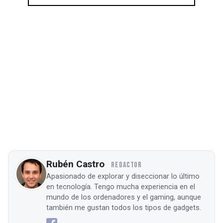
Rubén Castro
REDACTOR
Apasionado de explorar y diseccionar lo último
en tecnología. Tengo mucha experiencia en el
mundo de los ordenadores y el gaming, aunque
también me gustan todos los tipos de gadgets.