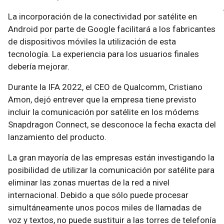
La incorporación de la conectividad por satélite en
Android por parte de Google facilitará a los fabricantes
de dispositivos móviles la utilización de esta
tecnología. La experiencia para los usuarios finales
debería mejorar.
Durante la IFA 2022, el CEO de Qualcomm, Cristiano
Amon, dejó entrever que la empresa tiene previsto
incluir la comunicación por satélite en los módems
Snapdragon Connect, se desconoce la fecha exacta del
lanzamiento del producto.
La gran mayoría de las empresas están investigando la
posibilidad de utilizar la comunicación por satélite para
eliminar las zonas muertas de la red a nivel
internacional. Debido a que sólo puede procesar
simultáneamente unos pocos miles de llamadas de
voz y textos, no puede sustituir a las torres de telefonía