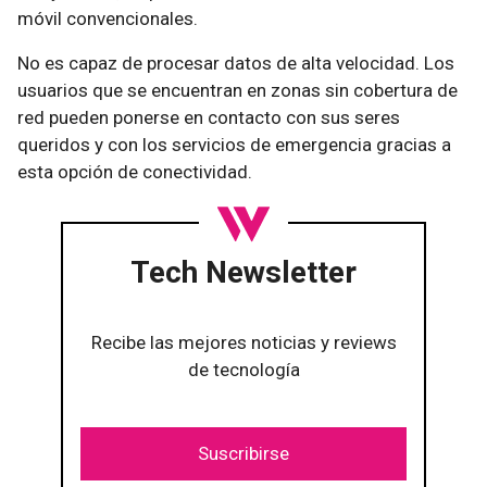
móvil convencionales.
No es capaz de procesar datos de alta velocidad. Los
usuarios que se encuentran en zonas sin cobertura de
red pueden ponerse en contacto con sus seres
queridos y con los servicios de emergencia gracias a
esta opción de conectividad.
Tech Newsletter
Recibe las mejores noticias y reviews
de tecnología
Suscribirse