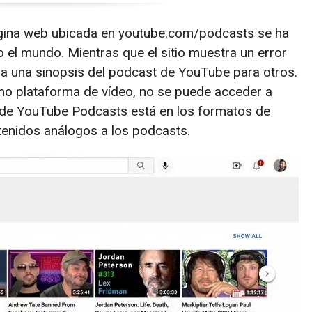
página web ubicada en youtube.com/podcasts se ha
 el mundo. Mientras que el sitio muestra un error
a una sinopsis del podcast de YouTube para otros.
mo plataforma de vídeo, no se puede acceder a
s de YouTube Podcasts está en los formatos de
ntenidos análogos a los podcasts.