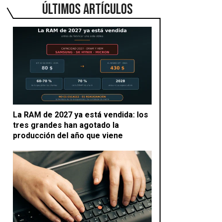
ÚLTIMOS ARTÍCULOS
La RAM de 2027 ya está vendida: los
tres grandes han agotado la
producción del año que viene