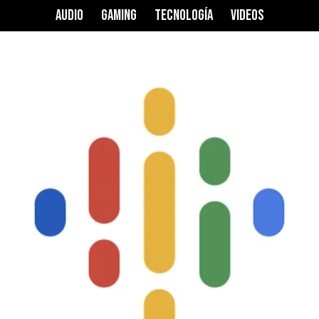
AUDIO
GAMING
TECNOLOGÍA
VIDEOS