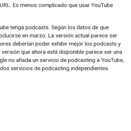
 URL. Es menos complicado que usar YouTube
ube tenga podcasts. Según los datos de que
oducirse en marzo. La versión actual parece ser
ores deberían poder exhibir mejor los podcasts y
 versión que ahora está disponible parece ser una
e no añada un servicio de podcasting a YouTube,
dos servicios de podcasting independientes.