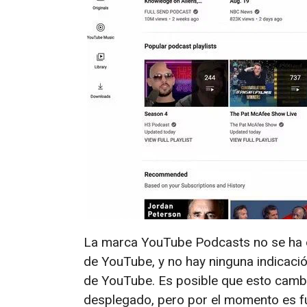
La marca YouTube Podcasts no se ha es
de YouTube, y no hay ninguna indicaci
de YouTube. Es posible que esto cambi
desplegado, pero por el momento es f