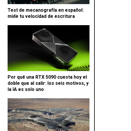
Test de mecanografía en español:
mide tu velocidad de escritura
Por qué una RTX 5090 cuesta hoy el
doble que al salir: los seis motivos, y
la IA es solo uno