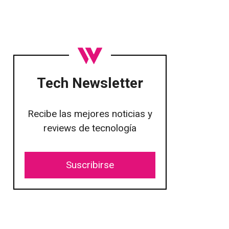
Tech Newsletter
Recibe las mejores noticias y
reviews de tecnología
Suscribirse