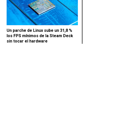
Un parche de Linux sube un 31,8 %
los FPS mínimos de la Steam Deck
sin tocar el hardware