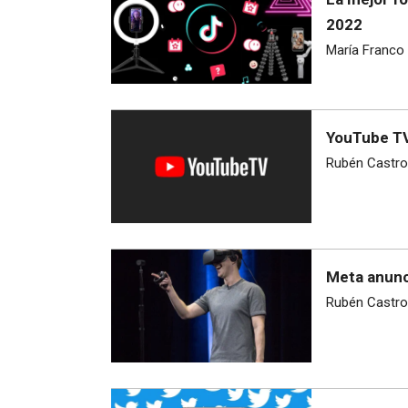
2022
María Franco
YouTube TV
Rubén Castro
Meta anunc
Rubén Castro