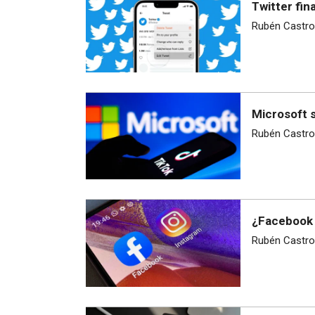
Twitter fi
Rubén Castro
Microsoft s
Rubén Castro
¿Facebook 
Rubén Castro