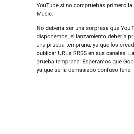
YouTube si no compruebas primero la
Music.
No debería ser una sorpresa que YouT
disponemos, el lanzamiento debería pr
una prueba temprana, ya que los cread
publicar URLs RRSS en sus canales. La
prueba temprana. Esperamos que Googl
ya que sería demasiado confuso tener 