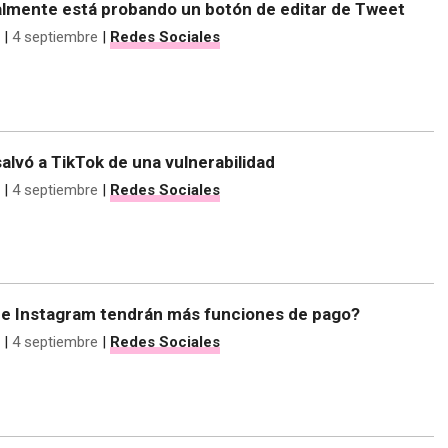
nalmente está probando un botón de editar de Tweet
|
4 septiembre
|
Redes Sociales
alvó a TikTok de una vulnerabilidad
|
4 septiembre
|
Redes Sociales
e Instagram tendrán más funciones de pago?
|
4 septiembre
|
Redes Sociales