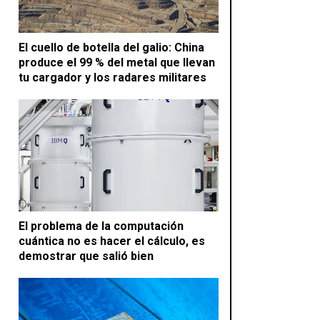
El cuello de botella del galio: China
produce el 99 % del metal que llevan
tu cargador y los radares militares
El problema de la computación
cuántica no es hacer el cálculo, es
demostrar que salió bien