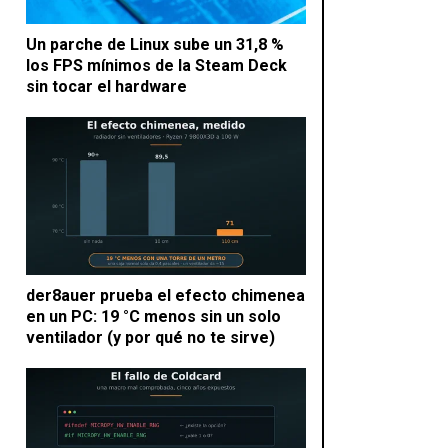
Un parche de Linux sube un 31,8 %
los FPS mínimos de la Steam Deck
sin tocar el hardware
der8auer prueba el efecto chimenea
en un PC: 19 °C menos sin un solo
ventilador (y por qué no te sirve)