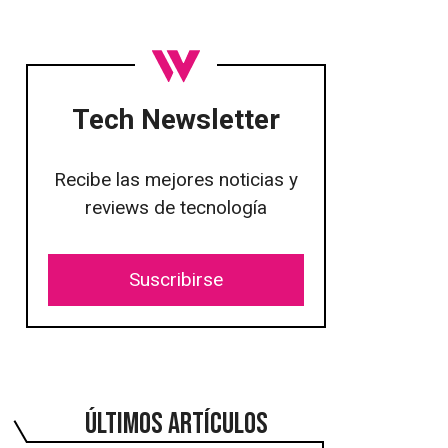
Tech Newsletter
Recibe las mejores noticias y
reviews de tecnología
Suscribirse
ÚLTIMOS ARTÍCULOS