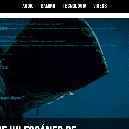
AUDIO
GAMING
TECNOLOGÍA
VIDEOS