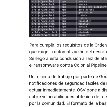
Para cumplir los requisitos de la Orde
que exige la automatización del desarr
Se llegó a esta conclusión a raíz de a
el ransomware contra Colonial Pipeline
Un mínimo de trabajo por parte de Goo
notificaciones de seguridad fáciles de
actuar inmediatamente. OSV pone a dis
sobre vulnerabilidades obtenida de fue
por la comunidad. El formato de la bas