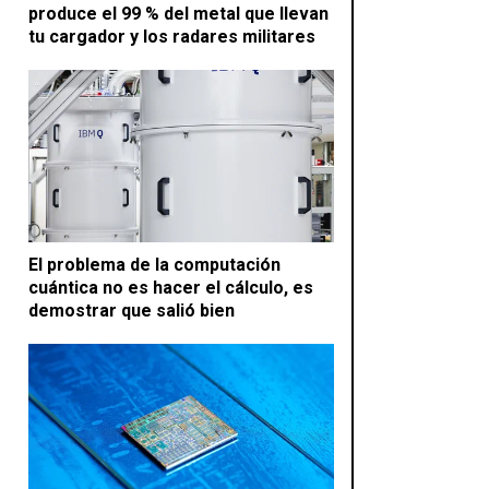
produce el 99 % del metal que llevan
tu cargador y los radares militares
El problema de la computación
cuántica no es hacer el cálculo, es
demostrar que salió bien