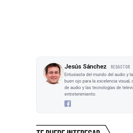
Jesús Sánchez
REDACTOR
Entusiasta del mundo del audio y l
buen ojo para la excelencia visual
de audio y las tecnologías de tele
entretenimiento.