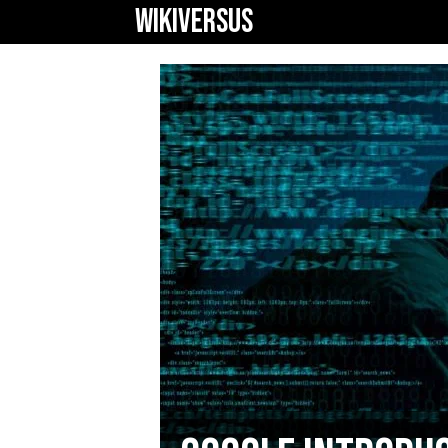
WIKIVERSUS