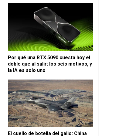
Por qué una RTX 5090 cuesta hoy el
doble que al salir: los seis motivos, y
la IA es solo uno
El cuello de botella del galio: China