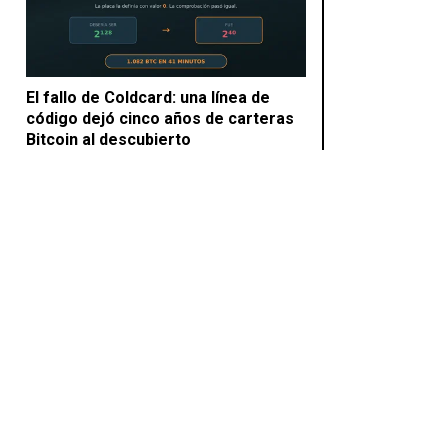
El fallo de Coldcard: una línea de
código dejó cinco años de carteras
Bitcoin al descubierto