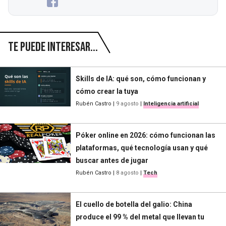
Te puede interesar...
Skills de IA: qué son, cómo funcionan y
cómo crear la tuya
Rubén Castro
|
9 agosto
|
Inteligencia artificial
Póker online en 2026: cómo funcionan las
plataformas, qué tecnología usan y qué
buscar antes de jugar
Rubén Castro
|
8 agosto
|
Tech
El cuello de botella del galio: China
produce el 99 % del metal que llevan tu