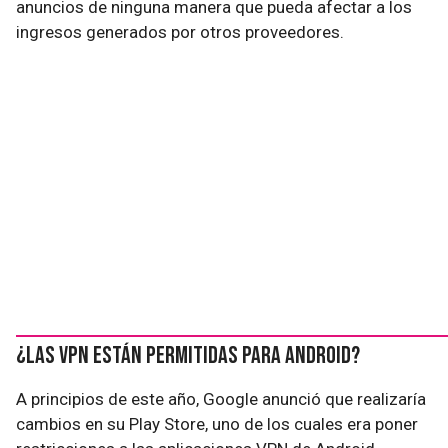
anuncios de ninguna manera que pueda afectar a los
ingresos generados por otros proveedores.
¿Las VPN están permitidas para Android?
A principios de este año, Google anunció que realizaría
cambios en su Play Store, uno de los cuales era poner