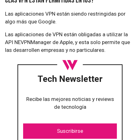
¿Las VPN están permitidas en iOS?
Las aplicaciones VPN están siendo restringidas por
algo más que Google.
Las aplicaciones de VPN están obligadas a utilizar la
API NEVPNManager de Apple, y esta solo permite que
las desarrollen empresas y no particulares.
Tech Newsletter
Recibe las mejores noticias y reviews
de tecnología
Suscribirse