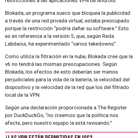
restricciones a las aplicaciones VPN de Android.
Blokada, un programa sueco que bloquea la publicidad
a través de una red privada virtual, estaba preocupado
porque la restricción “podría dañar su software.” Esto
es en referencia a la versión 5, que, según Reda
Labdaoui, ha experimentado “varios takedowns”.
Como utiliza la filtración en la nube, Blokada cree que la
v6 no tendrá las mismas preocupaciones. Según
Blokada, los efectos de esto deberían ser menos
perjudiciales para la vida de la batería, la velocidad del
dispositivo y la velocidad de la red que los del filtrado
local de la VPN.
Según una declaración proporcionada a The Register
por DuckDuckGo, “no creemos que la política nos
afecte, pero nuestro equipo la está revisando.”