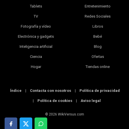
Tablets
Entretenimiento
TV
Redes Sociales
Fotografía y vídeo
Libros
Electrónica y gadgets
Bebé
Inteligencia artificial
Blog
Ciencia
Ofertas
Hogar
Tiendas online
Índice
|
Contacta con nosotros
|
Política de privacidad
|
Política de cookies
|
Aviso legal
© 2026 WikiVersus.com