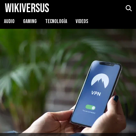
WikiVersus
AUDIO
GAMING
TECNOLOGÍA
VIDEOS