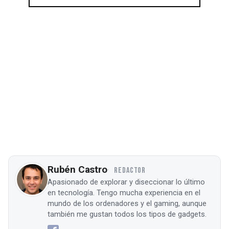
Rubén Castro
REDACTOR
Apasionado de explorar y diseccionar lo último
en tecnología. Tengo mucha experiencia en el
mundo de los ordenadores y el gaming, aunque
también me gustan todos los tipos de gadgets.