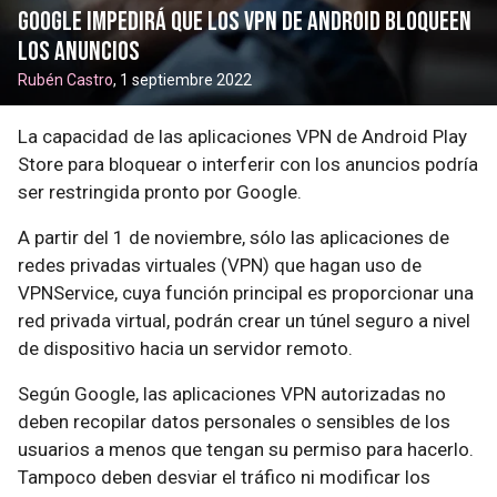
Google impedirá que los VPN de Android bloqueen
los anuncios
Rubén Castro
, 1 septiembre 2022
La capacidad de las aplicaciones VPN de Android Play
Store para bloquear o interferir con los anuncios podría
ser restringida pronto por Google.
A partir del 1 de noviembre, sólo las aplicaciones de
redes privadas virtuales (VPN) que hagan uso de
VPNService, cuya función principal es proporcionar una
red privada virtual, podrán crear un túnel seguro a nivel
de dispositivo hacia un servidor remoto.
Según Google, las aplicaciones VPN autorizadas no
deben recopilar datos personales o sensibles de los
usuarios a menos que tengan su permiso para hacerlo.
Tampoco deben desviar el tráfico ni modificar los