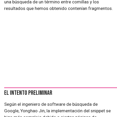
una búsqueda de un término entre comillas y los
resultados que hemos obtenido contenían fragmentos.
El intento preliminar
Según el ingeniero de software de búsqueda de
Google, Yonghao Jin, la implementación del snippet se