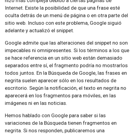
hizo más compleja debido a ciertas páginas de
Internet. Existe la posibilidad de que una frase esté
oculta detrás de un menú de página o en otra parte del
sitio web. Incluso con este problema, Google siguió
adelante y actualizó el snippet.
Google admite que las alteraciones del snippet no son
impecables ni omnipresentes. Si los términos a los que
se hace referencia en un sitio web están demasiado
separados entre sí, el fragmento podría no mostrarlos
todos juntos. En la Búsqueda de Google, las frases en
negrita suelen aparecer sólo en los resultados de
escritorio. Según la notificación, el texto en negrita no
aparecerá en los fragmentos para móviles, en las
imágenes ni en las noticias.
Hemos hablado con Google para saber si las
variaciones de la Búsqueda tienen fragmentos en
negrita. Si nos responden, publicaremos una