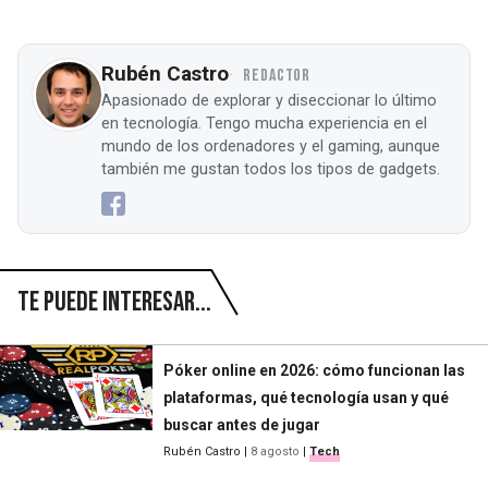
Rubén Castro
REDACTOR
Apasionado de explorar y diseccionar lo último
en tecnología. Tengo mucha experiencia en el
mundo de los ordenadores y el gaming, aunque
también me gustan todos los tipos de gadgets.
Te puede interesar...
Póker online en 2026: cómo funcionan las
plataformas, qué tecnología usan y qué
buscar antes de jugar
Rubén Castro
|
8 agosto
|
Tech