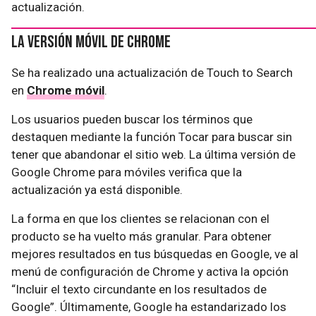
actualización.
La versión móvil de Chrome
Se ha realizado una actualización de Touch to Search
en
Chrome móvil
.
Los usuarios pueden buscar los términos que
destaquen mediante la función Tocar para buscar sin
tener que abandonar el sitio web. La última versión de
Google Chrome para móviles verifica que la
actualización ya está disponible.
La forma en que los clientes se relacionan con el
producto se ha vuelto más granular. Para obtener
mejores resultados en tus búsquedas en Google, ve al
menú de configuración de Chrome y activa la opción
“Incluir el texto circundante en los resultados de
Google”. Últimamente, Google ha estandarizado los