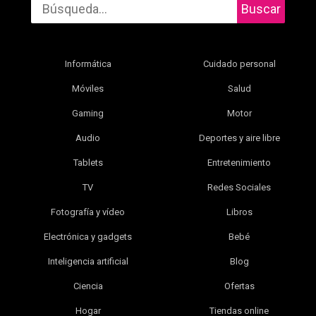
Buscar
Informática
Cuidado personal
Móviles
Salud
Gaming
Motor
Audio
Deportes y aire libre
Tablets
Entretenimiento
TV
Redes Sociales
Fotografía y vídeo
Libros
Electrónica y gadgets
Bebé
Inteligencia artificial
Blog
Ciencia
Ofertas
Hogar
Tiendas online