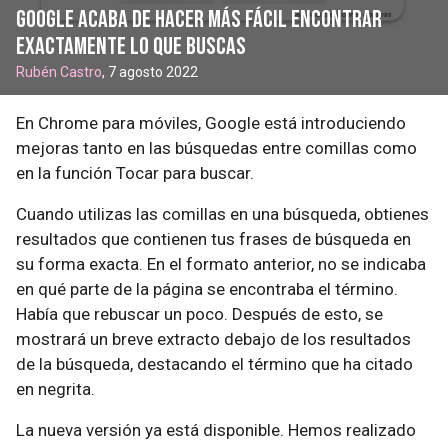
Google acaba de hacer más fácil encontrar
exactamente lo que buscas
Rubén Castro
, 7 agosto 2022
En Chrome para móviles, Google está introduciendo
mejoras tanto en las búsquedas entre comillas como
en la función Tocar para buscar.
Cuando utilizas las comillas en una búsqueda, obtienes
resultados que contienen tus frases de búsqueda en
su forma exacta. En el formato anterior, no se indicaba
en qué parte de la página se encontraba el término.
Había que rebuscar un poco. Después de esto, se
mostrará un breve extracto debajo de los resultados
de la búsqueda, destacando el término que ha citado
en negrita.
La nueva versión ya está disponible. Hemos realizado