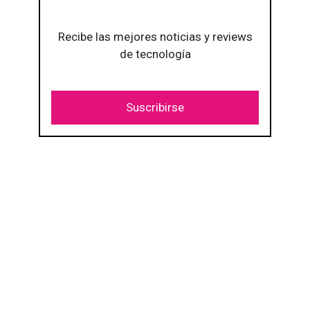
Recibe las mejores noticias y reviews
de tecnología
Suscribirse