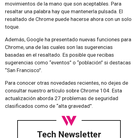
movimientos de la mano que son aceptables. Para
resaltar una palabra hay que mantenerla pulsada. El
resaltado de Chrome puede hacerse ahora con un solo
toque.
Además, Google ha presentado nuevas funciones para
Chrome, una de las cuales son las sugerencias
basadas en el resaltado. Es posible que recibas
sugerencias como “eventos” o “población” si destacas
“San Francisco”.
Para conocer otras novedades recientes, no dejes de
consultar nuestro artículo sobre Chrome 104. Esta
actualización aborda 27 problemas de seguridad
clasificados como de “alta gravedad”.
Tech Newsletter