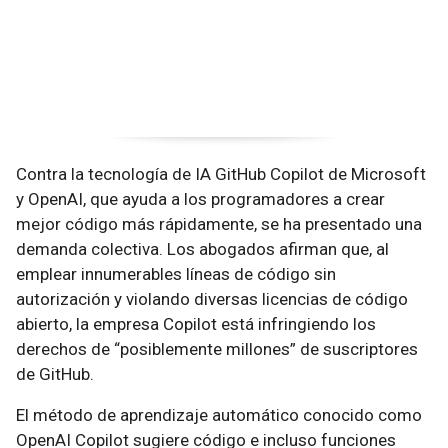
Contra la tecnología de IA GitHub Copilot de Microsoft
y OpenAI, que ayuda a los programadores a crear
mejor código más rápidamente, se ha presentado una
demanda colectiva. Los abogados afirman que, al
emplear innumerables líneas de código sin
autorización y violando diversas licencias de código
abierto, la empresa Copilot está infringiendo los
derechos de “posiblemente millones” de suscriptores
de GitHub.
El método de aprendizaje automático conocido como
OpenAI Copilot sugiere código e incluso funciones