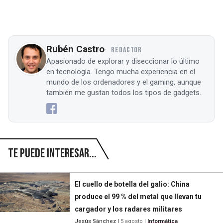
Rubén Castro
REDACTOR
Apasionado de explorar y diseccionar lo último
en tecnología. Tengo mucha experiencia en el
mundo de los ordenadores y el gaming, aunque
también me gustan todos los tipos de gadgets.
Te puede interesar...
El cuello de botella del galio: China
produce el 99 % del metal que llevan tu
cargador y los radares militares
Jesús Sánchez
|
5 agosto
|
Informática