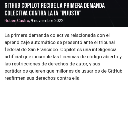
GitHub Copilot recibe la primera demanda
colectiva contra la IA "injusta"
Rubén Castro
, 9 noviembre 2022
La primera demanda colectiva relacionada con el
aprendizaje automático se presentó ante el tribunal
federal de San Francisco. Copilot es una inteligencia
artificial que incumple las licencias de código abierto y
las restricciones de derechos de autor, y sus
partidarios quieren que millones de usuarios de GitHub
reafirmen sus derechos contra ella.