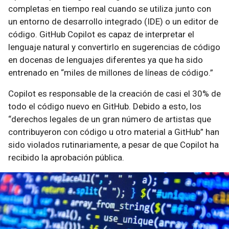
completas en tiempo real cuando se utiliza junto con
un entorno de desarrollo integrado (IDE) o un editor de
código. GitHub Copilot es capaz de interpretar el
lenguaje natural y convertirlo en sugerencias de código
en docenas de lenguajes diferentes ya que ha sido
entrenado en “miles de millones de líneas de código.”
Copilot es responsable de la creación de casi el 30% de
todo el código nuevo en GitHub. Debido a esto, los
“derechos legales de un gran número de artistas que
contribuyeron con código u otro material a GitHub” han
sido violados rutinariamente, a pesar de que Copilot ha
recibido la aprobación pública.