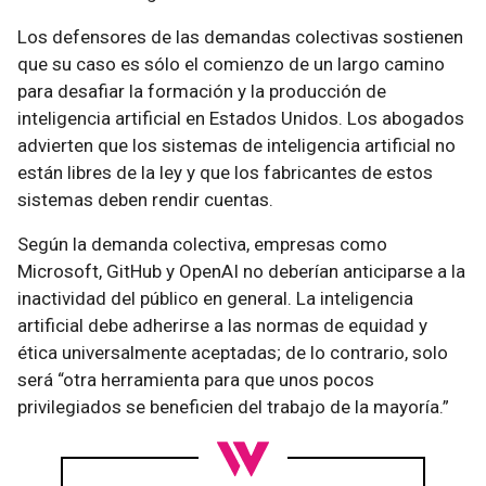
Los defensores de las demandas colectivas sostienen
que su caso es sólo el comienzo de un largo camino
para desafiar la formación y la producción de
inteligencia artificial en Estados Unidos. Los abogados
advierten que los sistemas de inteligencia artificial no
están libres de la ley y que los fabricantes de estos
sistemas deben rendir cuentas.
Según la demanda colectiva, empresas como
Microsoft, GitHub y OpenAI no deberían anticiparse a la
inactividad del público en general. La inteligencia
artificial debe adherirse a las normas de equidad y
ética universalmente aceptadas; de lo contrario, solo
será “otra herramienta para que unos pocos
privilegiados se beneficien del trabajo de la mayoría.”