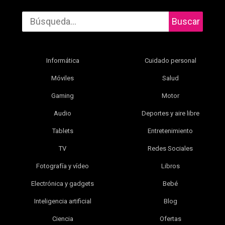
Buscar
Informática
Cuidado personal
Móviles
Salud
Gaming
Motor
Audio
Deportes y aire libre
Tablets
Entretenimiento
TV
Redes Sociales
Fotografía y vídeo
Libros
Electrónica y gadgets
Bebé
Inteligencia artificial
Blog
Ciencia
Ofertas