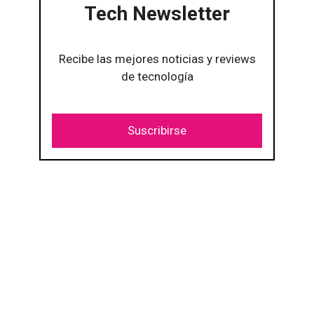
Tech Newsletter
Recibe las mejores noticias y reviews
de tecnología
Suscribirse