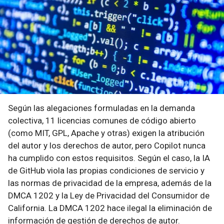
Según las alegaciones formuladas en la demanda
colectiva, 11 licencias comunes de código abierto
(como MIT, GPL, Apache y otras) exigen la atribución
del autor y los derechos de autor, pero Copilot nunca
ha cumplido con estos requisitos. Según el caso, la IA
de GitHub viola las propias condiciones de servicio y
las normas de privacidad de la empresa, además de la
DMCA 1202 y la Ley de Privacidad del Consumidor de
California. La DMCA 1202 hace ilegal la eliminación de
información de gestión de derechos de autor.