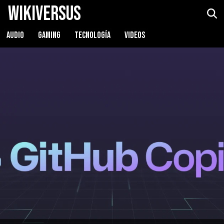
WikiVersus
AUDIO
GAMING
TECNOLOGÍA
VIDEOS