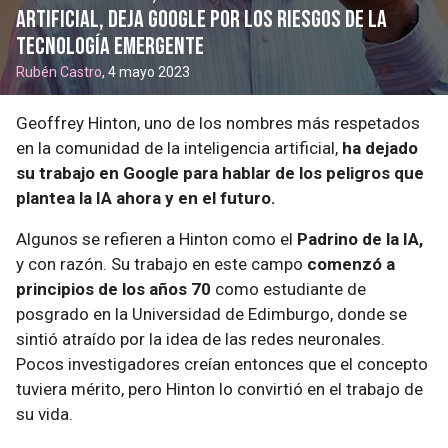
artificial, deja Google por los riesgos de la
tecnología emergente
Rubén Castro
, 4 mayo 2023
Geoffrey Hinton, uno de los nombres más respetados
en la comunidad de la inteligencia artificial,
ha dejado
su trabajo en Google para hablar de los peligros que
plantea la IA ahora y en el futuro.
Algunos se refieren a Hinton como el
Padrino de la IA,
y con razón. Su trabajo en este campo
comenzó a
principios de los años 70
como estudiante de
posgrado en la Universidad de Edimburgo, donde se
sintió atraído por la idea de las redes neuronales.
Pocos investigadores creían entonces que el concepto
tuviera mérito, pero Hinton lo convirtió en el trabajo de
su vida.