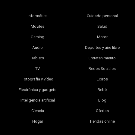
Informática
Cuidado personal
Móviles
Salud
Gaming
Motor
Audio
Deportes y aire libre
Tablets
Entretenimiento
TV
Redes Sociales
Fotografía y vídeo
Libros
Electrónica y gadgets
Bebé
Inteligencia artificial
Blog
Ciencia
Ofertas
Hogar
Tiendas online