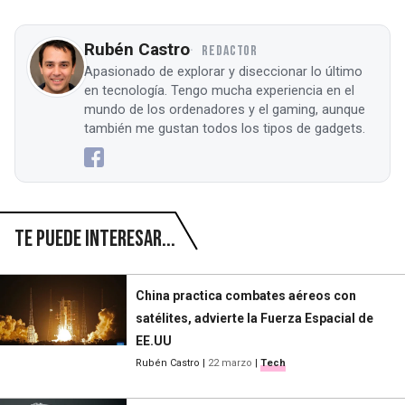
Rubén Castro
REDACTOR
Apasionado de explorar y diseccionar lo último
en tecnología. Tengo mucha experiencia en el
mundo de los ordenadores y el gaming, aunque
también me gustan todos los tipos de gadgets.
Te puede interesar...
China practica combates aéreos con
satélites, advierte la Fuerza Espacial de
EE.UU
Rubén Castro
|
22 marzo
|
Tech