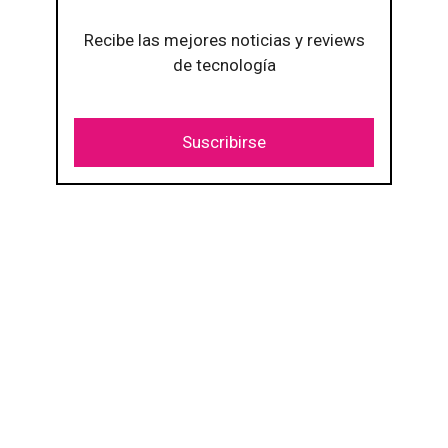
Recibe las mejores noticias y reviews
de tecnología
Suscribirse