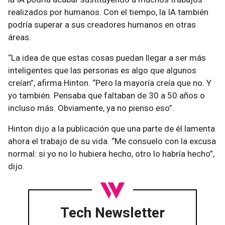
realizados por humanos. Con el tiempo, la IA también
podría superar a sus creadores humanos en otras
áreas.
“La idea de que estas cosas puedan llegar a ser más
inteligentes que las personas es algo que algunos
creían”, afirma Hinton. “Pero la mayoría creía que no. Y
yo también. Pensaba que faltaban de 30 a 50 años o
incluso más. Obviamente, ya no pienso eso”.
Hinton dijo a la publicación que una parte de él lamenta
ahora el trabajo de su vida. “Me consuelo con la excusa
normal: si yo no lo hubiera hecho, otro lo habría hecho”,
dijo.
Tech Newsletter