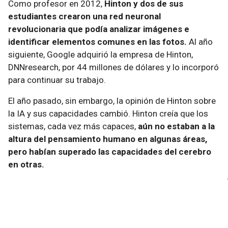
Como profesor en 2012,
Hinton y dos de sus
estudiantes crearon una red neuronal
revolucionaria que podía analizar imágenes e
identificar elementos comunes en las fotos.
Al año
siguiente, Google adquirió la empresa de Hinton,
DNNresearch, por 44 millones de dólares y lo incorporó
para continuar su trabajo.
El año pasado, sin embargo, la opinión de Hinton sobre
la IA y sus capacidades cambió. Hinton creía que los
sistemas, cada vez más capaces,
aún no estaban a la
altura del pensamiento humano en algunas áreas,
pero habían superado las capacidades del cerebro
en otras.