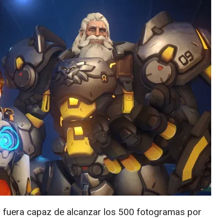
 fuera capaz de alcanzar los 500 fotogramas por