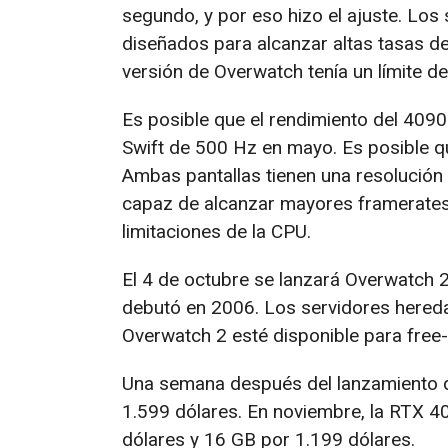
segundo, y por eso hizo el ajuste. Lo
diseñados para alcanzar altas tasas d
versión de Overwatch tenía un límite d
Es posible que el rendimiento del 4090
Swift de 500 Hz en mayo. Es posible 
Ambas pantallas tienen una resolución 
capaz de alcanzar mayores framerates
limitaciones de la CPU.
El 4 de octubre se lanzará Overwatch 
debutó en 2006. Los servidores hered
Overwatch 2 esté disponible para free-
Una semana después del lanzamiento de
1.599 dólares. En noviembre, la RTX 
dólares y 16 GB por 1.199 dólares.