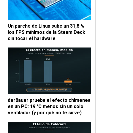
Un parche de Linux sube un 31,8 %
los FPS mínimos de la Steam Deck
sin tocar el hardware
der8auer prueba el efecto chimenea
en un PC: 19 °C menos sin un solo
ventilador (y por qué no te sirve)