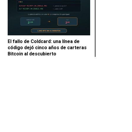
El fallo de Coldcard: una línea de
código dejó cinco años de carteras
Bitcoin al descubierto