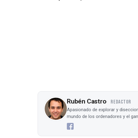
Rubén Castro
REDACTOR
Apasionado de explorar y diseccion
mundo de los ordenadores y el gam