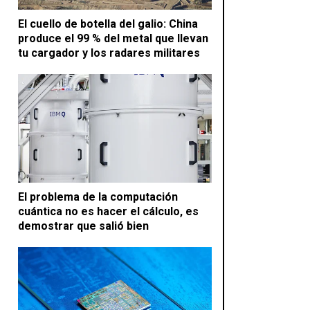
El cuello de botella del galio: China
produce el 99 % del metal que llevan
tu cargador y los radares militares
El problema de la computación
cuántica no es hacer el cálculo, es
demostrar que salió bien