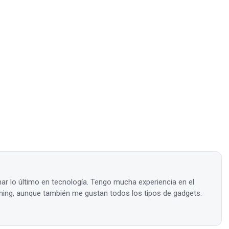
ar lo último en tecnología. Tengo mucha experiencia en el
ing, aunque también me gustan todos los tipos de gadgets.