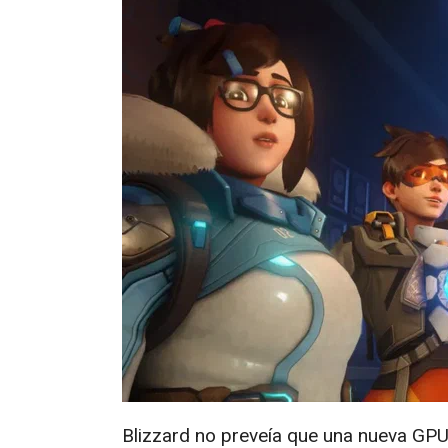
Blizzard no preveía que una nueva GPU