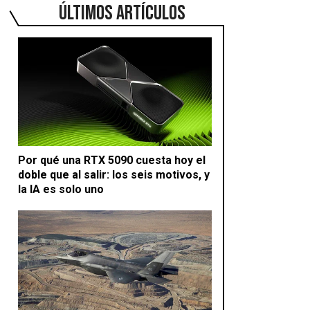
ÚLTIMOS ARTÍCULOS
Por qué una RTX 5090 cuesta hoy el
doble que al salir: los seis motivos, y
la IA es solo uno