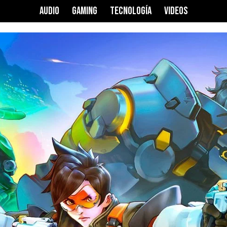
AUDIO
GAMING
TECNOLOGÍA
VIDEOS