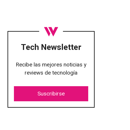
Tech Newsletter
Recibe las mejores noticias y
reviews de tecnología
Suscribirse