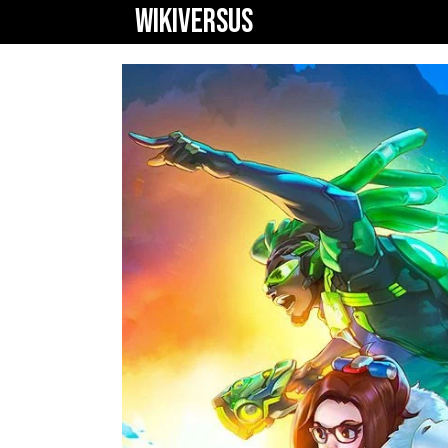
WIKIVERSUS