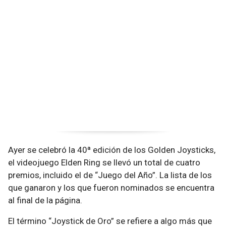
Ayer se celebró la 40ª edición de los Golden Joysticks,
el videojuego Elden Ring se llevó un total de cuatro
premios, incluido el de “Juego del Año”. La lista de los
que ganaron y los que fueron nominados se encuentra
al final de la página.
El término “Joystick de Oro” se refiere a algo más que