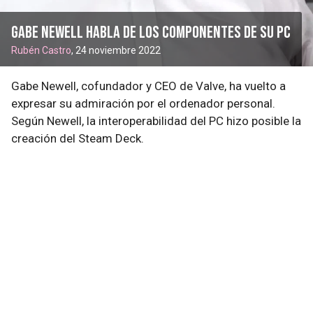
Gabe Newell habla de los componentes de su PC
Rubén Castro
, 24 noviembre 2022
Gabe Newell, cofundador y CEO de Valve, ha vuelto a
expresar su admiración por el ordenador personal.
Según Newell, la interoperabilidad del PC hizo posible la
creación del Steam Deck.