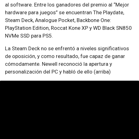
al software. Entre los ganadores del premio al “Mejor
hardware para juegos” se encuentran The Playdate,
Steam Deck, Analogue Pocket, Backbone One:
PlayStation Edition, Roccat Kone XP y WD Black SN850
NVMe SSD para PS5.
La Steam Deck no se enfrentó a niveles significativos
de oposición, y como resultado, fue capaz de ganar
cómodamente. Newell reconoció la apertura y
personalización del PC y habló de ello (arriba)