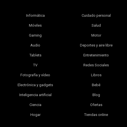
Informática
Cuidado personal
Móviles
Salud
Gaming
Motor
Audio
Deportes y aire libre
Tablets
Entretenimiento
TV
Redes Sociales
Fotografía y vídeo
Libros
Electrónica y gadgets
Bebé
Inteligencia artificial
Blog
Ciencia
Ofertas
Hogar
Tiendas online