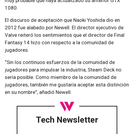
muy probable que haya actualizado su anterior GTX
1080.
El discurso de aceptación que Naoki Yoshida dio en
2012 fue alabado por Newell. El director ejecutivo de
Valve reiteró los sentimientos que el director de Final
Fantasy 14 hizo con respecto a la comunidad de
jugadores.
“Sin los continuos esfuerzos de la comunidad de
jugadores para impulsar la industria, Steam Deck no
sería posible. Como miembro de la comunidad de
jugadores, también me gustaría aceptar esta distinción
en su nombre”, añadió Newell.
Tech Newsletter