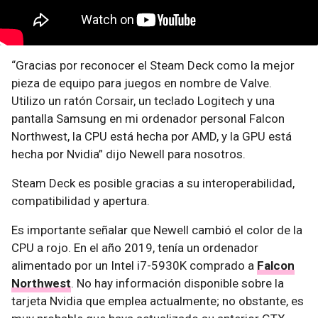
“Gracias por reconocer el Steam Deck como la mejor
pieza de equipo para juegos en nombre de Valve.
Utilizo un ratón Corsair, un teclado Logitech y una
pantalla Samsung en mi ordenador personal Falcon
Northwest, la CPU está hecha por AMD, y la GPU está
hecha por Nvidia” dijo Newell para nosotros.
Steam Deck es posible gracias a su interoperabilidad,
compatibilidad y apertura.
Es importante señalar que Newell cambió el color de la
CPU a rojo. En el año 2019, tenía un ordenador
alimentado por un Intel i7-5930K comprado a
Falcon
Northwest
. No hay información disponible sobre la
tarjeta Nvidia que emplea actualmente; no obstante, es