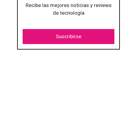
Recibe las mejores noticias y reviews
de tecnología
Suscribirse