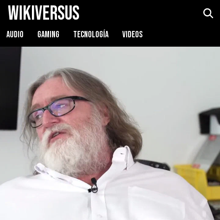
WikiVersus
AUDIO
GAMING
TECNOLOGÍA
VIDEOS