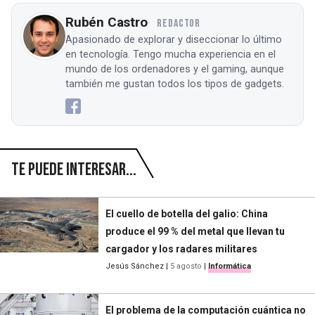
Rubén Castro
REDACTOR
Apasionado de explorar y diseccionar lo último
en tecnología. Tengo mucha experiencia en el
mundo de los ordenadores y el gaming, aunque
también me gustan todos los tipos de gadgets.
Te puede interesar...
El cuello de botella del galio: China
produce el 99 % del metal que llevan tu
cargador y los radares militares
Jesús Sánchez
|
5 agosto
|
Informática
El problema de la computación cuántica no