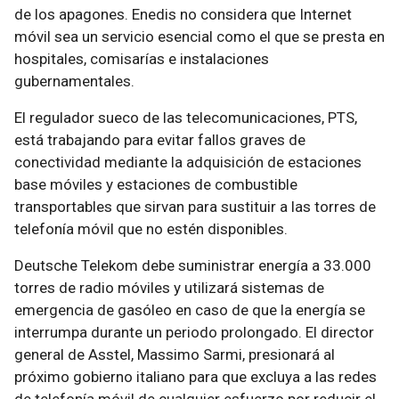
de los apagones. Enedis no considera que Internet
móvil sea un servicio esencial como el que se presta en
hospitales, comisarías e instalaciones
gubernamentales.
El regulador sueco de las telecomunicaciones, PTS,
está trabajando para evitar fallos graves de
conectividad mediante la adquisición de estaciones
base móviles y estaciones de combustible
transportables que sirvan para sustituir a las torres de
telefonía móvil que no estén disponibles.
Deutsche Telekom debe suministrar energía a 33.000
torres de radio móviles y utilizará sistemas de
emergencia de gasóleo en caso de que la energía se
interrumpa durante un periodo prolongado. El director
general de Asstel, Massimo Sarmi, presionará al
próximo gobierno italiano para que excluya a las redes