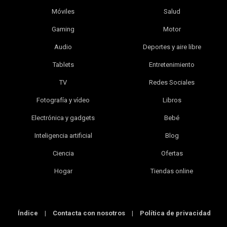
Móviles
Salud
Gaming
Motor
Audio
Deportes y aire libre
Tablets
Entretenimiento
TV
Redes Sociales
Fotografía y vídeo
Libros
Electrónica y gadgets
Bebé
Inteligencia artificial
Blog
Ciencia
Ofertas
Hogar
Tiendas online
Índice
|
Contacta con nosotros
|
Política de privacidad