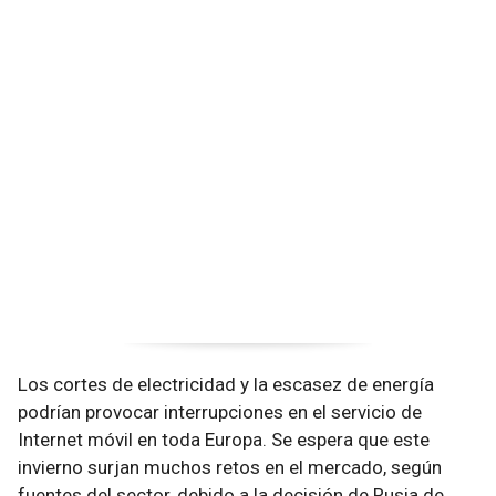
Los cortes de electricidad y la escasez de energía
podrían provocar interrupciones en el servicio de
Internet móvil en toda Europa. Se espera que este
invierno surjan muchos retos en el mercado, según
fuentes del sector, debido a la decisión de Rusia de