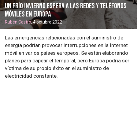
Un frío invierno espera a las redes y teléfonos
móviles en Europa
Rubén Castro
, 4 octubre 2022
Las emergencias relacionadas con el suministro de
energía podrían provocar interrupciones en la Internet
móvil en varios países europeos. Se están elaborando
planes para capear el temporal, pero Europa podría ser
víctima de su propio éxito en el suministro de
electricidad constante.