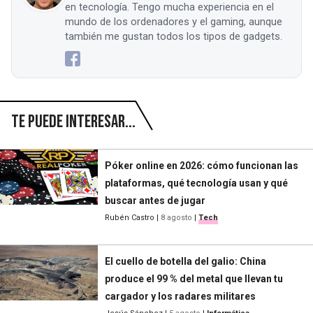
en tecnología. Tengo mucha experiencia en el
mundo de los ordenadores y el gaming, aunque
también me gustan todos los tipos de gadgets.
Te puede interesar...
Póker online en 2026: cómo funcionan las
plataformas, qué tecnología usan y qué
buscar antes de jugar
Rubén Castro
|
8 agosto
|
Tech
El cuello de botella del galio: China
produce el 99 % del metal que llevan tu
cargador y los radares militares