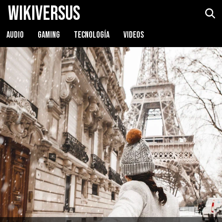
WikiVersus
AUDIO
GAMING
TECNOLOGÍA
VIDEOS