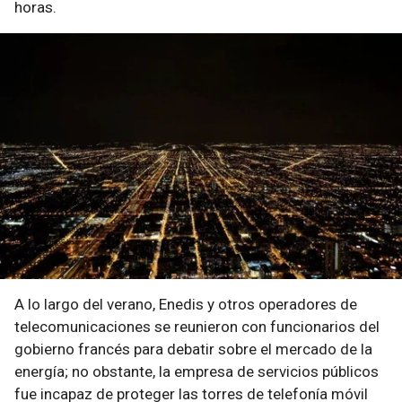
horas.
A lo largo del verano, Enedis y otros operadores de
telecomunicaciones se reunieron con funcionarios del
gobierno francés para debatir sobre el mercado de la
energía; no obstante, la empresa de servicios públicos
fue incapaz de proteger las torres de telefonía móvil