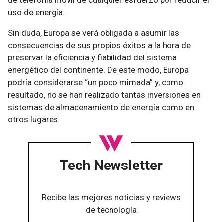
de telefonía móvil de cualquier esfuerzo por reducir el
uso de energía.
Sin duda, Europa se verá obligada a asumir las
consecuencias de sus propios éxitos a la hora de
preservar la eficiencia y fiabilidad del sistema
energético del continente. De este modo, Europa
podría considerarse “un poco mimada” y, como
resultado, no se han realizado tantas inversiones en
sistemas de almacenamiento de energía como en
otros lugares.
Tech Newsletter
Recibe las mejores noticias y reviews
de tecnología