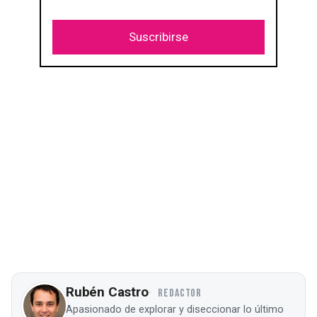
Suscribirse
Rubén Castro
REDACTOR
Apasionado de explorar y diseccionar lo último