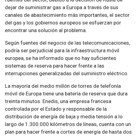
dejar de suministrar gas a Europa a través de sus
canales de abastecimiento más importantes, el sector
del gas y los gobiernos europeos se esfuerzan por
encontrar una solución al problema.
Según fuentes del negocio de las telecomunicaciones,
podría ser perjudicial para la infraestructura móvil
europea, se ha informado que no hay suficientes
sistemas de reserva para hacer frente a las
interrupciones generalizadas del suministro eléctrico.
La mayoría del medio millón de torres de telefonía
móvil de Europa tiene una batería de reserva que dura
treinta minutos. Enedis, una empresa francesa
controlada por el Estado y responsable de la
distribución de energía de baja y media tensión a lo
largo de 1.300.000 kilómetros de líneas, cuenta con un
plan para hacer frente a cortes de energía de hasta dos