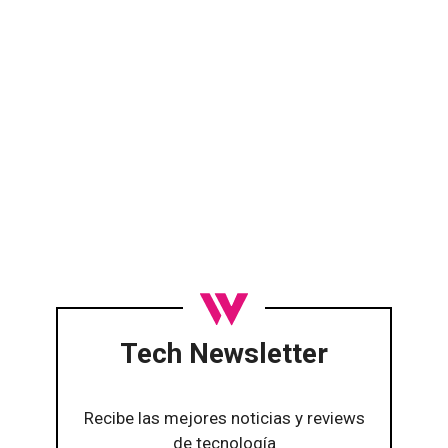
Tech Newsletter
Recibe las mejores noticias y reviews
de tecnología