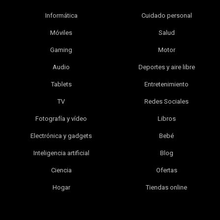
Informática
Cuidado personal
Móviles
Salud
Gaming
Motor
Audio
Deportes y aire libre
Tablets
Entretenimiento
TV
Redes Sociales
Fotografía y vídeo
Libros
Electrónica y gadgets
Bebé
Inteligencia artificial
Blog
Ciencia
Ofertas
Hogar
Tiendas online