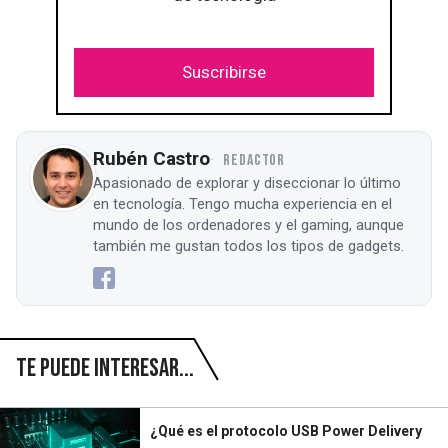
Suscribirse
Rubén Castro
REDACTOR
Apasionado de explorar y diseccionar lo último
en tecnología. Tengo mucha experiencia en el
mundo de los ordenadores y el gaming, aunque
también me gustan todos los tipos de gadgets.
Te puede interesar...
¿Qué es el protocolo USB Power Delivery