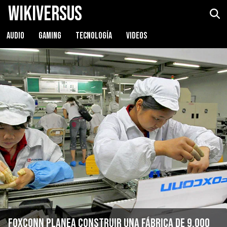
WikiVersus
AUDIO
GAMING
TECNOLOGÍA
VIDEOS
Foxconn planea construir una fábrica de 9.000