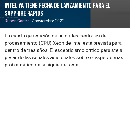
Intel ya tiene fecha de lanzamiento para el
Sapphire Rapids
Rubén Castro
, 7 noviembre 2022
La cuarta generación de unidades centrales de
procesamiento (CPU) Xeon de Intel está prevista para
dentro de tres años. El escepticismo crítico persiste a
pesar de las señales adicionales sobre el aspecto más
problemático de la siguiente serie.