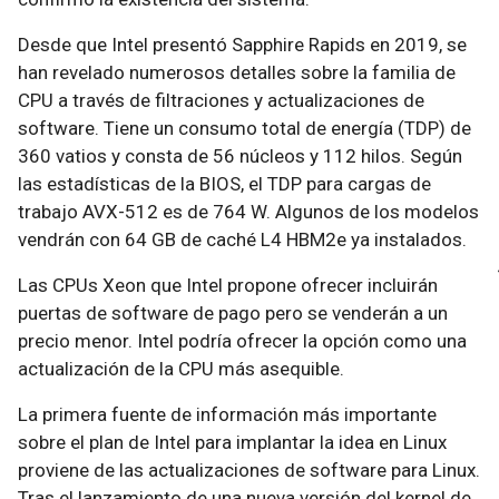
Desde que Intel presentó Sapphire Rapids en 2019, se
han revelado numerosos detalles sobre la familia de
CPU a través de filtraciones y actualizaciones de
software. Tiene un consumo total de energía (TDP) de
360 vatios y consta de 56 núcleos y 112 hilos. Según
las estadísticas de la BIOS, el TDP para cargas de
trabajo AVX-512 es de 764 W. Algunos de los modelos
vendrán con 64 GB de caché L4 HBM2e ya instalados.
Las CPUs Xeon que Intel propone ofrecer incluirán
puertas de software de pago pero se venderán a un
precio menor. Intel podría ofrecer la opción como una
actualización de la CPU más asequible.
La primera fuente de información más importante
sobre el plan de Intel para implantar la idea en Linux
proviene de las actualizaciones de software para Linux.
Tras el lanzamiento de una nueva versión del kernel de