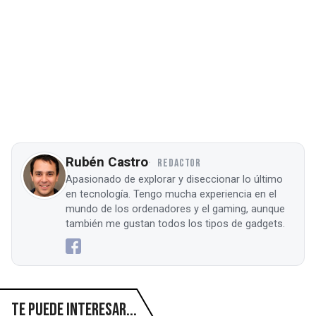
Rubén Castro
REDACTOR
Apasionado de explorar y diseccionar lo último
en tecnología. Tengo mucha experiencia en el
mundo de los ordenadores y el gaming, aunque
también me gustan todos los tipos de gadgets.
Te puede interesar...