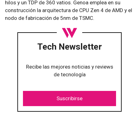
hilos y un TDP de 360 vatios. Genoa emplea en su
construcción la arquitectura de CPU Zen 4 de AMD y el
nodo de fabricación de 5nm de TSMC.
Tech Newsletter
Recibe las mejores noticias y reviews
de tecnología
Suscribirse