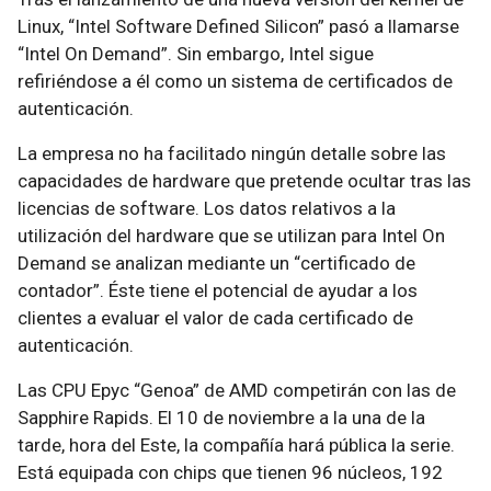
Linux, “Intel Software Defined Silicon” pasó a llamarse
“Intel On Demand”. Sin embargo, Intel sigue
refiriéndose a él como un sistema de certificados de
autenticación.
La empresa no ha facilitado ningún detalle sobre las
capacidades de hardware que pretende ocultar tras las
licencias de software. Los datos relativos a la
utilización del hardware que se utilizan para Intel On
Demand se analizan mediante un “certificado de
contador”. Éste tiene el potencial de ayudar a los
clientes a evaluar el valor de cada certificado de
autenticación.
Las CPU Epyc “Genoa” de AMD competirán con las de
Sapphire Rapids. El 10 de noviembre a la una de la
tarde, hora del Este, la compañía hará pública la serie.
Está equipada con chips que tienen 96 núcleos, 192