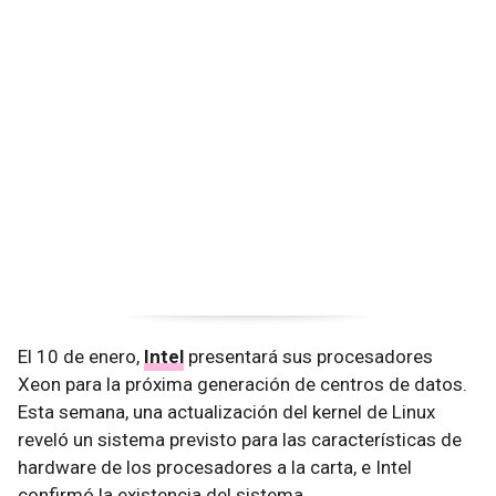
El 10 de enero,
Intel
presentará sus procesadores
Xeon para la próxima generación de centros de datos.
Esta semana, una actualización del kernel de Linux
reveló un sistema previsto para las características de
hardware de los procesadores a la carta, e Intel
confirmó la existencia del sistema.