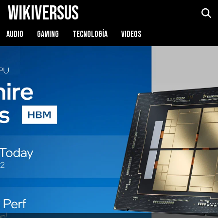
WikiVersus
AUDIO
GAMING
TECNOLOGÍA
VIDEOS