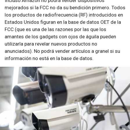
Incluso Amazon no podrá vender dispositivos
mejorados si la FCC no da su bendición primero. Todos
los productos de radiofrecuencia (RF) introducidos en
Estados Unidos figuran en la base de datos OET de la
FCC (que es una de las razones por las que los
amantes de los gadgets con ojos de águila pueden
utilizarla para revelar nuevos productos no
anunciados). No podrá vender artículos a granel si su
información no está en la base de datos.