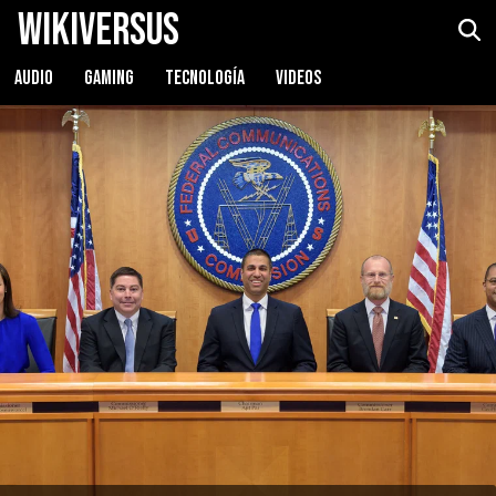
WikiVersus
AUDIO
GAMING
TECNOLOGÍA
VIDEOS