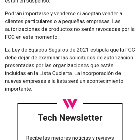
están en suspenso.
Podrán importarse y venderse si aceptan vender a
clientes particulares o a pequeñas empresas. Las
autorizaciones de productos no serán revocadas por la
FCC en este momento.
La Ley de Equipos Seguros de 2021 estipula que la FCC
debe dejar de examinar las solicitudes de autorización
presentadas por las organizaciones que están
incluidas en la Lista Cubierta. La incorporación de
nuevas empresas a la lista será un acontecimiento
importante.
Tech Newsletter
Recibe las mejores noticias y reviews