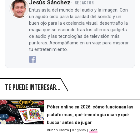
Jesús Sánchez
REDACTOR
Entusiasta del mundo del audio y la imagen. Con
un agudo oído para la calidad del sonido y un
buen ojo para la excelencia visual, desentraño la
magia que se esconde tras los últimos gadgets
de audio y las tecnologías de televisión más
punteras. Acompáñame en un viaje para mejorar
tu entretenimiento.
Te puede interesar...
Póker online en 2026: cómo funcionan las
plataformas, qué tecnología usan y qué
buscar antes de jugar
Rubén Castro
|
8 agosto
|
Tech