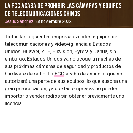
La FCC acaba de prohibir las cámaras y equipos
de telecomunicaciones chinos
Jesús Sánchez
, 28 noviembre 2022
Todas las siguientes empresas venden equipos de
telecomunicaciones y videovigilancia a Estados
Unidos: Huawei, ZTE, Hikvision, Hytera y Dahua, sin
embargo, Estados Unidos ya no acogerá muchas de
sus próximas cámaras de seguridad y productos de
hardware de radio. La
FCC
acaba de anunciar que no
autorizará una parte de sus equipos, lo que suscita una
gran preocupación, ya que las empresas no pueden
importar o vender radios sin obtener previamente una
licencia.