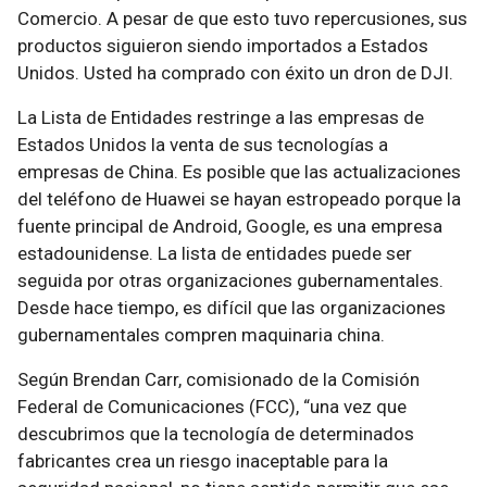
Comercio. A pesar de que esto tuvo repercusiones, sus
productos siguieron siendo importados a Estados
Unidos. Usted ha comprado con éxito un dron de DJI.
La Lista de Entidades restringe a las empresas de
Estados Unidos la venta de sus tecnologías a
empresas de China. Es posible que las actualizaciones
del teléfono de Huawei se hayan estropeado porque la
fuente principal de Android, Google, es una empresa
estadounidense. La lista de entidades puede ser
seguida por otras organizaciones gubernamentales.
Desde hace tiempo, es difícil que las organizaciones
gubernamentales compren maquinaria china.
Según Brendan Carr, comisionado de la Comisión
Federal de Comunicaciones (FCC), “una vez que
descubrimos que la tecnología de determinados
fabricantes crea un riesgo inaceptable para la