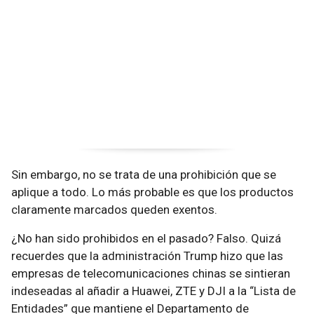
Sin embargo, no se trata de una prohibición que se
aplique a todo. Lo más probable es que los productos
claramente marcados queden exentos.
¿No han sido prohibidos en el pasado? Falso. Quizá
recuerdes que la administración Trump hizo que las
empresas de telecomunicaciones chinas se sintieran
indeseadas al añadir a Huawei, ZTE y DJI a la “Lista de
Entidades” que mantiene el Departamento de