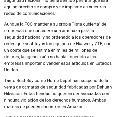
seguridad nacional, no tiene sentido permitir que ese
equipo preciso se compre y se implante en nuestras
redes de comunicaciones”.
Aunque la FCC mantiene su propia “lista cubierta” de
empresas que considera una amenaza para la
seguridad nacional y ha ordenado a los operadores de
redes que sustituyan los equipos de Huawei y ZTE, con
un coste que se estima en miles de millones de
dólares, la agencia aún no había impedido a las
empresas importar o vender esos artículos en Estados
Unidos.
Tanto Best Buy como Home Depot han suspendido la
venta de cámaras de seguridad fabricadas por Dahua y
Hikvision. Estas tiendas no querían ser asociadas con
ninguna violación de los derechos humanos. Ambas
marcas se pueden encontrar en Amazon.