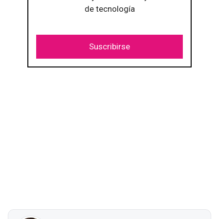
de tecnología
Suscribirse