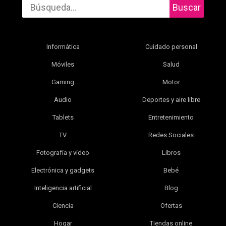
Buscar
Informática
Cuidado personal
Móviles
Salud
Gaming
Motor
Audio
Deportes y aire libre
Tablets
Entretenimiento
TV
Redes Sociales
Fotografía y vídeo
Libros
Electrónica y gadgets
Bebé
Inteligencia artificial
Blog
Ciencia
Ofertas
Hogar
Tiendas online