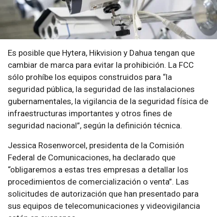
Es posible que Hytera, Hikvision y Dahua tengan que
cambiar de marca para evitar la prohibición. La FCC
sólo prohíbe los equipos construidos para “la
seguridad pública, la seguridad de las instalaciones
gubernamentales, la vigilancia de la seguridad física de
infraestructuras importantes y otros fines de
seguridad nacional”, según la definición técnica.
Jessica Rosenworcel, presidenta de la Comisión
Federal de Comunicaciones, ha declarado que
“obligaremos a estas tres empresas a detallar los
procedimientos de comercialización o venta”. Las
solicitudes de autorización que han presentado para
sus equipos de telecomunicaciones y videovigilancia