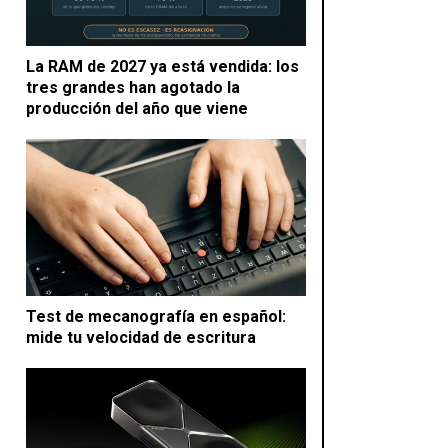
La RAM de 2027 ya está vendida: los
tres grandes han agotado la
producción del año que viene
Test de mecanografía en español:
mide tu velocidad de escritura