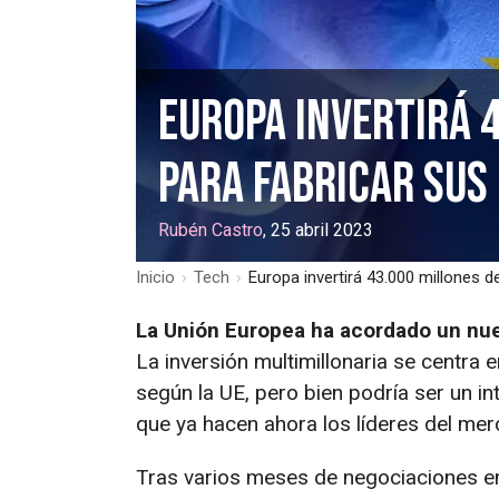
Europa invertirá 
para fabricar sus
Rubén Castro
, 25 abril 2023
Inicio
›
Tech
›
Europa invertirá 43.000 millones 
La Unión Europea ha acordado un nuev
La inversión multimillonaria se centra 
según la UE, pero bien podría ser un int
que ya hacen ahora los líderes del mer
Tras varios meses de negociaciones e