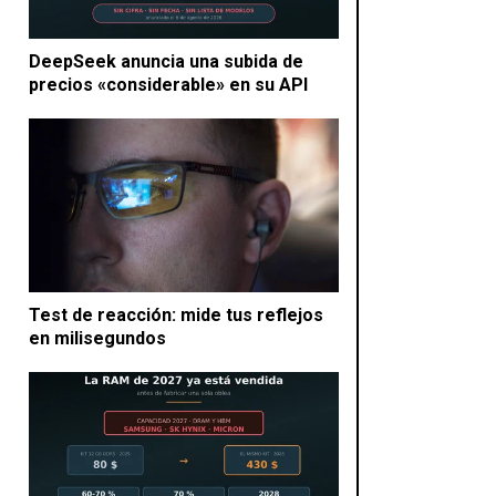
DeepSeek anuncia una subida de
precios «considerable» en su API
Test de reacción: mide tus reflejos
en milisegundos