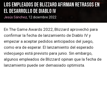
Los empleados de Blizzard afirman retrasos en
el desarrollo de Diablo IV
Jesús Sánchez
, 12 diciembre 2022
En The Game Awards 2022, Blizzard aprovechó para
confirmar la fecha de lanzamiento de Diablo IV y
empezar a aceptar pedidos anticipados del juego,
como era de esperar. El lanzamiento del esperado
videojuego está previsto para junio. Sin embargo,
algunos empleados de Blizzard opinan que la fecha de
lanzamiento puede ser demasiado optimista.