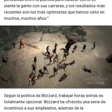
siente la gente con sus carreras, y los resultados más
recientes son los más optimistas que hemos visto en
muchos, muchos años.”
Según la política de Blizzard, trabajar horas extras es
totalmente opcional. Blizzard ha ofrecido una serie de
incentivos a sus empleados, además de la