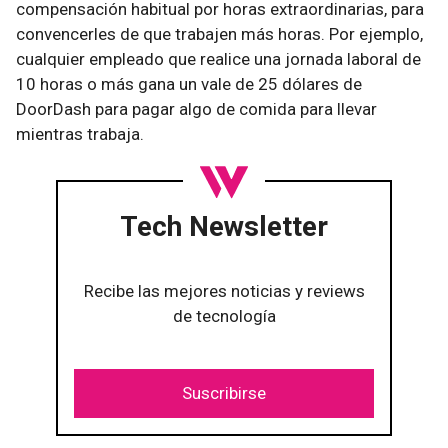
compensación habitual por horas extraordinarias, para
convencerles de que trabajen más horas. Por ejemplo,
cualquier empleado que realice una jornada laboral de
10 horas o más gana un vale de 25 dólares de
DoorDash para pagar algo de comida para llevar
mientras trabaja.
Tech Newsletter
Recibe las mejores noticias y reviews
de tecnología
Suscribirse