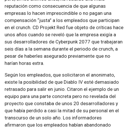
reputación como consecuencia de que algunas
empresas lo hacen imprescindible o no pagan una
compensación “justa” a los empleados que participan
en el crunch. CD Projekt Red fue objeto de críticas hace
unos años cuando se reveló que la empresa exigía a
sus desarrolladores de Cyberpunk 2077 que trabajaran
seis días a la semana durante el periodo de crunch, a
pesar de haberles asegurado previamente que no
harían horas extra.
Según los empleados, que solicitaron el anonimato,
existe la posibilidad de que Diablo IV esté demasiado
retrasado para salir en junio. Citaron el ejemplo de un
equipo para una parte concreta pero no revelada del
proyecto que constaba de unos 20 desarrolladores y
que había perdido a casi la mitad de su personal en el
transcurso de un solo año. Los informadores
afirmaron que los empleados habían abandonado