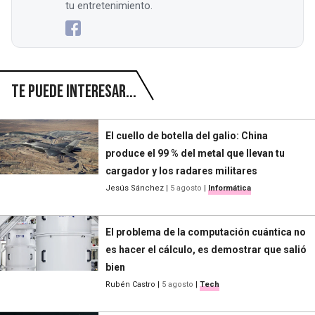
tu entretenimiento.
Te puede interesar...
El cuello de botella del galio: China
produce el 99 % del metal que llevan tu
cargador y los radares militares
Jesús Sánchez
|
5 agosto
|
Informática
El problema de la computación cuántica no
es hacer el cálculo, es demostrar que salió
bien
Rubén Castro
|
5 agosto
|
Tech