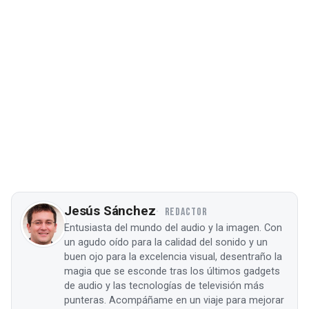
Jesús Sánchez
REDACTOR
Entusiasta del mundo del audio y la imagen. Con
un agudo oído para la calidad del sonido y un
buen ojo para la excelencia visual, desentraño la
magia que se esconde tras los últimos gadgets
de audio y las tecnologías de televisión más
punteras. Acompáñame en un viaje para mejorar