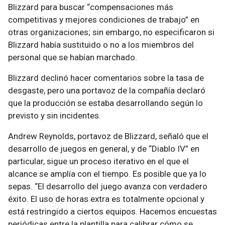
Blizzard para buscar “compensaciones más
competitivas y mejores condiciones de trabajo” en
otras organizaciones; sin embargo, no especificaron si
Blizzard había sustituido o no a los miembros del
personal que se habían marchado.
Blizzard declinó hacer comentarios sobre la tasa de
desgaste, pero una portavoz de la compañía declaró
que la producción se estaba desarrollando según lo
previsto y sin incidentes.
Andrew Reynolds, portavoz de Blizzard, señaló que el
desarrollo de juegos en general, y de “Diablo IV” en
particular, sigue un proceso iterativo en el que el
alcance se amplía con el tiempo. Es posible que ya lo
sepas. “El desarrollo del juego avanza con verdadero
éxito. El uso de horas extra es totalmente opcional y
está restringido a ciertos equipos. Hacemos encuestas
periódicas entre la plantilla para calibrar cómo se