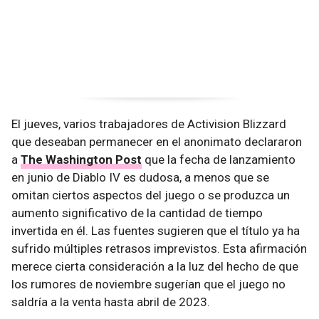
El jueves, varios trabajadores de Activision Blizzard
que deseaban permanecer en el anonimato declararon
a
The Washington Post
que la fecha de lanzamiento
en junio de Diablo IV es dudosa, a menos que se
omitan ciertos aspectos del juego o se produzca un
aumento significativo de la cantidad de tiempo
invertida en él. Las fuentes sugieren que el título ya ha
sufrido múltiples retrasos imprevistos. Esta afirmación
merece cierta consideración a la luz del hecho de que
los rumores de noviembre sugerían que el juego no
saldría a la venta hasta abril de 2023.