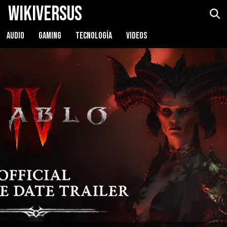
WikiVersus
AUDIO
GAMING
TECNOLOGÍA
VIDEOS