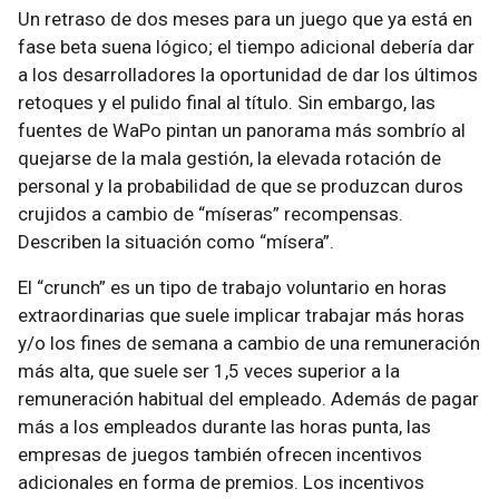
Un retraso de dos meses para un juego que ya está en
fase beta suena lógico; el tiempo adicional debería dar
a los desarrolladores la oportunidad de dar los últimos
retoques y el pulido final al título. Sin embargo, las
fuentes de WaPo pintan un panorama más sombrío al
quejarse de la mala gestión, la elevada rotación de
personal y la probabilidad de que se produzcan duros
crujidos a cambio de “míseras” recompensas.
Describen la situación como “mísera”.
El “crunch” es un tipo de trabajo voluntario en horas
extraordinarias que suele implicar trabajar más horas
y/o los fines de semana a cambio de una remuneración
más alta, que suele ser 1,5 veces superior a la
remuneración habitual del empleado. Además de pagar
más a los empleados durante las horas punta, las
empresas de juegos también ofrecen incentivos
adicionales en forma de premios. Los incentivos