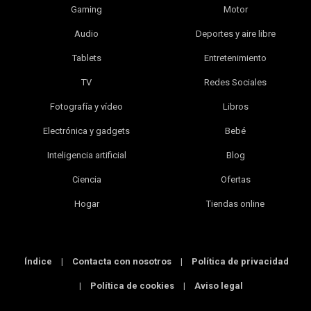
Gaming
Motor
Audio
Deportes y aire libre
Tablets
Entretenimiento
TV
Redes Sociales
Fotografía y vídeo
Libros
Electrónica y gadgets
Bebé
Inteligencia artificial
Blog
Ciencia
Ofertas
Hogar
Tiendas online
Índice
|
Contacta con nosotros
|
Política de privacidad
|
Política de cookies
|
Aviso legal