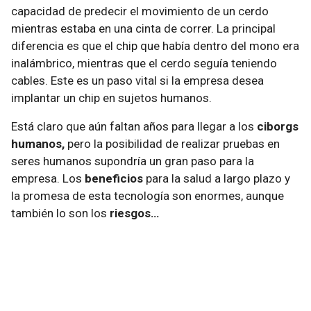
capacidad de predecir el movimiento de un cerdo
mientras estaba en una cinta de correr. La principal
diferencia es que el chip que había dentro del mono era
inalámbrico, mientras que el cerdo seguía teniendo
cables. Este es un paso vital si la empresa desea
implantar un chip en sujetos humanos.
Está claro que aún faltan años para llegar a los
ciborgs
humanos,
pero la posibilidad de realizar pruebas en
seres humanos supondría un gran paso para la
empresa. Los
beneficios
para la salud a largo plazo y
la promesa de esta tecnología son enormes, aunque
también lo son los
riesgos…