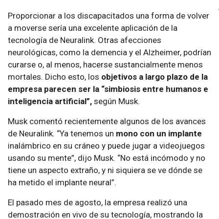
Proporcionar a los discapacitados una forma de volver
a moverse sería una excelente aplicación de la
tecnología de Neuralink. Otras afecciones
neurológicas, como la demencia y el Alzheimer, podrían
curarse o, al menos, hacerse sustancialmente menos
mortales. Dicho esto, los
objetivos a largo plazo de la
empresa parecen ser la “simbiosis entre humanos e
inteligencia artificial”,
según Musk.
Musk comentó recientemente algunos de los avances
de Neuralink. “Ya tenemos un
mono con un implante
inalámbrico en su cráneo y puede jugar a videojuegos
usando su mente”, dijo Musk. “No está incómodo y no
tiene un aspecto extraño, y ni siquiera se ve dónde se
ha metido el implante neural”.
El pasado mes de agosto, la empresa realizó una
demostración en vivo de su tecnología, mostrando la