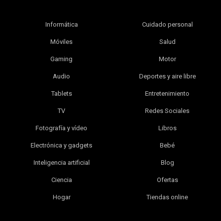
Informática
Cuidado personal
Móviles
Salud
Gaming
Motor
Audio
Deportes y aire libre
Tablets
Entretenimiento
TV
Redes Sociales
Fotografía y vídeo
Libros
Electrónica y gadgets
Bebé
Inteligencia artificial
Blog
Ciencia
Ofertas
Hogar
Tiendas online