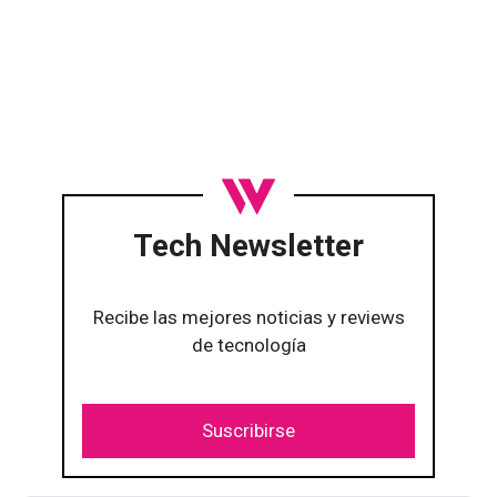
Tech Newsletter
Recibe las mejores noticias y reviews
de tecnología
Suscribirse