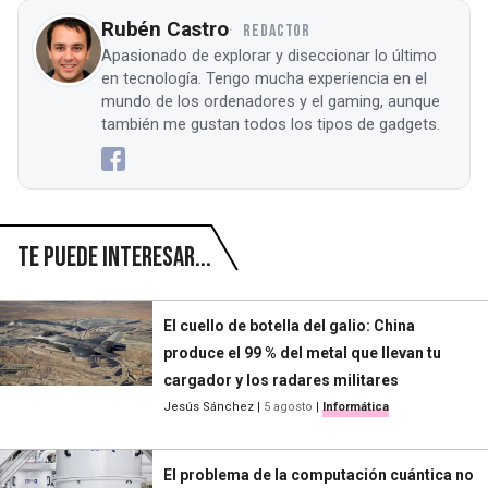
Rubén Castro
REDACTOR
Apasionado de explorar y diseccionar lo último
en tecnología. Tengo mucha experiencia en el
mundo de los ordenadores y el gaming, aunque
también me gustan todos los tipos de gadgets.
Te puede interesar...
El cuello de botella del galio: China
produce el 99 % del metal que llevan tu
cargador y los radares militares
Jesús Sánchez
|
5 agosto
|
Informática
El problema de la computación cuántica no