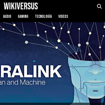
WikiVersus
AUDIO
GAMING
TECNOLOGÍA
VIDEOS