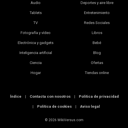
Audio
Deportes y aire libre
Tablets
Entretenimiento
TV
Redes Sociales
Fotografía y vídeo
Libros
Electrónica y gadgets
Bebé
Inteligencia artificial
Blog
Ciencia
Ofertas
Hogar
Tiendas online
Índice
|
Contacta con nosotros
|
Política de privacidad
|
Política de cookies
|
Aviso legal
© 2026 WikiVersus.com