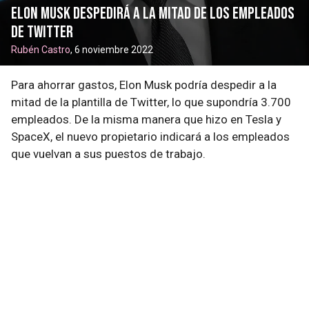
Elon Musk despedirá a la mitad de los empleados
de Twitter
Rubén Castro
, 6 noviembre 2022
Para ahorrar gastos, Elon Musk podría despedir a la
mitad de la plantilla de Twitter, lo que supondría 3.700
empleados. De la misma manera que hizo en Tesla y
SpaceX, el nuevo propietario indicará a los empleados
que vuelvan a sus puestos de trabajo.