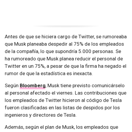
Antes de que se hiciera cargo de Twitter, se rumoreaba
que Musk planeaba despedir al 75% de los empleados
de la compañía, lo que supondría 5.000 personas. Se
ha rumoreado que Musk planea reducir el personal de
Twitter en un 75%, a pesar de que la firma ha negado el
rumor de que la estadística es inexacta.
Según
Bloomberg
, Musk tiene previsto comunicárselo
al personal afectado el viernes. Las contribuciones que
los empleados de Twitter hicieron al código de Tesla
fueron clasificadas en las listas de despidos por los
ingenieros y directores de Tesla.
Además, según el plan de Musk, los empleados que