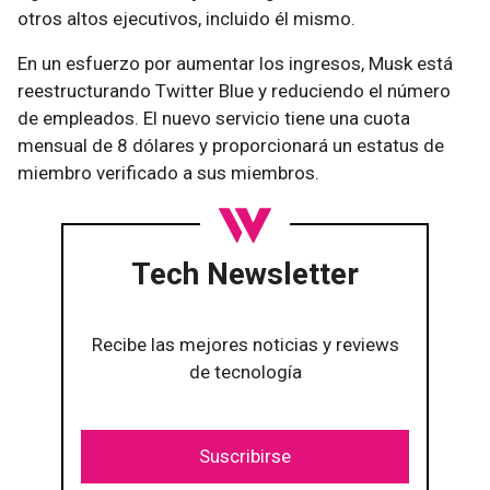
otros altos ejecutivos, incluido él mismo.
En un esfuerzo por aumentar los ingresos, Musk está
reestructurando Twitter Blue y reduciendo el número
de empleados. El nuevo servicio tiene una cuota
mensual de 8 dólares y proporcionará un estatus de
miembro verificado a sus miembros.
Tech Newsletter
Recibe las mejores noticias y reviews
de tecnología
Suscribirse