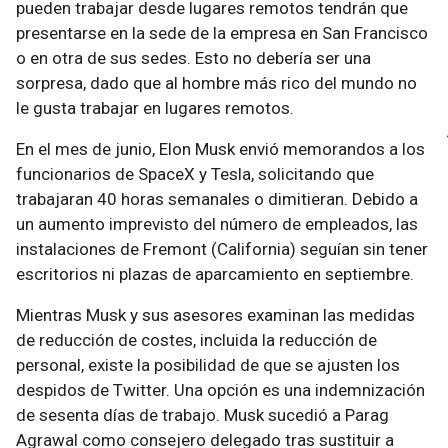
pueden trabajar desde lugares remotos tendrán que
presentarse en la sede de la empresa en San Francisco
o en otra de sus sedes. Esto no debería ser una
sorpresa, dado que al hombre más rico del mundo no
le gusta trabajar en lugares remotos.
En el mes de junio, Elon Musk envió memorandos a los
funcionarios de SpaceX y Tesla, solicitando que
trabajaran 40 horas semanales o dimitieran. Debido a
un aumento imprevisto del número de empleados, las
instalaciones de Fremont (California) seguían sin tener
escritorios ni plazas de aparcamiento en septiembre.
Mientras Musk y sus asesores examinan las medidas
de reducción de costes, incluida la reducción de
personal, existe la posibilidad de que se ajusten los
despidos de Twitter. Una opción es una indemnización
de sesenta días de trabajo. Musk sucedió a Parag
Agrawal como consejero delegado tras sustituir a