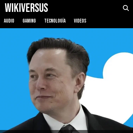
WikiVersus
AUDIO
GAMING
TECNOLOGÍA
VIDEOS