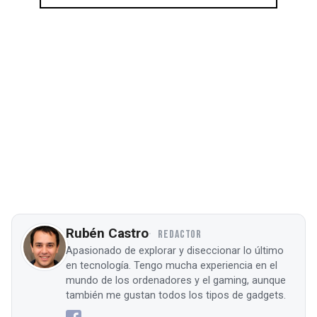
Rubén Castro
REDACTOR
Apasionado de explorar y diseccionar lo último
en tecnología. Tengo mucha experiencia en el
mundo de los ordenadores y el gaming, aunque
también me gustan todos los tipos de gadgets.