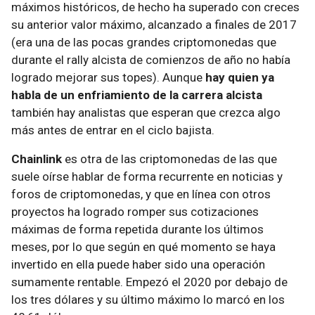
máximos históricos, de hecho ha superado con creces
su anterior valor máximo, alcanzado a finales de 2017
(era una de las pocas grandes criptomonedas que
durante el rally alcista de comienzos de año no había
logrado mejorar sus topes). Aunque
hay quien ya
habla de un enfriamiento de la carrera alcista
también hay analistas que esperan que crezca algo
más antes de entrar en el ciclo bajista.
Chainlink
es otra de las criptomonedas de las que
suele oírse hablar de forma recurrente en noticias y
foros de criptomonedas, y que en línea con otros
proyectos ha logrado romper sus cotizaciones
máximas de forma repetida durante los últimos
meses, por lo que según en qué momento se haya
invertido en ella puede haber sido una operación
sumamente rentable. Empezó el 2020 por debajo de
los tres dólares y su último máximo lo marcó en los