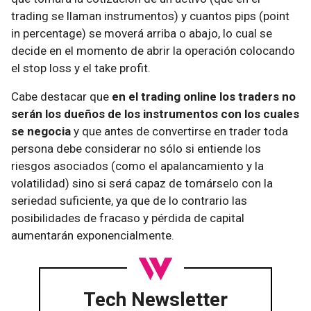
trading se llaman instrumentos) y cuantos pips (point
in percentage) se moverá arriba o abajo, lo cual se
decide en el momento de abrir la operación colocando
el stop loss y el take profit.
Cabe destacar que
en el trading online los traders no
serán los dueños de los instrumentos con los cuales
se negocia
y que antes de convertirse en trader toda
persona debe considerar no sólo si entiende los
riesgos asociados (como el apalancamiento y la
volatilidad) sino si será capaz de tomárselo con la
seriedad suficiente, ya que de lo contrario las
posibilidades de fracaso y pérdida de capital
aumentarán exponencialmente.
Tech Newsletter