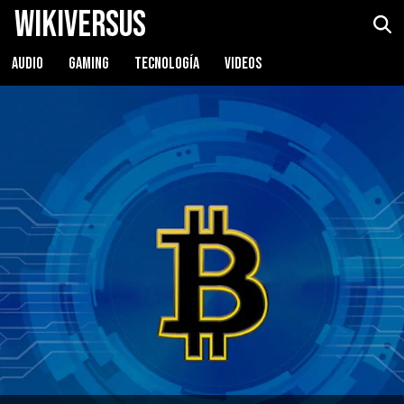
WikiVersus
AUDIO
GAMING
TECNOLOGÍA
VIDEOS