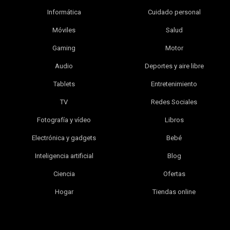
Informática
Cuidado personal
Móviles
Salud
Gaming
Motor
Audio
Deportes y aire libre
Tablets
Entretenimiento
TV
Redes Sociales
Fotografía y vídeo
Libros
Electrónica y gadgets
Bebé
Inteligencia artificial
Blog
Ciencia
Ofertas
Hogar
Tiendas online