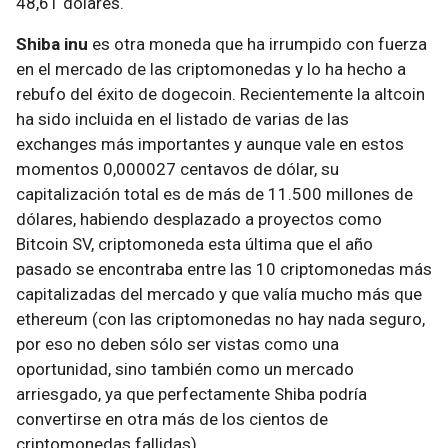
48,61 dólares.
Shiba inu
es otra moneda que ha irrumpido con fuerza
en el mercado de las criptomonedas y lo ha hecho a
rebufo del éxito de dogecoin. Recientemente la altcoin
ha sido incluida en el listado de varias de las
exchanges más importantes y aunque vale en estos
momentos 0,000027 centavos de dólar, su
capitalización total es de más de 11.500 millones de
dólares, habiendo desplazado a proyectos como
Bitcoin SV, criptomoneda esta última que el año
pasado se encontraba entre las 10 criptomonedas más
capitalizadas del mercado y que valía mucho más que
ethereum (con las criptomonedas no hay nada seguro,
por eso no deben sólo ser vistas como una
oportunidad, sino también como un mercado
arriesgado, ya que perfectamente Shiba podría
convertirse en otra más de los cientos de
criptomonedas fallidas).