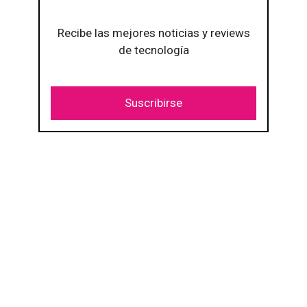
Recibe las mejores noticias y reviews
de tecnología
Suscribirse