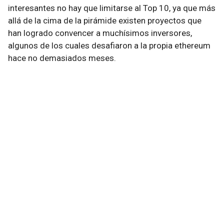
interesantes no hay que limitarse al Top 10, ya que más
allá de la cima de la pirámide existen proyectos que
han logrado convencer a muchísimos inversores,
algunos de los cuales desafiaron a la propia ethereum
hace no demasiados meses.