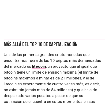
Más allá del Top 10 de capitalización
Una de las primeras grandes criptomonedas que
encontramos fuera de las 10 criptos más demandadas
del mercado es
litecoin
, un proyecto que al igual que
bitcoin tiene un límite de emisión máxima (el límite de
bitcoins máximos a minar es de 21 millones, y el de
litecoin es exactamente de cuatro veces más, es decir,
no existirán jamás más de 84 millones) y que ha sido
desplazado varios puestos a pesar de que su
cotización se encuentra en estos momentos en sus