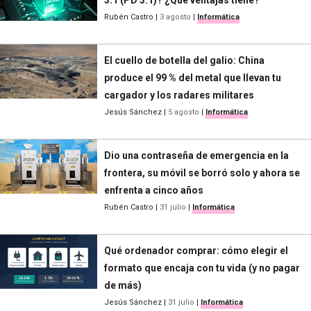
Rubén Castro
|
3 agosto
|
Informática
El cuello de botella del galio: China
produce el 99 % del metal que llevan tu
cargador y los radares militares
Jesús Sánchez
|
5 agosto
|
Informática
Dio una contraseña de emergencia en la
frontera, su móvil se borró solo y ahora se
enfrenta a cinco años
Rubén Castro
|
31 julio
|
Informática
Qué ordenador comprar: cómo elegir el
formato que encaja con tu vida (y no pagar
de más)
Jesús Sánchez
|
31 julio
|
Informática