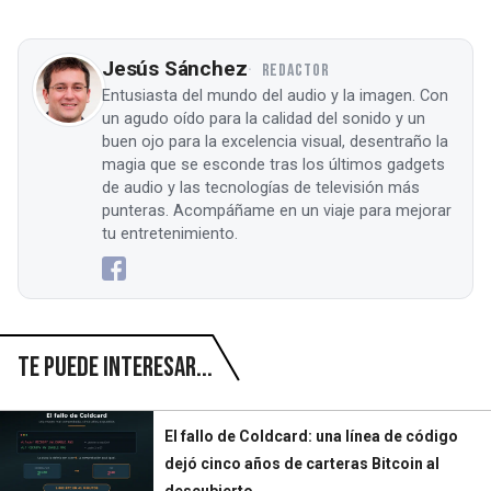
Jesús Sánchez
REDACTOR
Entusiasta del mundo del audio y la imagen. Con
un agudo oído para la calidad del sonido y un
buen ojo para la excelencia visual, desentraño la
magia que se esconde tras los últimos gadgets
de audio y las tecnologías de televisión más
punteras. Acompáñame en un viaje para mejorar
tu entretenimiento.
Te puede interesar...
El fallo de Coldcard: una línea de código
dejó cinco años de carteras Bitcoin al
descubierto