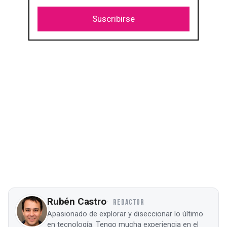
Suscribirse
Rubén Castro
REDACTOR
Apasionado de explorar y diseccionar lo último
en tecnología. Tengo mucha experiencia en el