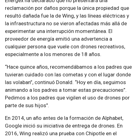
Energex ha declarado que no presentará una
reclamación por daños porque la única propiedad que
resultó dañada fue la de Wing, y las líneas eléctricas y
la infraestructura no se vieron afectadas más allá de
experimentar una interrupción momentánea. El
proveedor de energía emitió una advertencia a
cualquier persona que vuele con drones recreativos,
especialmente a los menores de 18 años.
“Hace quince años, recomendábamos a los padres que
tuvieran cuidado con las cometas y con el lugar donde
las volaban”, continuó Donald. “Hoy en día, seguimos
animando a los padres a tomar estas precauciones”.
Pedimos a los padres que vigilen el uso de drones por
parte de sus hijos".
En 2014, un año antes de la formación de Alphabet,
Google inició su iniciativa de entrega de drones. En
2016, Wing realizó una prueba con Chipotle en el