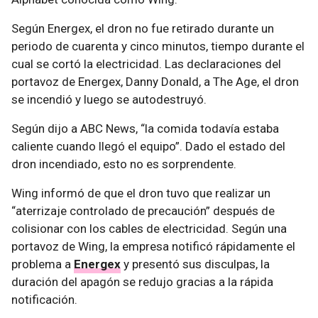
Según Energex, el dron no fue retirado durante un
periodo de cuarenta y cinco minutos, tiempo durante el
cual se cortó la electricidad. Las declaraciones del
portavoz de Energex, Danny Donald, a The Age, el dron
se incendió y luego se autodestruyó.
Según dijo a ABC News, “la comida todavía estaba
caliente cuando llegó el equipo”. Dado el estado del
dron incendiado, esto no es sorprendente.
Wing informó de que el dron tuvo que realizar un
“aterrizaje controlado de precaución” después de
colisionar con los cables de electricidad. Según una
portavoz de Wing, la empresa notificó rápidamente el
problema a
Energex
y presentó sus disculpas, la
duración del apagón se redujo gracias a la rápida
notificación.