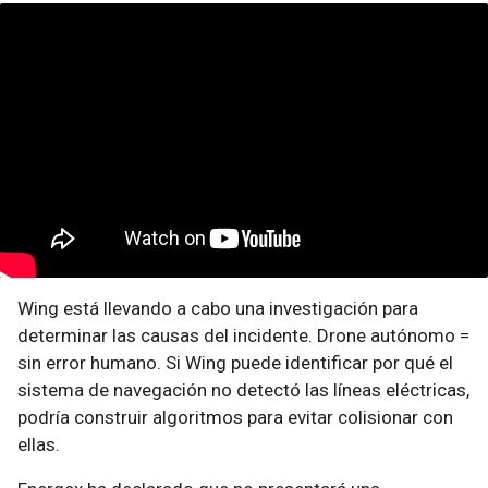
Wing está llevando a cabo una investigación para
determinar las causas del incidente. Drone autónomo =
sin error humano. Si Wing puede identificar por qué el
sistema de navegación no detectó las líneas eléctricas,
podría construir algoritmos para evitar colisionar con
ellas.