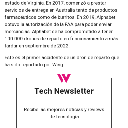
estado de Virginia. En 2017, comenzó a prestar
servicios de entrega en Australia tanto de productos
farmacéuticos como de burritos. En 2019, Alphabet
obtuvo la autorización de la FAA para poder enviar
mercancías. Alphabet se ha comprometido a tener
100.000 drones de reparto en funcionamiento a más
tardar en septiembre de 2022.
Este es el primer accidente de un dron de reparto que
ha sido reportado por Wing.
Tech Newsletter
Recibe las mejores noticias y reviews
de tecnología