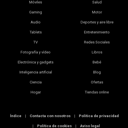
Móviles
Salud
Gaming
Motor
Audio
Deportes y aire libre
Tablets
Entretenimiento
TV
Redes Sociales
Fotografía y vídeo
Libros
Electrónica y gadgets
Bebé
Inteligencia artificial
Blog
Ciencia
Ofertas
Hogar
Tiendas online
Índice
|
Contacta con nosotros
|
Política de privacidad
|
Política de cookies
|
Aviso legal