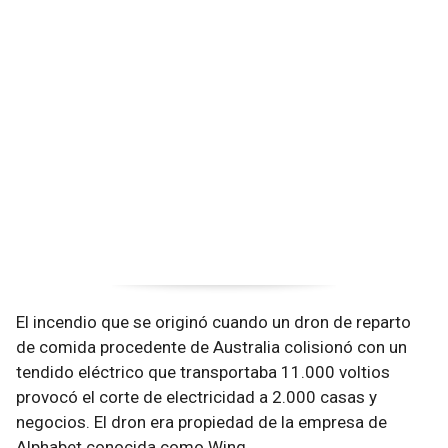
El incendio que se originó cuando un dron de reparto
de comida procedente de Australia colisionó con un
tendido eléctrico que transportaba 11.000 voltios
provocó el corte de electricidad a 2.000 casas y
negocios. El dron era propiedad de la empresa de
Alphabet conocida como Wing.