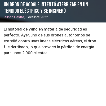
Un dron de Google intentó aterrizar en un
tendido eléctrico y se incineró
Rubén Castro
, 3 octubre 2022
El historial de Wing en materia de seguridad es
perfecto. Ayer, uno de sus drones autónomos se
estrelló contra unas líneas eléctricas aéreas, el dron
fue derribado, lo que provocó la pérdida de energía
para unos 2.000 clientes.