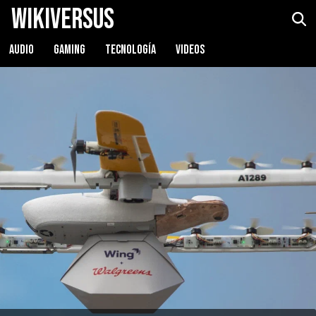
WikiVersus
AUDIO
GAMING
TECNOLOGÍA
VIDEOS