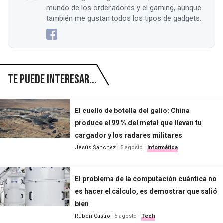
mundo de los ordenadores y el gaming, aunque
también me gustan todos los tipos de gadgets.
Te puede interesar...
El cuello de botella del galio: China
produce el 99 % del metal que llevan tu
cargador y los radares militares
Jesús Sánchez
|
5 agosto
|
Informática
El problema de la computación cuántica no
es hacer el cálculo, es demostrar que salió
bien
Rubén Castro
|
5 agosto
|
Tech