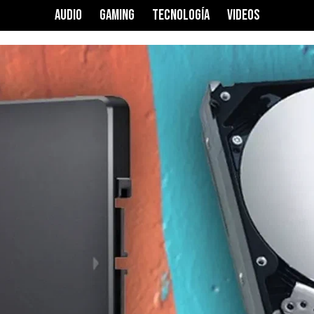
AUDIO
GAMING
TECNOLOGÍA
VIDEOS