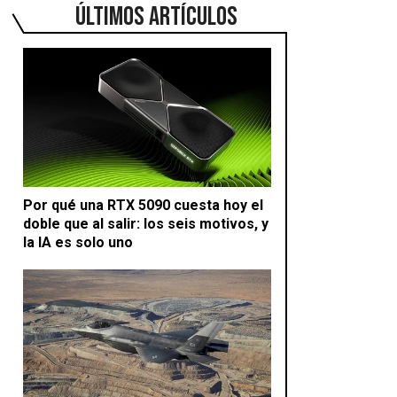
ÚLTIMOS ARTÍCULOS
Por qué una RTX 5090 cuesta hoy el
doble que al salir: los seis motivos, y
la IA es solo uno