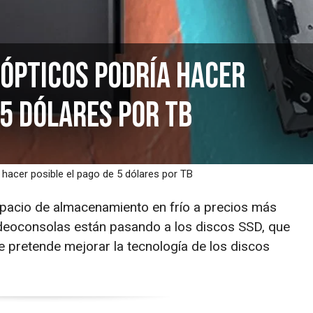
 ópticos podría hacer
 5 dólares por TB
hacer posible el pago de 5 dólares por TB
pacio de almacenamiento en frío a precios más
videoconsolas están pasando a los discos SSD, que
pretende mejorar la tecnología de los discos