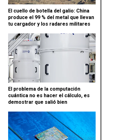
El cuello de botella del galio: China
produce el 99 % del metal que llevan
tu cargador y los radares militares
El problema de la computación
cuántica no es hacer el cálculo, es
demostrar que salió bien