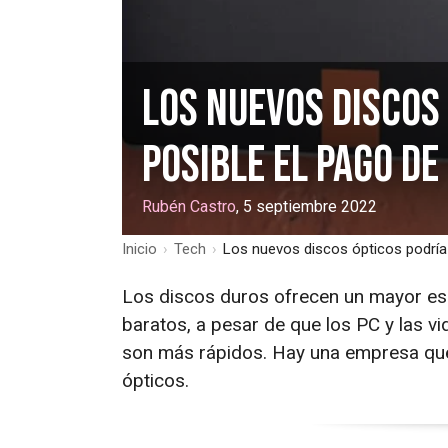
Los nuevos discos
posible el pago de
Rubén Castro
, 5 septiembre 2022
Inicio
›
Tech
›
Los nuevos discos ópticos podría 
Los discos duros ofrecen un mayor es
baratos, a pesar de que los PC y las 
son más rápidos. Hay una empresa que 
ópticos.