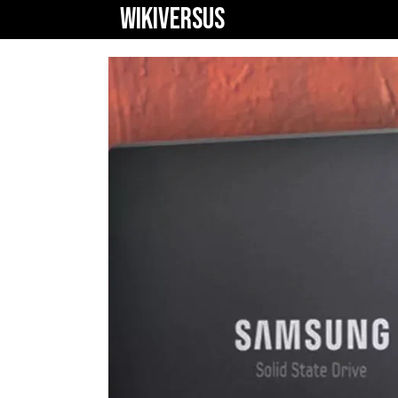
WIKIVERSUS