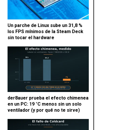
Un parche de Linux sube un 31,8 %
los FPS mínimos de la Steam Deck
sin tocar el hardware
der8auer prueba el efecto chimenea
en un PC: 19 °C menos sin un solo
ventilador (y por qué no te sirve)