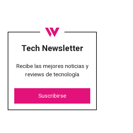
Tech Newsletter
Recibe las mejores noticias y
reviews de tecnología
Suscribirse