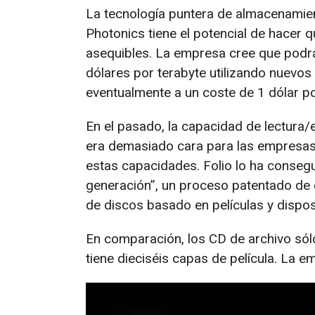
La tecnología puntera de almacenamien
Photonics tiene el potencial de hacer
asequibles. La empresa cree que podr
dólares por terabyte utilizando nuevos
eventualmente a un coste de 1 dólar po
En el pasado, la capacidad de lectura/
era demasiado cara para las empresas,
estas capacidades. Folio lo ha consegu
generación”, un proceso patentado de 
de discos basado en películas y dispos
En comparación, los CD de archivo sólo
tiene dieciséis capas de película. La 