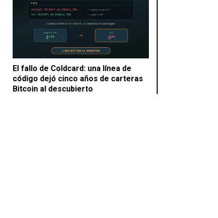
El fallo de Coldcard: una línea de
código dejó cinco años de carteras
Bitcoin al descubierto