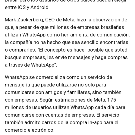
entre iOS y Android.
Mark Zuckerberg, CEO de Meta, hizo la observación de
que, a pesar de que millones de empresas brasileñas
utilizan WhatsApp como herramienta de comunicación,
la compañía no ha hecho que sea sencillo encontrarlas
o comprarles. “El concepto es hacer posible que usted
busque empresas, les envíe mensajes y haga compras
a través de WhatsApp”.
WhatsApp se comercializa como un servicio de
mensajería que puede utilizarse no solo para
comunicarse con amigos y familiares, sino también
con empresas. Según estimaciones de Meta, 175
millones de usuarios utilizan WhatsApp cada día para
comunicarse con cuentas de empresas. El servicio
también admite carros de la compra in-app para el
comercio electrónico.