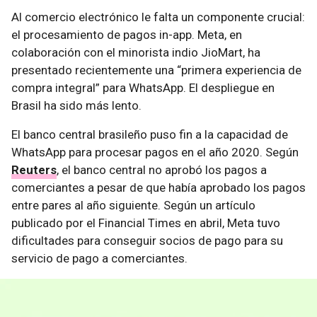
Al comercio electrónico le falta un componente crucial:
el procesamiento de pagos in-app. Meta, en
colaboración con el minorista indio JioMart, ha
presentado recientemente una “primera experiencia de
compra integral” para WhatsApp. El despliegue en
Brasil ha sido más lento.
El banco central brasileño puso fin a la capacidad de
WhatsApp para procesar pagos en el año 2020. Según
Reuters
, el banco central no aprobó los pagos a
comerciantes a pesar de que había aprobado los pagos
entre pares al año siguiente. Según un artículo
publicado por el Financial Times en abril, Meta tuvo
dificultades para conseguir socios de pago para su
servicio de pago a comerciantes.