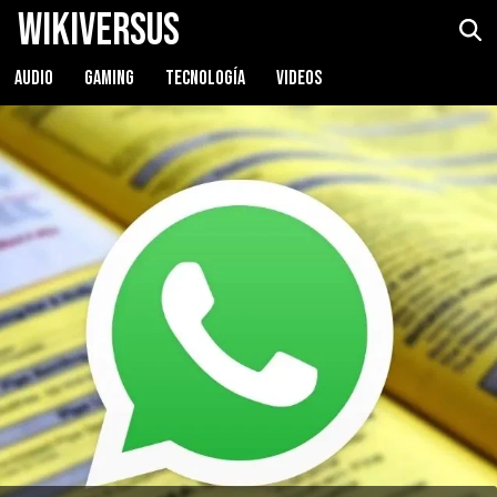
WikiVersus
AUDIO
GAMING
TECNOLOGÍA
VIDEOS