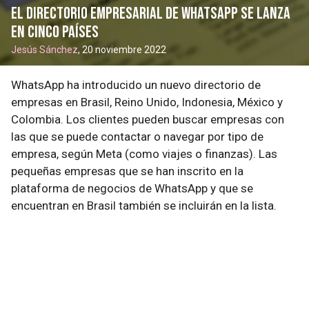
El directorio empresarial de WhatsApp se lanza
en cinco países
Jesús Sánchez
, 20 noviembre 2022
WhatsApp ha introducido un nuevo directorio de
empresas en Brasil, Reino Unido, Indonesia, México y
Colombia. Los clientes pueden buscar empresas con
las que se puede contactar o navegar por tipo de
empresa, según Meta (como viajes o finanzas). Las
pequeñas empresas que se han inscrito en la
plataforma de negocios de WhatsApp y que se
encuentran en Brasil también se incluirán en la lista.