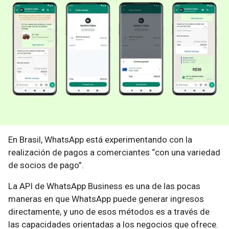
En Brasil, WhatsApp está experimentando con la
realización de pagos a comerciantes “con una variedad
de socios de pago”.
La API de WhatsApp Business es una de las pocas
maneras en que WhatsApp puede generar ingresos
directamente, y uno de esos métodos es a través de
las capacidades orientadas a los negocios que ofrece.