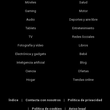
Móviles
Salud
Gaming
Motor
Audio
Deportes y aire libre
Tablets
Entretenimiento
TV
Redes Sociales
Fotografía y vídeo
Libros
Electrónica y gadgets
Bebé
Inteligencia artificial
Blog
Ciencia
Ofertas
Hogar
Tiendas online
Índice
|
Contacta con nosotros
|
Política de privacidad
|
Política de cookies
|
Aviso legal