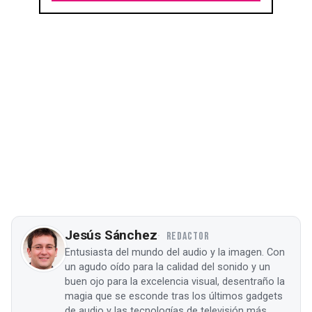
Jesús Sánchez
REDACTOR
Entusiasta del mundo del audio y la imagen. Con
un agudo oído para la calidad del sonido y un
buen ojo para la excelencia visual, desentraño la
magia que se esconde tras los últimos gadgets
de audio y las tecnologías de televisión más