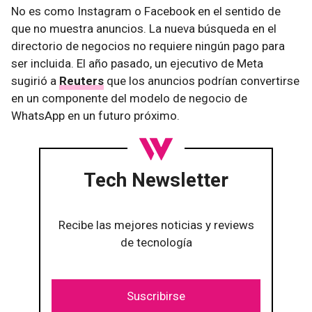
No es como Instagram o Facebook en el sentido de
que no muestra anuncios. La nueva búsqueda en el
directorio de negocios no requiere ningún pago para
ser incluida. El año pasado, un ejecutivo de Meta
sugirió a
Reuters
que los anuncios podrían convertirse
en un componente del modelo de negocio de
WhatsApp en un futuro próximo.
Tech Newsletter
Recibe las mejores noticias y reviews
de tecnología
Suscribirse