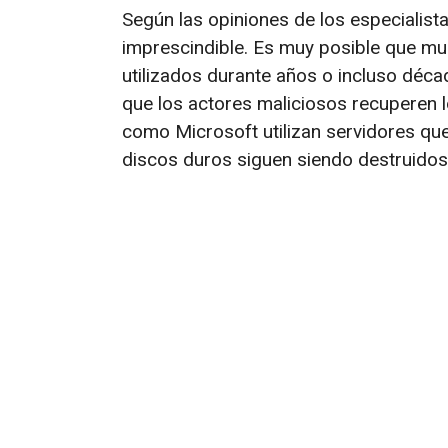
Según las opiniones de los especialist
imprescindible. Es muy posible que m
utilizados durante años o incluso déca
que los actores maliciosos recuperen 
como Microsoft utilizan servidores que
discos duros siguen siendo destruidos