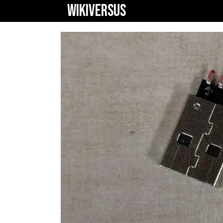
WIKIVERSUS