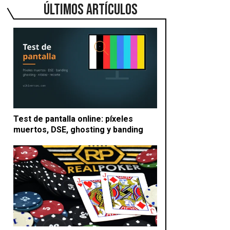
ÚLTIMOS ARTÍCULOS
Test de pantalla online: píxeles
muertos, DSE, ghosting y banding