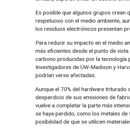
Es posible que algunos grupos crean q
respetuoso con el medio ambiente, aunqu
los residuos electrónicos presentan pr
Para reducir su impacto en el medio a
más eficientes desde el punto de vista
carbono producidas por la tecnología 
Investigadores de UW-Madison y Harva
podrían verse afectadas.
Aunque el 70% del hardware triturado s
desperdicio de sus emisiones de fabric
vuelve a completar la parte más intens
se haya perdido, como los metales de ti
posibilidad de que se utilicen materiale