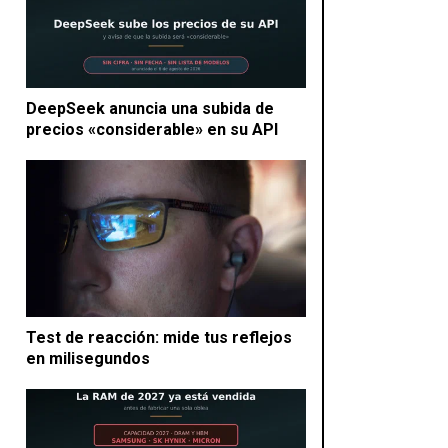
DeepSeek anuncia una subida de
precios «considerable» en su API
Test de reacción: mide tus reflejos
en milisegundos