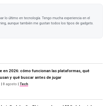
ar lo último en tecnología. Tengo mucha experiencia en el
ing, aunque también me gustan todos los tipos de gadgets.
ne en 2026: cómo funcionan las plataformas, qué
usan y qué buscar antes de jugar
|
8 agosto
|
Tech