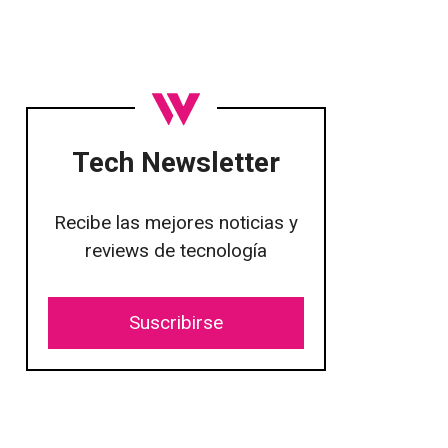
Tech Newsletter
Recibe las mejores noticias y
reviews de tecnología
Suscribirse