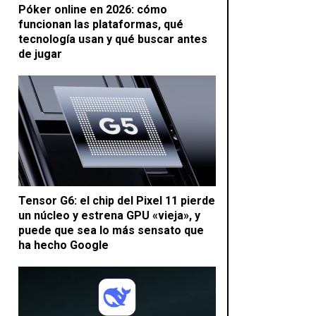
Póker online en 2026: cómo
funcionan las plataformas, qué
tecnología usan y qué buscar antes
de jugar
Tensor G6: el chip del Pixel 11 pierde
un núcleo y estrena GPU «vieja», y
puede que sea lo más sensato que
ha hecho Google