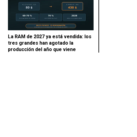
La RAM de 2027 ya está vendida: los
tres grandes han agotado la
producción del año que viene