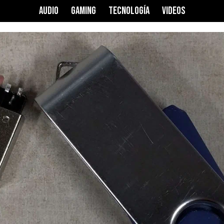
AUDIO
GAMING
TECNOLOGÍA
VIDEOS