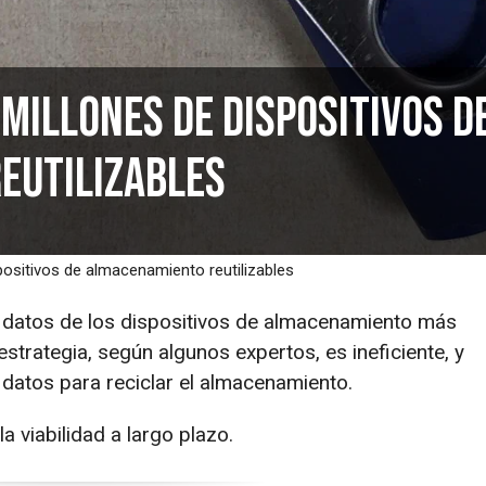
millones de dispositivos d
eutilizables
positivos de almacenamiento reutilizables
 datos de los dispositivos de almacenamiento más
strategia, según algunos expertos, es ineficiente, y
 datos para reciclar el almacenamiento.
la viabilidad a largo plazo.