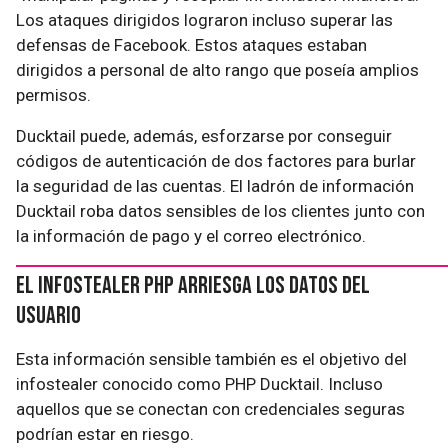
Los ataques dirigidos lograron incluso superar las
defensas de Facebook. Estos ataques estaban
dirigidos a personal de alto rango que poseía amplios
permisos.
Ducktail puede, además, esforzarse por conseguir
códigos de autenticación de dos factores para burlar
la seguridad de las cuentas. El ladrón de información
Ducktail roba datos sensibles de los clientes junto con
la información de pago y el correo electrónico.
El Infostealer PHP arriesga los datos del
usuario
Esta información sensible también es el objetivo del
infostealer conocido como PHP Ducktail. Incluso
aquellos que se conectan con credenciales seguras
podrían estar en riesgo.