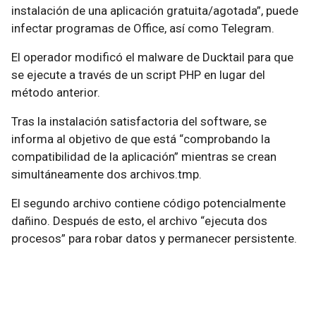
instalación de una aplicación gratuita/agotada”, puede
infectar programas de Office, así como Telegram.
El operador modificó el malware de Ducktail para que
se ejecute a través de un script PHP en lugar del
método anterior.
Tras la instalación satisfactoria del software, se
informa al objetivo de que está “comprobando la
compatibilidad de la aplicación” mientras se crean
simultáneamente dos archivos.tmp.
El segundo archivo contiene código potencialmente
dañino. Después de esto, el archivo “ejecuta dos
procesos” para robar datos y permanecer persistente.