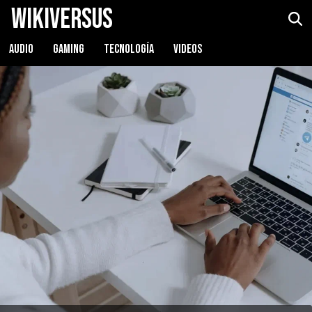
WikiVersus
AUDIO
GAMING
TECNOLOGÍA
VIDEOS