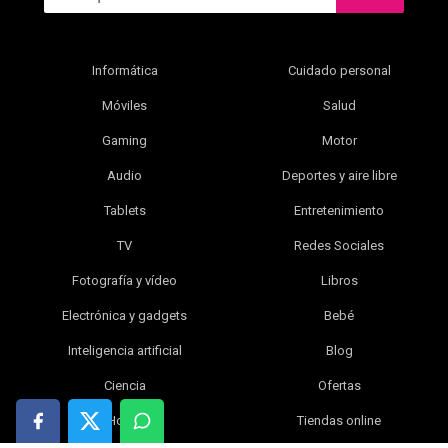
Informática
Cuidado personal
Móviles
Salud
Gaming
Motor
Audio
Deportes y aire libre
Tablets
Entretenimiento
TV
Redes Sociales
Fotografía y vídeo
Libros
Electrónica y gadgets
Bebé
Inteligencia artificial
Blog
Ciencia
Ofertas
Hogar
Tiendas online