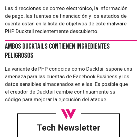
Las direcciones de correo electrónico, la información
de pago, las fuentes de financiación y los estados de
cuenta están en la lista de objetivos de este malware
PHP Ducktail recientemente descubierto.
Ambos Ducktails contienen ingredientes
peligrosos
La variante de PHP conocida como Ducktail supone una
amenaza para las cuentas de Facebook Business y los
datos sensibles almacenados en ellas. Es posible que
el creador de Ducktail cambie continuamente su
código para mejorar la ejecución del ataque.
Tech Newsletter