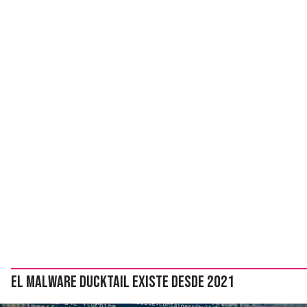
El malware Ducktail existe desde 2021