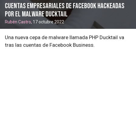
Cuentas empresariales de Facebook hackeadas
por el malware Ducktail
Rubén Castro
, 17 octubre 2022
Una nueva cepa de malware llamada PHP Ducktail va
tras las cuentas de Facebook Business.