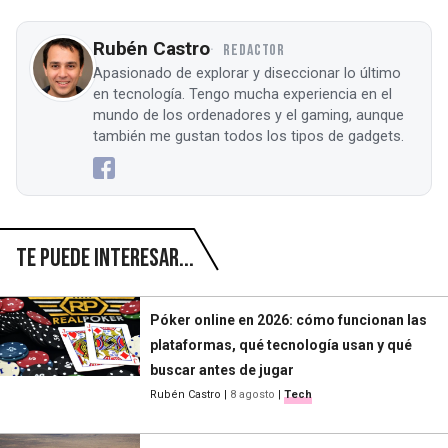
Rubén Castro
REDACTOR
Apasionado de explorar y diseccionar lo último
en tecnología. Tengo mucha experiencia en el
mundo de los ordenadores y el gaming, aunque
también me gustan todos los tipos de gadgets.
Te puede interesar...
Póker online en 2026: cómo funcionan las
plataformas, qué tecnología usan y qué
buscar antes de jugar
Rubén Castro
|
8 agosto
|
Tech