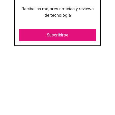
Recibe las mejores noticias y reviews
de tecnología
Suscribirse