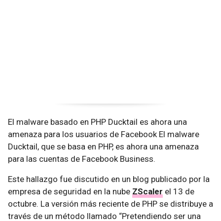
El malware basado en PHP Ducktail es ahora una
amenaza para los usuarios de Facebook El malware
Ducktail, que se basa en PHP, es ahora una amenaza
para las cuentas de Facebook Business.
Este hallazgo fue discutido en un blog publicado por la
empresa de seguridad en la nube
ZScaler
el 13 de
octubre. La versión más reciente de PHP se distribuye a
través de un método llamado “Pretendiendo ser una