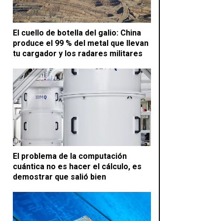
El cuello de botella del galio: China
produce el 99 % del metal que llevan
tu cargador y los radares militares
El problema de la computación
cuántica no es hacer el cálculo, es
demostrar que salió bien