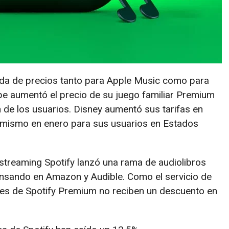
da de precios tanto para Apple Music como para
e aumentó el precio de su juego familiar Premium
ón de los usuarios. Disney aumentó sus tarifas en
lo mismo en enero para sus usuarios en Estados
streaming Spotify lanzó una rama de audiolibros
nsando en Amazon y Audible. Como el servicio de
tores de Spotify Premium no reciben un descuento en