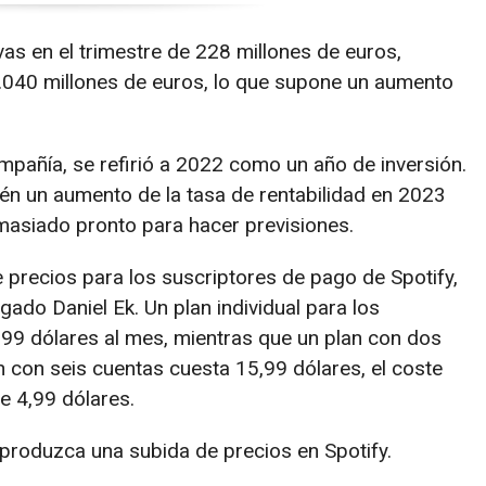
as en el trimestre de 228 millones de euros,
.040 millones de euros, lo que supone un aumento
ompañía, se refirió a 2022 como un año de inversión.
én un aumento de la tasa de rentabilidad en 2023
asiado pronto para hacer previsiones.
 precios para los suscriptores de pago de Spotify,
ado Daniel Ek. Un plan individual para los
9 dólares al mes, mientras que un plan con dos
n con seis cuentas cuesta 15,99 dólares, el coste
e 4,99 dólares.
produzca una subida de precios en Spotify.