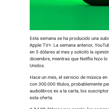
Esta semana se ha producido una subi
Apple TV+. La semana anterior, YouTub
en 5 dólares al mes y solicitó la opini
diciembre, mientras que Netflix hizo 
Unidos.
Hace un mes, el servicio de música en 
con 300.000 títulos, probablemente pe
audiolibros es a la carta, los suscrip
esta oferta.