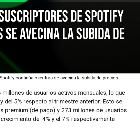
 suscriptores de Spotify
 se avecina la subida de
 Spotify continúa mientras se avecina la subida de precios
6 millones de usuarios activos mensuales, lo que
 del 5% respecto al trimestre anterior. Esto se
es premium (de pago) y 273 millones de usuarios
 crecimiento del 4% y el 7% respectivamente