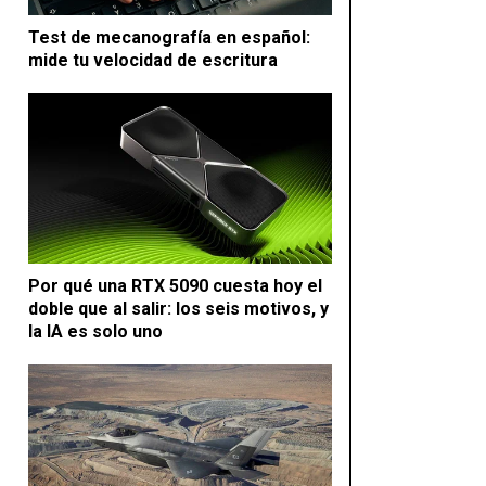
Test de mecanografía en español:
mide tu velocidad de escritura
Por qué una RTX 5090 cuesta hoy el
doble que al salir: los seis motivos, y
la IA es solo uno