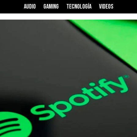
AUDIO
GAMING
TECNOLOGÍA
VIDEOS