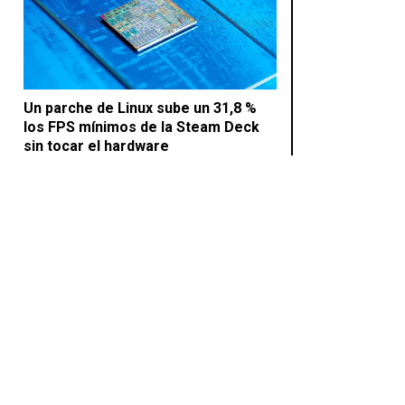
Un parche de Linux sube un 31,8 %
los FPS mínimos de la Steam Deck
sin tocar el hardware