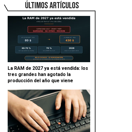
ÚLTIMOS ARTÍCULOS
La RAM de 2027 ya está vendida: los
tres grandes han agotado la
producción del año que viene