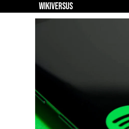
WIKIVERSUS