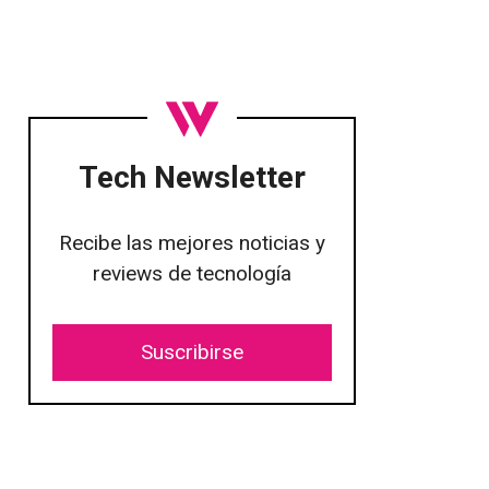
Tech Newsletter
Recibe las mejores noticias y
reviews de tecnología
Suscribirse