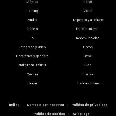
Móviles
Salud
Gaming
Motor
Audio
Deportes y aire libre
Tablets
Entretenimiento
TV
Redes Sociales
Fotografía y vídeo
Libros
Electrónica y gadgets
Bebé
Inteligencia artificial
Blog
Ciencia
Ofertas
Hogar
Tiendas online
Índice
|
Contacta con nosotros
|
Política de privacidad
|
Política de cookies
|
Aviso legal