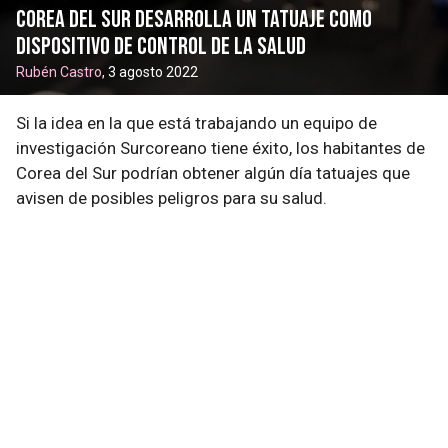
Corea del Sur desarrolla un tatuaje como
dispositivo de control de la salud
Rubén Castro
, 3 agosto 2022
Si la idea en la que está trabajando un equipo de
investigación Surcoreano tiene éxito, los habitantes de
Corea del Sur podrían obtener algún día tatuajes que
avisen de posibles peligros para su salud.