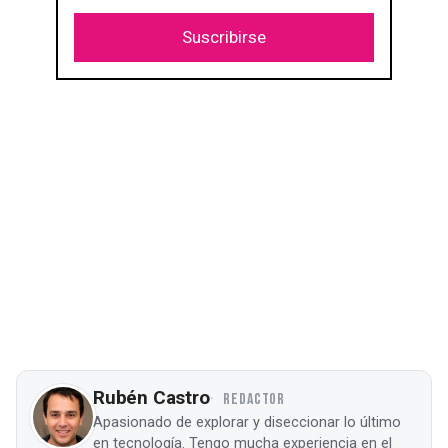
Suscribirse
Rubén Castro
REDACTOR
Apasionado de explorar y diseccionar lo último
en tecnología. Tengo mucha experiencia en el