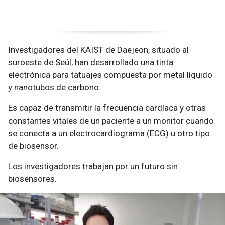
Investigadores del KAIST de Daejeon, situado al
suroeste de Seúl, han desarrollado una tinta
electrónica para tatuajes compuesta por metal líquido
y nanotubos de carbono.
Es capaz de transmitir la frecuencia cardíaca y otras
constantes vitales de un paciente a un monitor cuando
se conecta a un electrocardiograma (ECG) u otro tipo
de biosensor.
Los investigadores trabajan por un futuro sin
biosensores.