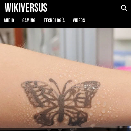
WikiVersus
AUDIO
GAMING
TECNOLOGÍA
VIDEOS