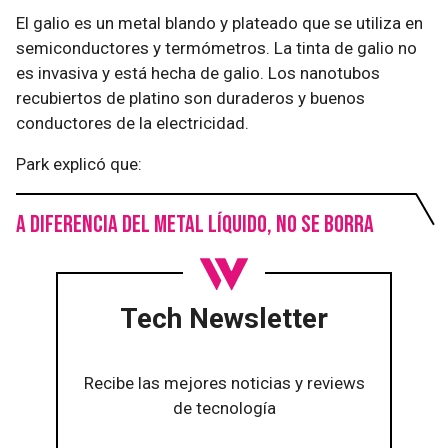
El galio es un metal blando y plateado que se utiliza en
semiconductores y termómetros. La tinta de galio no
es invasiva y está hecha de galio. Los nanotubos
recubiertos de platino son duraderos y buenos
conductores de la electricidad.
Park explicó que:
A diferencia del metal líquido, no se borra
Tech Newsletter
Recibe las mejores noticias y reviews
de tecnología