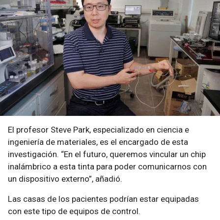
El profesor Steve Park, especializado en ciencia e
ingeniería de materiales, es el encargado de esta
investigación. “En el futuro, queremos vincular un chip
inalámbrico a esta tinta para poder comunicarnos con
un dispositivo externo”, añadió.
Las casas de los pacientes podrían estar equipadas
con este tipo de equipos de control.