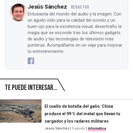
Jesús Sánchez
REDACTOR
Entusiasta del mundo del audio y la imagen. Con
un agudo oído para la calidad del sonido y un
buen ojo para la excelencia visual, desentraño la
magia que se esconde tras los últimos gadgets
de audio y las tecnologías de televisión más
punteras. Acompáñame en un viaje para mejorar
tu entretenimiento.
Te puede interesar...
El cuello de botella del galio: China
produce el 99 % del metal que llevan tu
cargador y los radares militares
Jesús Sánchez
|
5 agosto
|
Informática