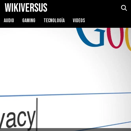
WikiVersus
AUDIO
GAMING
TECNOLOGÍA
VIDEOS