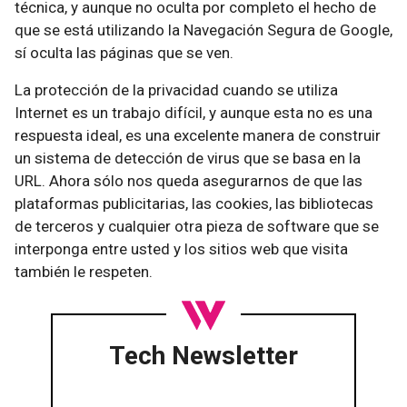
técnica, y aunque no oculta por completo el hecho de
que se está utilizando la Navegación Segura de Google,
sí oculta las páginas que se ven.
La protección de la privacidad cuando se utiliza
Internet es un trabajo difícil, y aunque esta no es una
respuesta ideal, es una excelente manera de construir
un sistema de detección de virus que se basa en la
URL. Ahora sólo nos queda asegurarnos de que las
plataformas publicitarias, las cookies, las bibliotecas
de terceros y cualquier otra pieza de software que se
interponga entre usted y los sitios web que visita
también le respeten.
Tech Newsletter