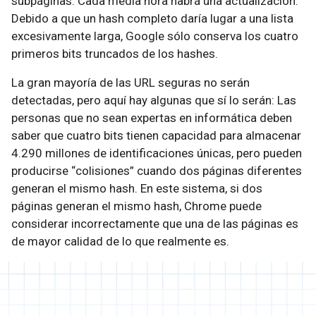
subpáginas. Cada media hora habrá una actualización.
Debido a que un hash completo daría lugar a una lista
excesivamente larga, Google sólo conserva los cuatro
primeros bits truncados de los hashes.
La gran mayoría de las URL seguras no serán
detectadas, pero aquí hay algunas que sí lo serán: Las
personas que no sean expertas en informática deben
saber que cuatro bits tienen capacidad para almacenar
4.290 millones de identificaciones únicas, pero pueden
producirse “colisiones” cuando dos páginas diferentes
generan el mismo hash. En este sistema, si dos
páginas generan el mismo hash, Chrome puede
considerar incorrectamente que una de las páginas es
de mayor calidad de lo que realmente es.