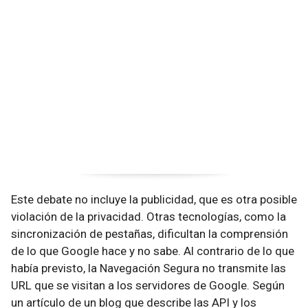
Este debate no incluye la publicidad, que es otra posible
violación de la privacidad. Otras tecnologías, como la
sincronización de pestañas, dificultan la comprensión
de lo que Google hace y no sabe. Al contrario de lo que
había previsto, la Navegación Segura no transmite las
URL que se visitan a los servidores de Google. Según
un artículo de un blog que describe las API y los