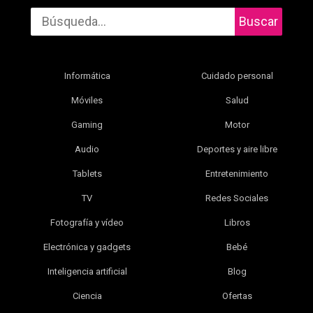
Buscar
Informática
Cuidado personal
Móviles
Salud
Gaming
Motor
Audio
Deportes y aire libre
Tablets
Entretenimiento
TV
Redes Sociales
Fotografía y vídeo
Libros
Electrónica y gadgets
Bebé
Inteligencia artificial
Blog
Ciencia
Ofertas