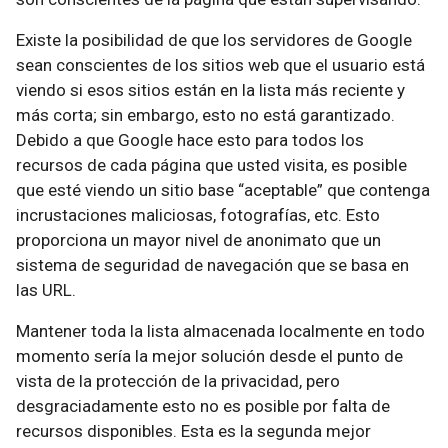
Existe la posibilidad de que los servidores de Google
sean conscientes de los sitios web que el usuario está
viendo si esos sitios están en la lista más reciente y
más corta; sin embargo, esto no está garantizado.
Debido a que Google hace esto para todos los
recursos de cada página que usted visita, es posible
que esté viendo un sitio base “aceptable” que contenga
incrustaciones maliciosas, fotografías, etc. Esto
proporciona un mayor nivel de anonimato que un
sistema de seguridad de navegación que se basa en
las URL.
Mantener toda la lista almacenada localmente en todo
momento sería la mejor solución desde el punto de
vista de la protección de la privacidad, pero
desgraciadamente esto no es posible por falta de
recursos disponibles. Esta es la segunda mejor