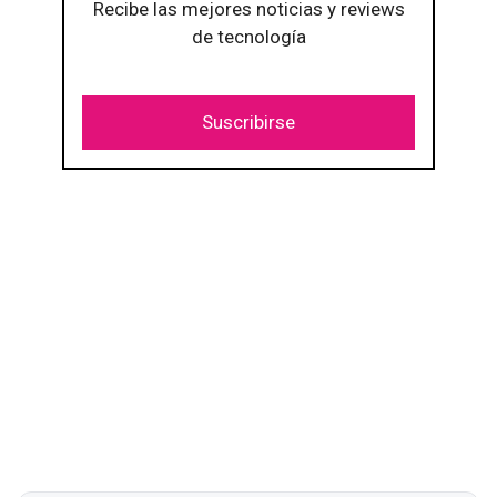
Recibe las mejores noticias y reviews
de tecnología
Suscribirse