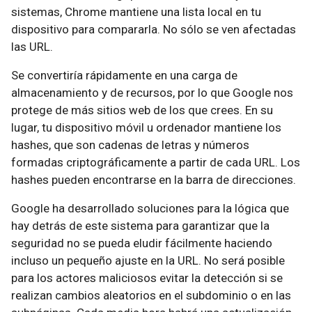
sistemas, Chrome mantiene una lista local en tu
dispositivo para compararla. No sólo se ven afectadas
las URL.
Se convertiría rápidamente en una carga de
almacenamiento y de recursos, por lo que Google nos
protege de más sitios web de los que crees. En su
lugar, tu dispositivo móvil u ordenador mantiene los
hashes, que son cadenas de letras y números
formadas criptográficamente a partir de cada URL. Los
hashes pueden encontrarse en la barra de direcciones.
Google ha desarrollado soluciones para la lógica que
hay detrás de este sistema para garantizar que la
seguridad no se pueda eludir fácilmente haciendo
incluso un pequeño ajuste en la URL. No será posible
para los actores maliciosos evitar la detección si se
realizan cambios aleatorios en el subdominio o en las