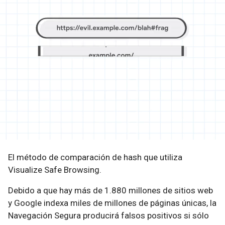
El método de comparación de hash que utiliza
Visualize Safe Browsing.
Debido a que hay más de 1.880 millones de sitios web
y Google indexa miles de millones de páginas únicas, la
Navegación Segura producirá falsos positivos si sólo