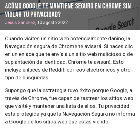
¿Cómo Google te mantiene seguro en Chrome sin
violar tu privacidad?
Jesús Sánchez
, 10 agosto 2022
Cuando visites un sitio web potencialmente dañino, la
Navegación segura de Chrome te avisará. Si haces clic
en un enlace que te envía a un sitio web malicioso o de
suplantación de identidad, Chrome te avisará. Esto
incluye enlaces de Reddit, correos electrónicos y otro
tipo de búsquedas.
Supongo que la estrategia tuvo éxito porque Google, a
través de Chrome, fue capaz de rastrear los sitios web
que visité y mantener una lista de ellos. Tu privacidad
está protegida ya que la Navegación Segura no informa
a Google de los sitios web que estás viendo.