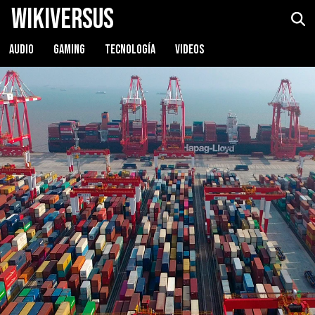
WikiVersus
AUDIO
GAMING
TECNOLOGÍA
VIDEOS