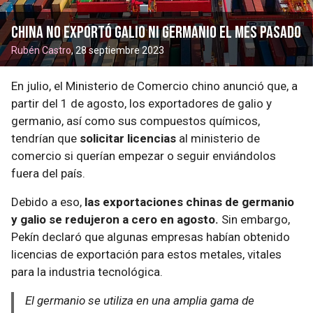
China no exportó galio ni germanio el mes pasado
Rubén Castro
, 28 septiembre 2023
En julio, el Ministerio de Comercio chino anunció que, a
partir del 1 de agosto, los exportadores de galio y
germanio, así como sus compuestos químicos,
tendrían que
solicitar licencias
al ministerio de
comercio si querían empezar o seguir enviándolos
fuera del país.
Debido a eso,
las exportaciones chinas de germanio
y galio se redujeron a cero en agosto.
Sin embargo,
Pekín declaró que algunas empresas habían obtenido
licencias de exportación para estos metales, vitales
para la industria tecnológica.
El germanio se utiliza en una amplia gama de