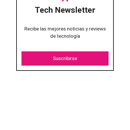
Tech Newsletter
Recibe las mejores noticias y reviews
de tecnología
Suscribirse