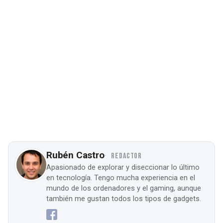
Rubén Castro
REDACTOR
Apasionado de explorar y diseccionar lo último
en tecnología. Tengo mucha experiencia en el
mundo de los ordenadores y el gaming, aunque
también me gustan todos los tipos de gadgets.