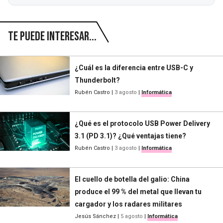
Te puede interesar...
¿Cuál es la diferencia entre USB-C y
Thunderbolt?
Rubén Castro
|
3 agosto
|
Informática
¿Qué es el protocolo USB Power Delivery
3.1 (PD 3.1)? ¿Qué ventajas tiene?
Rubén Castro
|
3 agosto
|
Informática
El cuello de botella del galio: China
produce el 99 % del metal que llevan tu
cargador y los radares militares
Jesús Sánchez
|
5 agosto
|
Informática