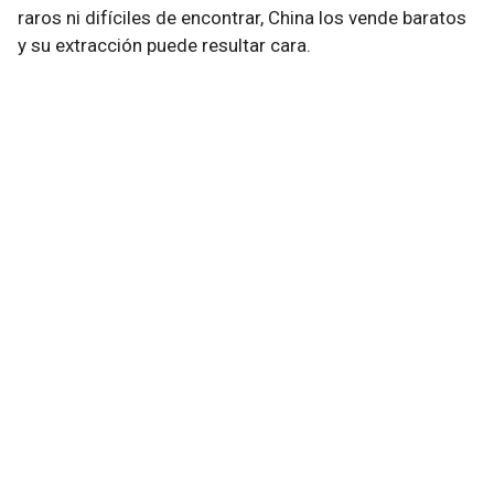
raros ni difíciles de encontrar, China los vende baratos
y su extracción puede resultar cara.