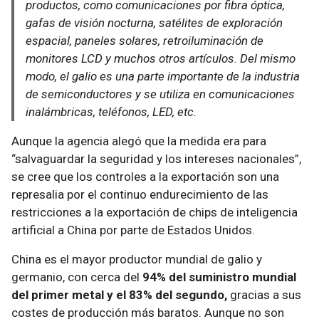
productos, como comunicaciones por fibra óptica,
gafas de visión nocturna, satélites de exploración
espacial, paneles solares, retroiluminación de
monitores LCD y muchos otros artículos. Del mismo
modo, el galio es una parte importante de la industria
de semiconductores y se utiliza en comunicaciones
inalámbricas, teléfonos, LED, etc.
Aunque la agencia alegó que la medida era para
“salvaguardar la seguridad y los intereses nacionales”,
se cree que los controles a la exportación son una
represalia por el continuo endurecimiento de las
restricciones a la exportación de chips de inteligencia
artificial a China por parte de Estados Unidos.
China es el mayor productor mundial de galio y
germanio, con cerca del
94% del suministro mundial
del primer metal y el 83% del segundo,
gracias a sus
costes de producción más baratos. Aunque no son