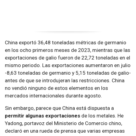
China exportó 36,48 toneladas métricas de germanio
en los ocho primeros meses de 2023, mientras que las
exportaciones de galio fueron de 22,72 toneladas en el
mismo periodo. Las exportaciones aumentaron en julio
-8,63 toneladas de germanio y 5,15 toneladas de galio-
antes de que se introdujeran las restricciones. China
no vendió ninguno de estos elementos en los
mercados internacionales durante agosto.
Sin embargo, parece que China está dispuesta a
permitir algunas exportaciones
de los metales. He
Yadong, portavoz del Ministerio de Comercio chino,
declaró en una rueda de prensa que varias empresas