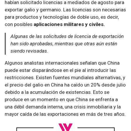
habían solicitado licencias a mediados de agosto para
exportar galio y germanio. Las licencias son necesarias
para productos y tecnologías de doble uso, es decir,
con posibles
aplicaciones militares y civiles.
Algunas de las solicitudes de licencia de exportación
han sido aprobadas, mientras que otras aún están
siendo revisadas.
Algunos analistas internacionales señalan que China
puede estar disparándose en el pie al introducir las
restricciones. Existen fuentes mundiales alternativas, y
el precio del galio en China ha caído un 20% desde julio
debido a la acumulación de existencias. Esto se
produce en un momento en que China se enfrenta a
una débil demanda interna, una crisis inmobiliaria y la
mayor caída de las exportaciones en más de tres años.