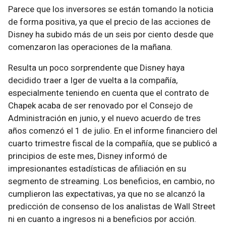
Parece que los inversores se están tomando la noticia
de forma positiva, ya que el precio de las acciones de
Disney ha subido más de un seis por ciento desde que
comenzaron las operaciones de la mañana.
Resulta un poco sorprendente que Disney haya
decidido traer a Iger de vuelta a la compañía,
especialmente teniendo en cuenta que el contrato de
Chapek acaba de ser renovado por el Consejo de
Administración en junio, y el nuevo acuerdo de tres
años comenzó el 1 de julio. En el informe financiero del
cuarto trimestre fiscal de la compañía, que se publicó a
principios de este mes, Disney informó de
impresionantes estadísticas de afiliación en su
segmento de streaming. Los beneficios, en cambio, no
cumplieron las expectativas, ya que no se alcanzó la
predicción de consenso de los analistas de Wall Street
ni en cuanto a ingresos ni a beneficios por acción.