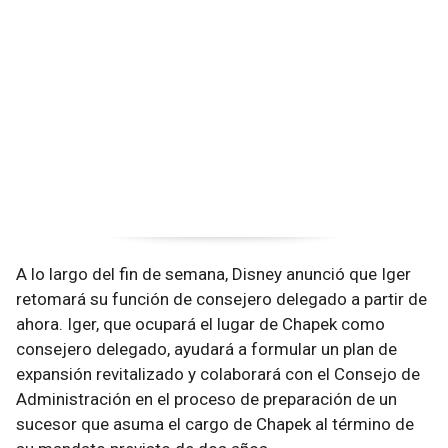
A lo largo del fin de semana, Disney anunció que Iger
retomará su función de consejero delegado a partir de
ahora. Iger, que ocupará el lugar de Chapek como
consejero delegado, ayudará a formular un plan de
expansión revitalizado y colaborará con el Consejo de
Administración en el proceso de preparación de un
sucesor que asuma el cargo de Chapek al término de