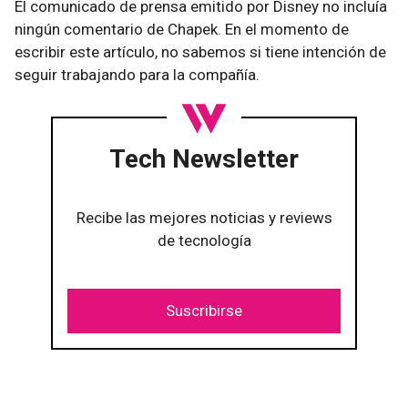
El comunicado de prensa emitido por Disney no incluía
ningún comentario de Chapek. En el momento de
escribir este artículo, no sabemos si tiene intención de
seguir trabajando para la compañía.
Tech Newsletter
Recibe las mejores noticias y reviews
de tecnología
Suscribirse