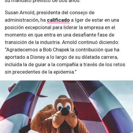
su mandato previsto de dos años.
Susan Arnold, presidenta del consejo de
administración, ha
calificado
a Iger de estar en una
posición excepcional para liderar la empresa en el
momento en que entra en una desafiante fase de
transición de la industria. Arnold continuó diciendo:
“Agradecemos a Bob Chapek la contribución que ha
aportado a Disney a lo largo de su dilatada carrera,
incluida la de guiar a la compañía a través de los retos
sin precedentes de la epidemia.”