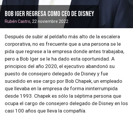
Bob Iger regresa como CEO de Disney
Rubén Castro
, 22 noviembre 2022
Después de subir al peldaño más alto de la escalera
corporativa, no es frecuente que a una persona se le
pida que regrese a la empresa donde antes trabajaba,
pero a Bob Iger se le ha dado esta oportunidad. A
principios del año 2020, el ejecutivo abandonó su
puesto de consejero delegado de Disney y fue
sucedido en ese cargo por Bob Chapek, un empleado
que llevaba en la empresa de forma ininterrumpida
desde 1993. Chapek es sólo la séptima persona que
ocupa el cargo de consejero delegado de Disney en los
casi 100 años que lleva la compañía.