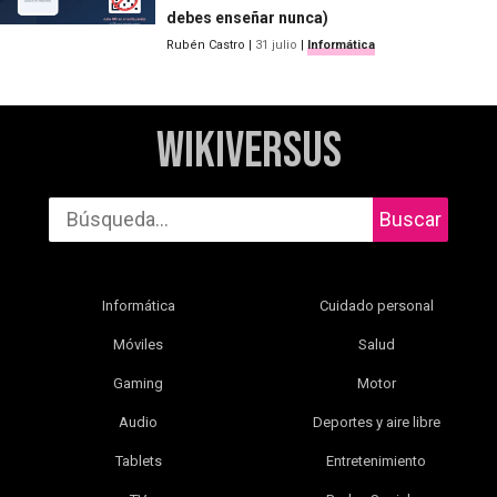
debes enseñar nunca)
Rubén Castro
|
31 julio
|
Informática
WikiVersus
Buscar
Informática
Cuidado personal
Móviles
Salud
Gaming
Motor
Audio
Deportes y aire libre
Tablets
Entretenimiento