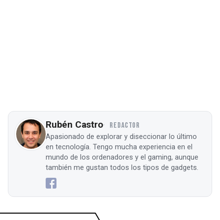
Rubén Castro
REDACTOR
Apasionado de explorar y diseccionar lo último
en tecnología. Tengo mucha experiencia en el
mundo de los ordenadores y el gaming, aunque
también me gustan todos los tipos de gadgets.