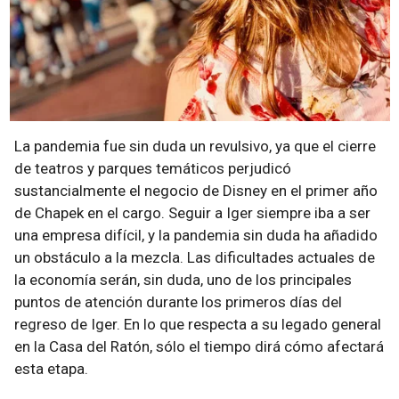
La pandemia fue sin duda un revulsivo, ya que el cierre
de teatros y parques temáticos perjudicó
sustancialmente el negocio de Disney en el primer año
de Chapek en el cargo. Seguir a Iger siempre iba a ser
una empresa difícil, y la pandemia sin duda ha añadido
un obstáculo a la mezcla. Las dificultades actuales de
la economía serán, sin duda, uno de los principales
puntos de atención durante los primeros días del
regreso de Iger. En lo que respecta a su legado general
en la Casa del Ratón, sólo el tiempo dirá cómo afectará
esta etapa.