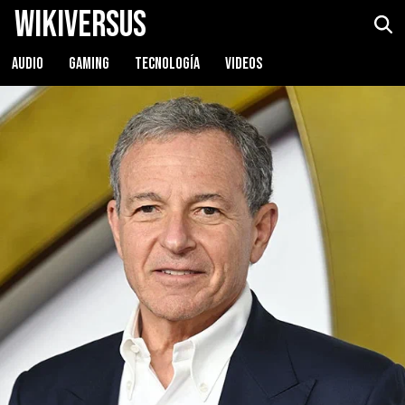
WikiVersus
AUDIO
GAMING
TECNOLOGÍA
VIDEOS