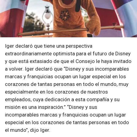
Iger declaró que tiene una perspectiva
extraordinariamente optimista para el futuro de Disney
y que está extasiado de que el Consejo le haya invitado
a volver. Iger declaró que “Disney y sus incomparables
marcas y franquicias ocupan un lugar especial en los
corazones de tantas personas en todo el mundo, muy
especialmente en los corazones de nuestros
empleados, cuya dedicación a esta compañía y su
misión es una inspiración.” “Disney y sus
incomparables marcas y franquicias ocupan un lugar
especial en los corazones de tantas personas en todo
el mundo”, dijo Iger.