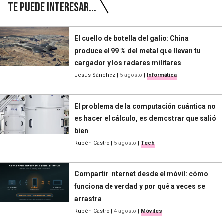
Te puede interesar...
El cuello de botella del galio: China
produce el 99 % del metal que llevan tu
cargador y los radares militares
Jesús Sánchez
|
5 agosto
|
Informática
El problema de la computación cuántica no
es hacer el cálculo, es demostrar que salió
bien
Rubén Castro
|
5 agosto
|
Tech
Compartir internet desde el móvil: cómo
funciona de verdad y por qué a veces se
arrastra
Rubén Castro
|
4 agosto
|
Móviles