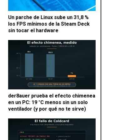
Un parche de Linux sube un 31,8 %
los FPS mínimos de la Steam Deck
sin tocar el hardware
der8auer prueba el efecto chimenea
en un PC: 19 °C menos sin un solo
ventilador (y por qué no te sirve)