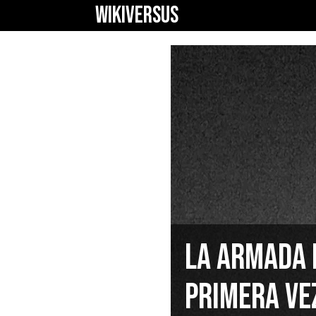
WIKIVERSUS
La Armada 
primera ve