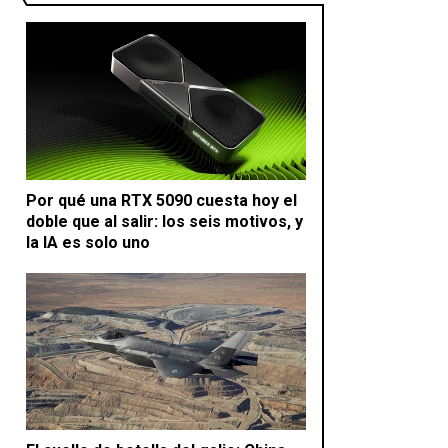
Por qué una RTX 5090 cuesta hoy el
doble que al salir: los seis motivos, y
la IA es solo uno