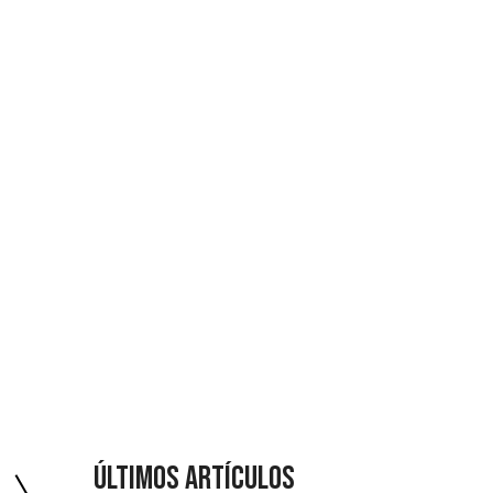
ÚLTIMOS ARTÍCULOS