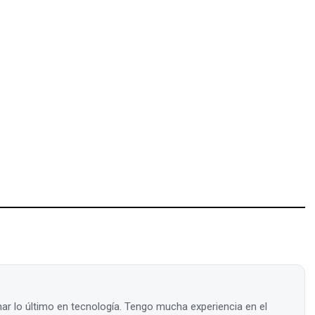
ar lo último en tecnología. Tengo mucha experiencia en el