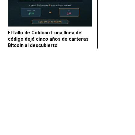
El fallo de Coldcard: una línea de
código dejó cinco años de carteras
Bitcoin al descubierto