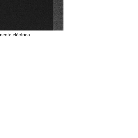
mente eléctrica