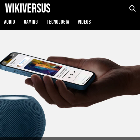
WikiVersus
AUDIO
GAMING
TECNOLOGÍA
VIDEOS