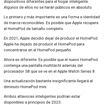
dispositivos diferentes para el hogar inteligente.
Algunos de ellos no se harán públicos en absoluto.
Lo primero y más importante es una forma e identidad
de marca reconocibles. Es posible que Apple recupere
el HomePod de tamaño completo.
En 2021, Apple decidió dejar de producir el HomePod.
Apple ha dejado de producir el HomePod para
concentrarse en el HomePod pequeño.
Ahora es diferente. Es posible que el nuevo HomePod
contenga una pantalla multitáctil además del
procesador S8 que se ve en el Apple Watch Series 8.
Una actualización bastante insignificante llegará al
diminuto HomePod mini.
Ambos altavoces inteligentes podrían estar
disponibles a principios de 2023.