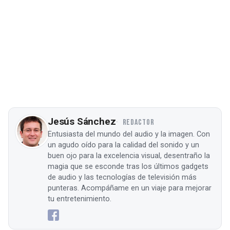
Jesús Sánchez
REDACTOR
Entusiasta del mundo del audio y la imagen. Con
un agudo oído para la calidad del sonido y un
buen ojo para la excelencia visual, desentraño la
magia que se esconde tras los últimos gadgets
de audio y las tecnologías de televisión más
punteras. Acompáñame en un viaje para mejorar
tu entretenimiento.