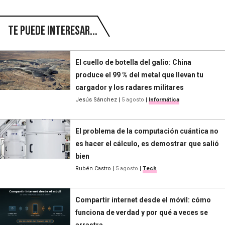
Te puede interesar...
El cuello de botella del galio: China
produce el 99 % del metal que llevan tu
cargador y los radares militares
Jesús Sánchez
|
5 agosto
|
Informática
El problema de la computación cuántica no
es hacer el cálculo, es demostrar que salió
bien
Rubén Castro
|
5 agosto
|
Tech
Compartir internet desde el móvil: cómo
funciona de verdad y por qué a veces se
arrastra