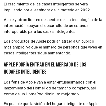
El crecimiento de las casas inteligentes se verá
impulsado por el estándar de la materia en 2022.
Apple y otros líderes del sector de las tecnologías de la
información apoyan el desarrollo de un estándar
interoperable para las casas inteligentes.
Los productos de Apple podrían atraer a un público
más amplio, ya que el número de personas que viven en
casas inteligentes sigue aumentando.
Apple podría entrar en el mercado de los
hogares inteligentes
Los fans de Apple van a estar entusiasmados con el
lanzamiento del HomePod de tamaño completo, así
como de un HomePod diminuto mejorado.
Es posible que la visión del hogar inteligente de Apple