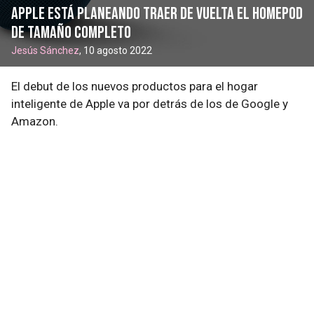
Apple está planeando traer de vuelta el HomePod
de tamaño completo
Jesús Sánchez
, 10 agosto 2022
El debut de los nuevos productos para el hogar
inteligente de Apple va por detrás de los de Google y
Amazon.