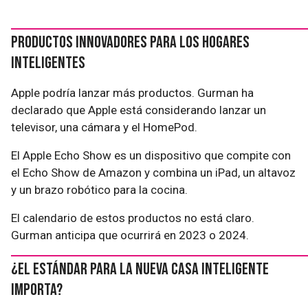
Productos innovadores para los hogares
inteligentes
Apple podría lanzar más productos. Gurman ha
declarado que Apple está considerando lanzar un
televisor, una cámara y el HomePod.
El Apple Echo Show es un dispositivo que compite con
el Echo Show de Amazon y combina un iPad, un altavoz
y un brazo robótico para la cocina.
El calendario de estos productos no está claro.
Gurman anticipa que ocurrirá en 2023 o 2024.
¿El estándar para la nueva casa inteligente
importa?