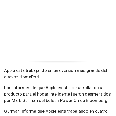
Apple está trabajando en una versión más grande del
altavoz HomePod.
Los informes de que Apple estaba desarrollando un
producto para el hogar inteligente fueron desmentidos
por Mark Gurman del boletín Power On de Bloomberg.
Gurman informa que Apple está trabajando en cuatro