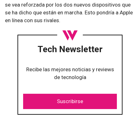
se vea reforzada por los dos nuevos dispositivos que
se ha dicho que están en marcha. Esto pondría a Apple
en línea con sus rivales.
Tech Newsletter
Recibe las mejores noticias y reviews
de tecnología
Suscribirse