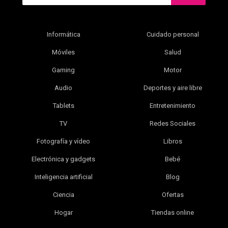
Informática
Cuidado personal
Móviles
Salud
Gaming
Motor
Audio
Deportes y aire libre
Tablets
Entretenimiento
TV
Redes Sociales
Fotografía y vídeo
Libros
Electrónica y gadgets
Bebé
Inteligencia artificial
Blog
Ciencia
Ofertas
Hogar
Tiendas online