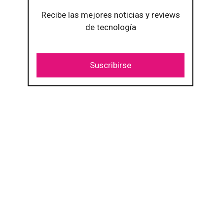
Recibe las mejores noticias y reviews
de tecnología
Suscribirse