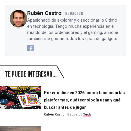
Rubén Castro
REDACTOR
Apasionado de explorar y diseccionar lo último
en tecnología. Tengo mucha experiencia en el
mundo de los ordenadores y el gaming, aunque
también me gustan todos los tipos de gadgets.
Te puede interesar...
Póker online en 2026: cómo funcionan las
plataformas, qué tecnología usan y qué
buscar antes de jugar
Rubén Castro
|
8 agosto
|
Tech