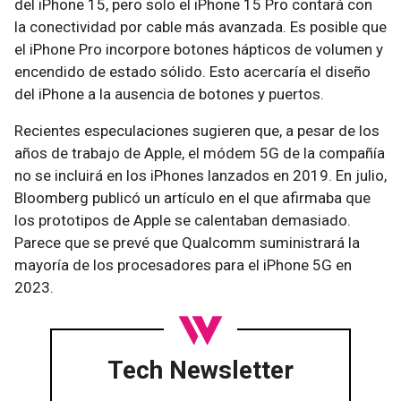
del iPhone 15, pero solo el iPhone 15 Pro contará con
la conectividad por cable más avanzada. Es posible que
el iPhone Pro incorpore botones hápticos de volumen y
encendido de estado sólido. Esto acercaría el diseño
del iPhone a la ausencia de botones y puertos.
Recientes especulaciones sugieren que, a pesar de los
años de trabajo de Apple, el módem 5G de la compañía
no se incluirá en los iPhones lanzados en 2019. En julio,
Bloomberg publicó un artículo en el que afirmaba que
los prototipos de Apple se calentaban demasiado.
Parece que se prevé que Qualcomm suministrará la
mayoría de los procesadores para el iPhone 5G en
2023.
Tech Newsletter