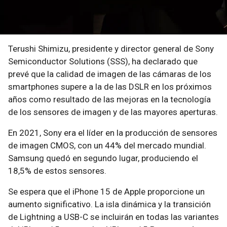
Terushi Shimizu, presidente y director general de Sony
Semiconductor Solutions (SSS), ha declarado que
prevé que la calidad de imagen de las cámaras de los
smartphones supere a la de las DSLR en los próximos
años como resultado de las mejoras en la tecnología
de los sensores de imagen y de las mayores aperturas.
En 2021, Sony era el líder en la producción de sensores
de imagen CMOS, con un 44% del mercado mundial.
Samsung quedó en segundo lugar, produciendo el
18,5% de estos sensores.
Se espera que el iPhone 15 de Apple proporcione un
aumento significativo. La isla dinámica y la transición
de Lightning a USB-C se incluirán en todas las variantes