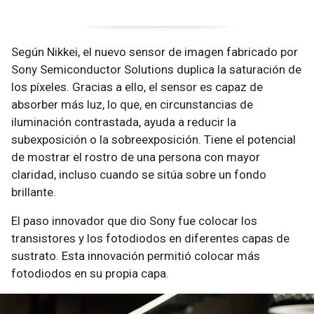
Según Nikkei, el nuevo sensor de imagen fabricado por
Sony Semiconductor Solutions duplica la saturación de
los píxeles. Gracias a ello, el sensor es capaz de
absorber más luz, lo que, en circunstancias de
iluminación contrastada, ayuda a reducir la
subexposición o la sobreexposición. Tiene el potencial
de mostrar el rostro de una persona con mayor
claridad, incluso cuando se sitúa sobre un fondo
brillante.
El paso innovador que dio Sony fue colocar los
transistores y los fotodiodos en diferentes capas de
sustrato. Esta innovación permitió colocar más
fotodiodos en su propia capa.