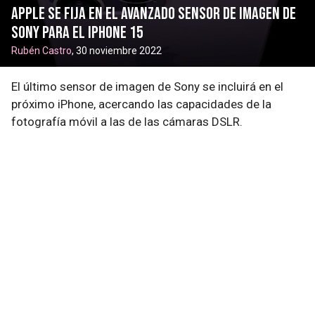
Apple se fija en el avanzado sensor de imagen de
Sony para el iPhone 15
Rubén Castro
, 30 noviembre 2022
El último sensor de imagen de Sony se incluirá en el
próximo iPhone, acercando las capacidades de la
fotografía móvil a las de las cámaras DSLR.