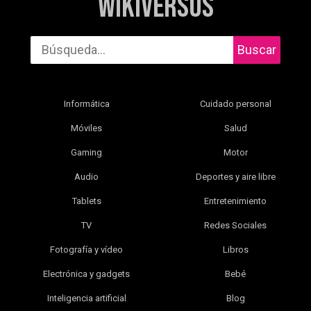
WikiVersus
Buscar
Informática
Cuidado personal
Móviles
Salud
Gaming
Motor
Audio
Deportes y aire libre
Tablets
Entretenimiento
TV
Redes Sociales
Fotografía y vídeo
Libros
Electrónica y gadgets
Bebé
Inteligencia artificial
Blog