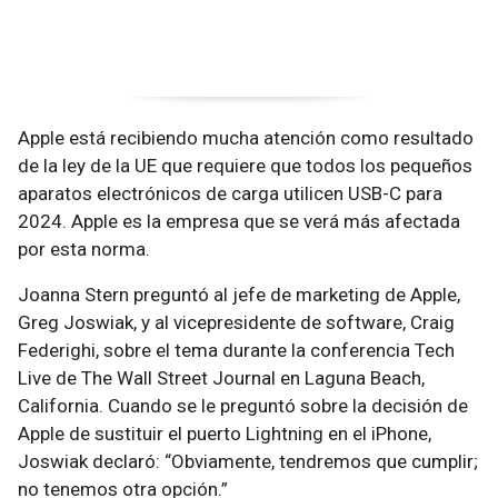
Apple está recibiendo mucha atención como resultado
de la ley de la UE que requiere que todos los pequeños
aparatos electrónicos de carga utilicen USB-C para
2024. Apple es la empresa que se verá más afectada
por esta norma.
Joanna Stern preguntó al jefe de marketing de Apple,
Greg Joswiak, y al vicepresidente de software, Craig
Federighi, sobre el tema durante la conferencia Tech
Live de The Wall Street Journal en Laguna Beach,
California. Cuando se le preguntó sobre la decisión de
Apple de sustituir el puerto Lightning en el iPhone,
Joswiak declaró: “Obviamente, tendremos que cumplir;
no tenemos otra opción.”