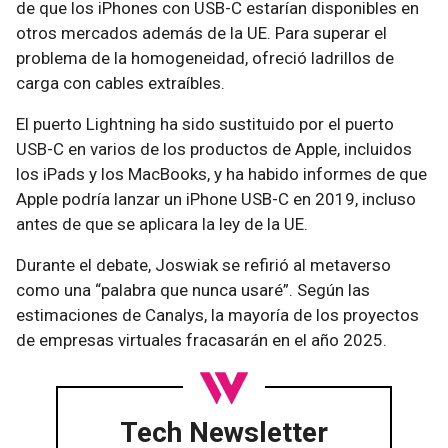
de que los iPhones con USB-C estarían disponibles en
otros mercados además de la UE. Para superar el
problema de la homogeneidad, ofreció ladrillos de
carga con cables extraíbles.
El puerto Lightning ha sido sustituido por el puerto
USB-C en varios de los productos de Apple, incluidos
los iPads y los MacBooks, y ha habido informes de que
Apple podría lanzar un iPhone USB-C en 2019, incluso
antes de que se aplicara la ley de la UE.
Durante el debate, Joswiak se refirió al metaverso
como una “palabra que nunca usaré”. Según las
estimaciones de Canalys, la mayoría de los proyectos
de empresas virtuales fracasarán en el año 2025.
Tech Newsletter