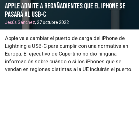
Apple admite a regañadientes que el iPhone se
pasará al USB-C
Jesús Sánchez
, 27 octubre 2022
Apple va a cambiar el puerto de carga del iPhone de
Lightning a USB-C para cumplir con una normativa en
Europa. El ejecutivo de Cupertino no dio ninguna
información sobre cuándo o si los iPhones que se
vendan en regiones distintas a la UE incluirán el puerto.