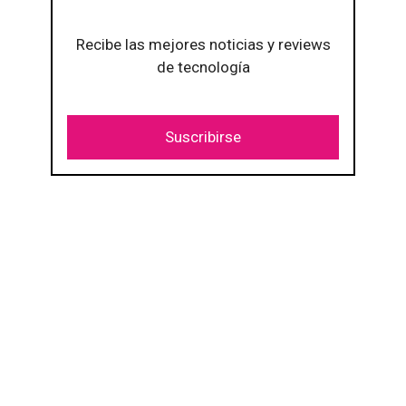
Recibe las mejores noticias y reviews
de tecnología
Suscribirse