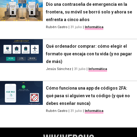
Dio una contraseña de emergencia en la
frontera, su móvil se borró solo y ahora se
enfrenta a cinco años
Rubén Castro
|
31 julio
|
Informática
Qué ordenador comprar: cómo elegir el
formato que encaja con tu vida (y no pagar
de más)
Jesús Sánchez
|
31 julio
|
Informática
Cómo funciona una app de códigos 2FA:
qué pasa si alguien ve tu código (y qué no
debes enseñar nunca)
Rubén Castro
|
31 julio
|
Informática