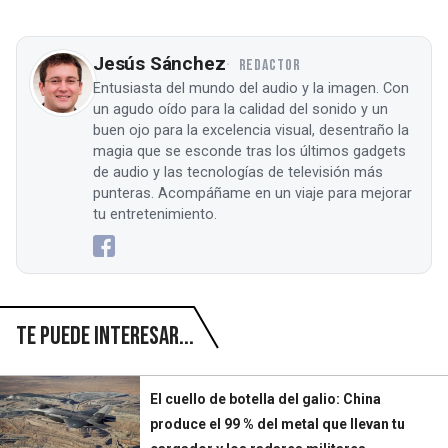
Jesús Sánchez
REDACTOR
Entusiasta del mundo del audio y la imagen. Con
un agudo oído para la calidad del sonido y un
buen ojo para la excelencia visual, desentraño la
magia que se esconde tras los últimos gadgets
de audio y las tecnologías de televisión más
punteras. Acompáñame en un viaje para mejorar
tu entretenimiento.
Te puede interesar...
El cuello de botella del galio: China
produce el 99 % del metal que llevan tu