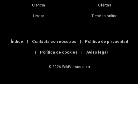
Ciencia
Ofertas
Hogar
Tiendas online
Índice
|
Contacta con nosotros
|
Política de privacidad
|
Política de cookies
|
Aviso legal
© 2026 WikiVersus.com