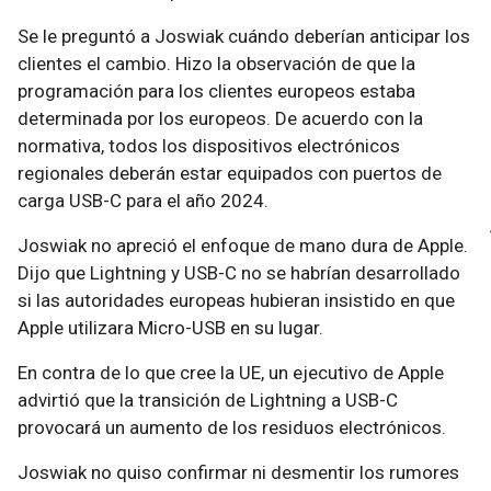
Se le preguntó a Joswiak cuándo deberían anticipar los
clientes el cambio. Hizo la observación de que la
programación para los clientes europeos estaba
determinada por los europeos. De acuerdo con la
normativa, todos los dispositivos electrónicos
regionales deberán estar equipados con puertos de
carga USB-C para el año 2024.
Joswiak no apreció el enfoque de mano dura de Apple.
Dijo que Lightning y USB-C no se habrían desarrollado
si las autoridades europeas hubieran insistido en que
Apple utilizara Micro-USB en su lugar.
En contra de lo que cree la UE, un ejecutivo de Apple
advirtió que la transición de Lightning a USB-C
provocará un aumento de los residuos electrónicos.
Joswiak no quiso confirmar ni desmentir los rumores