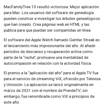
MacFamilyTree 10 resultó victoriosa. Mejor aplicación
para Mac. Los usuarios del software de genealogía
pueden construir e investigar los árboles genealógicos
que han creado. Crea páginas web en HTML y las
publica para que puedan ser compartidas en línea.
El software del Apple Watch llamado Gentler Streak es
el lanzamiento más impresionante del año. Al añadir
períodos de descanso y recuperación activa como
parte de la “racha”, promueve una mentalidad de
autocompasión en relación con la actividad física.
El premio a la “aplicación del año” para el Apple TV fue
para el servicio de streaming ViX, ofrecido por Televisa
y Univisión. La aplicación se lanzó originalmente en
marzo de 2021 con el nombre de PrendeTV; sin
embargo, fue renombrada como ViX a principios de
este año.