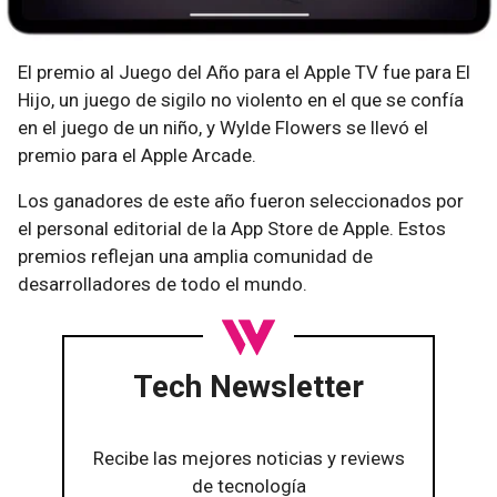
El premio al Juego del Año para el Apple TV fue para El
Hijo, un juego de sigilo no violento en el que se confía
en el juego de un niño, y Wylde Flowers se llevó el
premio para el Apple Arcade.
Los ganadores de este año fueron seleccionados por
el personal editorial de la App Store de Apple. Estos
premios reflejan una amplia comunidad de
desarrolladores de todo el mundo.
Tech Newsletter
Recibe las mejores noticias y reviews
de tecnología