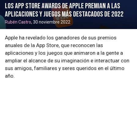
Los App Store Awards de Apple premian a las
aplicaciones y juegos más destacados de 2022
Rubén Castro
, 30 noviembre 2022
Apple ha revelado los ganadores de sus premios
anuales de la App Store, que reconocen las
aplicaciones y los juegos que animaron a la gente a
ampliar el alcance de su imaginación e interactuar con
sus amigos, familiares y seres queridos en el último
año.