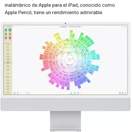
inalámbrico de Apple para el iPad, conocido como
Apple Pencil, tiene un rendimiento admirable.