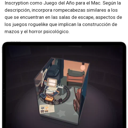
Inscryption como Juego del Año para el Mac. Según la
descripción, incorpora rompecabezas similares a los
que se encuentran en las salas de escape, aspectos de
los juegos roguelike que implican la construcción de
mazos y el horror psicológico.