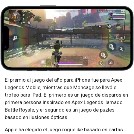
El premio al juego del año para iPhone fue para Apex
Legends Mobile, mientras que Moncage se llevó el
trofeo para iPad. El primero es un juego de disparos en
primera persona inspirado en Apex Legends llamado
Battle Royale, y el segundo es un juego de puzles
basado en ilusiones ópticas.
Apple ha elegido el juego roguelike basado en cartas