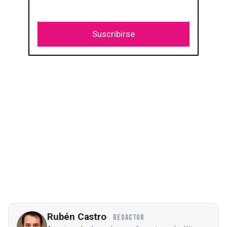
Suscribirse
Rubén Castro
REDACTOR