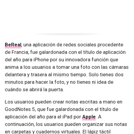
BeReal
, una aplicación de redes sociales procedente
de Francia, fue galardonada con el título de aplicación
del año para iPhone por su innovadora función que
anima a los usuarios a tomar una foto con las cámaras
delantera y trasera al mismo tiempo. Solo tienes dos
minutos para hacer la foto, y no tienes ni idea de
cuándo se abrirá la puerta.
Los usuarios pueden crear notas escritas a mano en
GoodNotes 5, que fue galardonada con el título de
aplicación del año para el iPad por
Apple
. A
continuación, los usuarios pueden organizar sus notas
en carpetas y cuadernos virtuales. El lápiz táctil