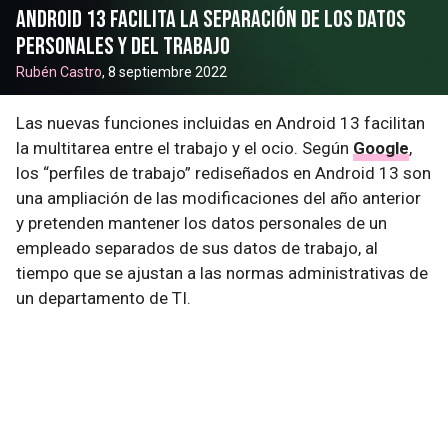
Android 13 facilita la separación de los datos
personales y del trabajo
Rubén Castro
, 8 septiembre 2022
Las nuevas funciones incluidas en Android 13 facilitan
la multitarea entre el trabajo y el ocio. Según
Google
,
los “perfiles de trabajo” rediseñados en Android 13 son
una ampliación de las modificaciones del año anterior
y pretenden mantener los datos personales de un
empleado separados de sus datos de trabajo, al
tiempo que se ajustan a las normas administrativas de
un departamento de TI.