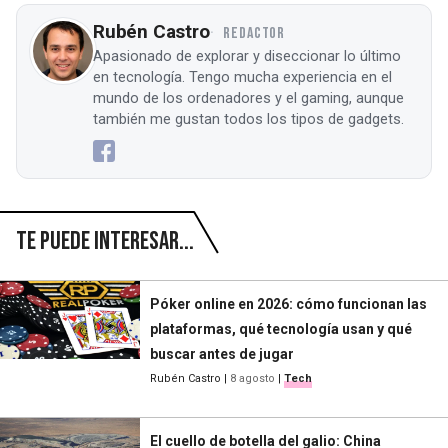
Rubén Castro
REDACTOR
Apasionado de explorar y diseccionar lo último
en tecnología. Tengo mucha experiencia en el
mundo de los ordenadores y el gaming, aunque
también me gustan todos los tipos de gadgets.
Te puede interesar...
Póker online en 2026: cómo funcionan las
plataformas, qué tecnología usan y qué
buscar antes de jugar
Rubén Castro
|
8 agosto
|
Tech
El cuello de botella del galio: China