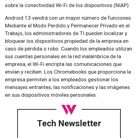
sobre la conectividad Wi-Fi de los dispositivos (NIAP).
Android 13 vendrá con un mayor número de funciones.
Mediante el Modo Perdido y Permanecer Privado en el
Trabajo, los administradores de TI pueden localizar y
bloquear los dispositivos propiedad de la empresa en
caso de pérdida o robo. Cuando los empleados utilizan
sus cuentas personales en la red inalámbrica de la
empresa, el Wi-Fi encripta las comunicaciones que
envían y reciben. Los Chromebooks que proporciona la
empresa permiten a los empleados gestionar los
mensajes entrantes, las notificaciones y las imágenes
en sus dispositivos móviles personales.
Tech Newsletter