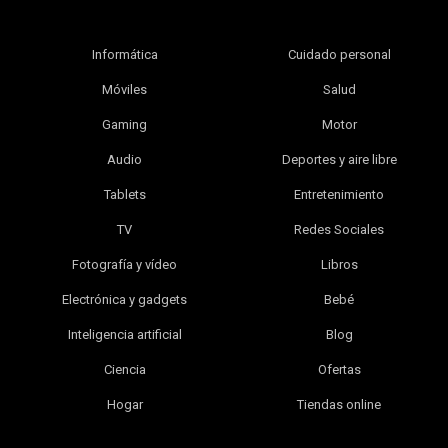
Informática
Cuidado personal
Móviles
Salud
Gaming
Motor
Audio
Deportes y aire libre
Tablets
Entretenimiento
TV
Redes Sociales
Fotografía y vídeo
Libros
Electrónica y gadgets
Bebé
Inteligencia artificial
Blog
Ciencia
Ofertas
Hogar
Tiendas online