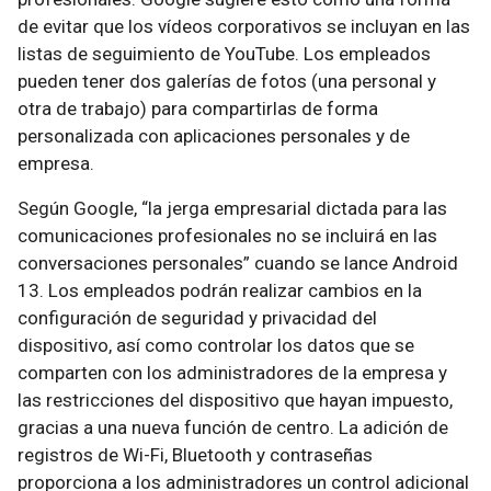
de evitar que los vídeos corporativos se incluyan en las
listas de seguimiento de YouTube. Los empleados
pueden tener dos galerías de fotos (una personal y
otra de trabajo) para compartirlas de forma
personalizada con aplicaciones personales y de
empresa.
Según Google, “la jerga empresarial dictada para las
comunicaciones profesionales no se incluirá en las
conversaciones personales” cuando se lance Android
13. Los empleados podrán realizar cambios en la
configuración de seguridad y privacidad del
dispositivo, así como controlar los datos que se
comparten con los administradores de la empresa y
las restricciones del dispositivo que hayan impuesto,
gracias a una nueva función de centro. La adición de
registros de Wi-Fi, Bluetooth y contraseñas
proporciona a los administradores un control adicional