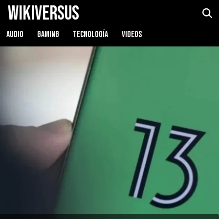
WikiVersus
AUDIO
GAMING
TECNOLOGÍA
VIDEOS