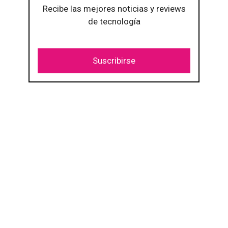
Recibe las mejores noticias y reviews
de tecnología
Suscribirse