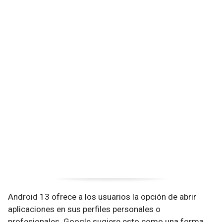
Android 13 ofrece a los usuarios la opción de abrir
aplicaciones en sus perfiles personales o
profesionales. Google sugiere esto como una forma