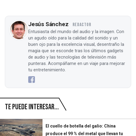
Jesús Sánchez
REDACTOR
Entusiasta del mundo del audio y la imagen. Con
un agudo oído para la calidad del sonido y un
buen ojo para la excelencia visual, desentraño la
magia que se esconde tras los últimos gadgets
de audio y las tecnologías de televisión más
punteras. Acompáñame en un viaje para mejorar
tu entretenimiento.
Te puede interesar...
El cuello de botella del galio: China
produce el 99 % del metal que llevan tu