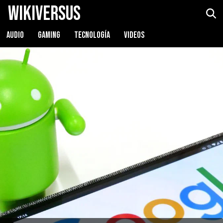
WikiVersus
AUDIO
GAMING
TECNOLOGÍA
VIDEOS