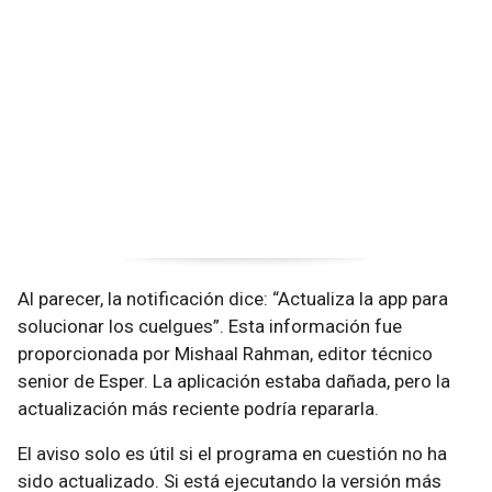
Al parecer, la notificación dice: “Actualiza la app para
solucionar los cuelgues”. Esta información fue
proporcionada por Mishaal Rahman, editor técnico
senior de Esper. La aplicación estaba dañada, pero la
actualización más reciente podría repararla.
El aviso solo es útil si el programa en cuestión no ha
sido actualizado. Si está ejecutando la versión más