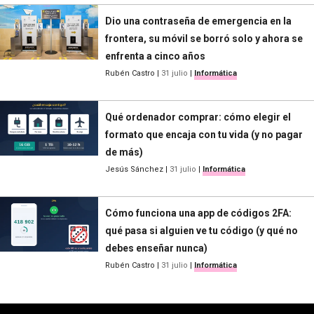
Dio una contraseña de emergencia en la
frontera, su móvil se borró solo y ahora se
enfrenta a cinco años
Rubén Castro
|
31 julio
|
Informática
Qué ordenador comprar: cómo elegir el
formato que encaja con tu vida (y no pagar
de más)
Jesús Sánchez
|
31 julio
|
Informática
Cómo funciona una app de códigos 2FA:
qué pasa si alguien ve tu código (y qué no
debes enseñar nunca)
Rubén Castro
|
31 julio
|
Informática