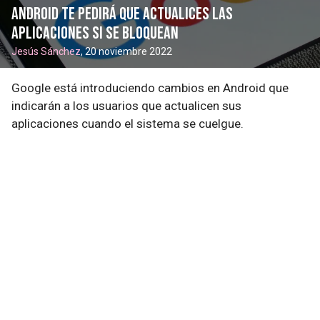
Android te pedirá que actualices las
aplicaciones si se bloquean
Jesús Sánchez
, 20 noviembre 2022
Google está introduciendo cambios en Android que
indicarán a los usuarios que actualicen sus
aplicaciones cuando el sistema se cuelgue.