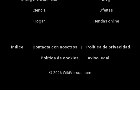
Ciencia
Ofertas
Hogar
Tiendas online
Índice
|
Contacta con nosotros
|
Política de privacidad
|
Política de cookies
|
Aviso legal
© 2026 WikiVersus.com