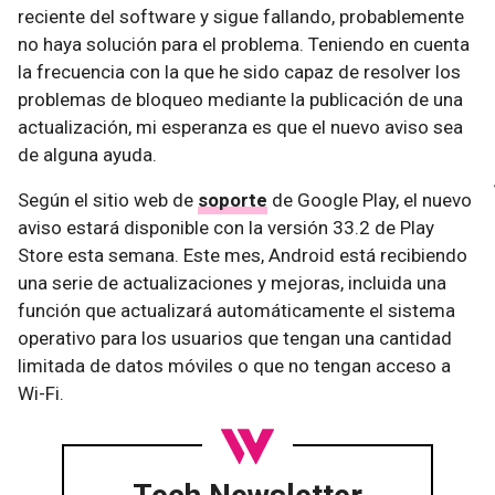
reciente del software y sigue fallando, probablemente
no haya solución para el problema. Teniendo en cuenta
la frecuencia con la que he sido capaz de resolver los
problemas de bloqueo mediante la publicación de una
actualización, mi esperanza es que el nuevo aviso sea
de alguna ayuda.
Según el sitio web de
soporte
de Google Play, el nuevo
aviso estará disponible con la versión 33.2 de Play
Store esta semana. Este mes, Android está recibiendo
una serie de actualizaciones y mejoras, incluida una
función que actualizará automáticamente el sistema
operativo para los usuarios que tengan una cantidad
limitada de datos móviles o que no tengan acceso a
Wi-Fi.