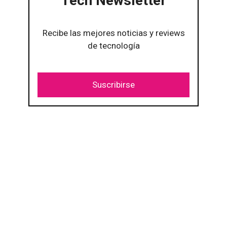
Tech Newsletter
Recibe las mejores noticias y reviews
de tecnología
Suscribirse