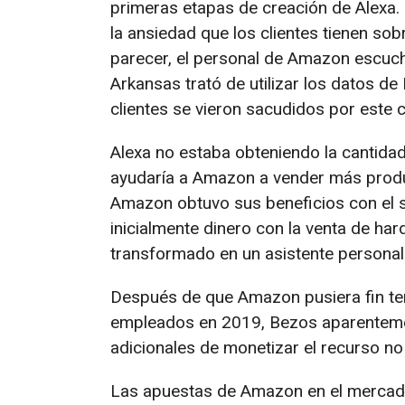
primeras etapas de creación de Alexa.
la ansiedad que los clientes tienen sob
parecer, el personal de Amazon escuchó
Arkansas trató de utilizar los datos de
clientes se vieron sacudidos por este
Alexa no estaba obteniendo la cantida
ayudaría a Amazon a vender más produ
Amazon obtuvo sus beneficios con el 
inicialmente dinero con la venta de ha
transformado en un asistente personal 
Después de que Amazon pusiera fin te
empleados en 2019, Bezos aparentement
adicionales de monetizar el recurso no 
Las apuestas de Amazon en el mercado