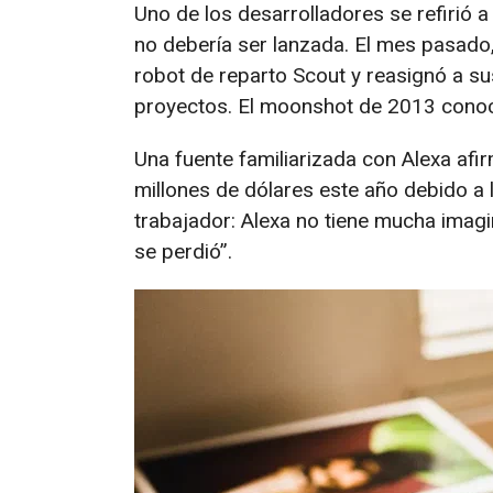
Uno de los desarrolladores se refirió 
no debería ser lanzada. El mes pasad
robot de reparto Scout y reasignó a su
proyectos. El moonshot de 2013 conoc
Una fuente familiarizada con Alexa a
millones de dólares este año debido a 
trabajador: Alexa no tiene mucha imagi
se perdió”.