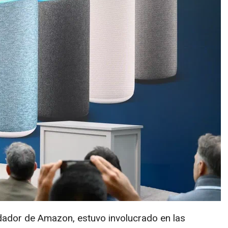
ndador de Amazon, estuvo involucrado en las