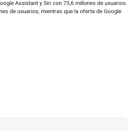
oogle Assistant y Siri con 75,6 millones de usuarios.
ones de usuarios, mientras que la oferta de Google