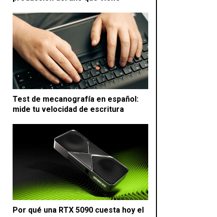
Test de mecanografía en español:
mide tu velocidad de escritura
Por qué una RTX 5090 cuesta hoy el