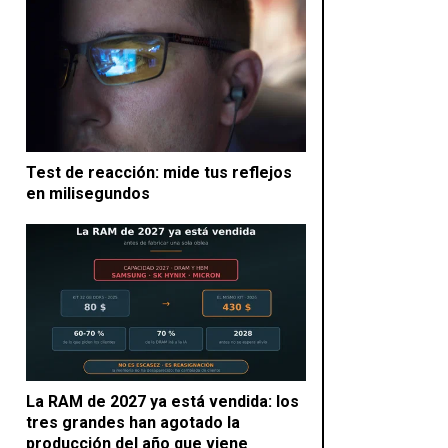
Test de reacción: mide tus reflejos
en milisegundos
La RAM de 2027 ya está vendida: los
tres grandes han agotado la
producción del año que viene