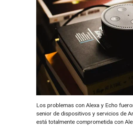
Los problemas con Alexa y Echo fuero
senior de dispositivos y servicios de 
está totalmente comprometida con Ale