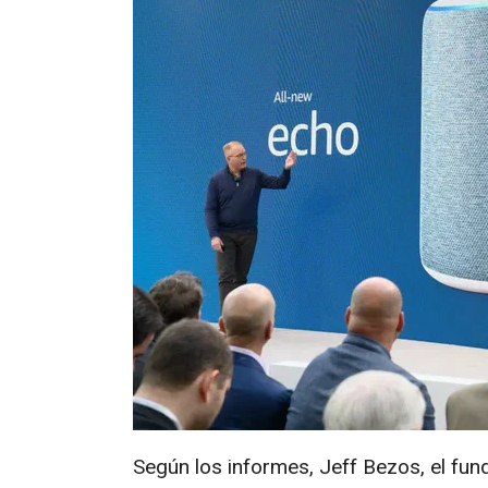
Según los informes, Jeff Bezos, el fu