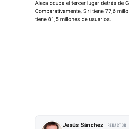
Alexa ocupa el tercer lugar detrás de G
Comparativamente, Siri tiene 77,6 mill
tiene 81,5 millones de usuarios.
Jesús Sánchez
REDACTOR