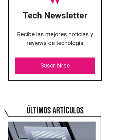
Tech Newsletter
Recibe las mejores noticias y
reviews de tecnología
Suscribirse
ÚLTIMOS ARTÍCULOS